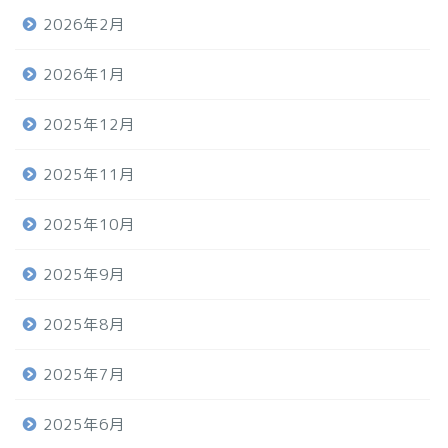
2026年2月
2026年1月
2025年12月
2025年11月
2025年10月
2025年9月
2025年8月
2025年7月
2025年6月