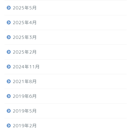
2025年5月
2025年4月
2025年3月
2025年2月
2024年11月
2021年8月
2019年6月
2019年5月
2019年2月