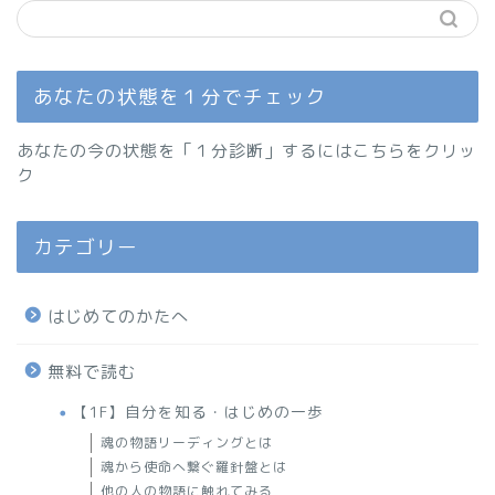
あなたの状態を１分でチェック
あなたの今の状態を「１分診断」するにはこちらをクリッ
ク
カテゴリー
はじめてのかたへ
無料で読む
【1F】自分を知る・はじめの一歩
魂の物語リーディングとは
魂から使命へ繋ぐ羅針盤とは
他の人の物語に触れてみる