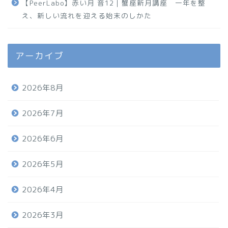
【PeerLabo】赤い月 音12｜蟹座新月講座 一年を整
え、新しい流れを迎える始末のしかた
アーカイブ
2026年8月
2026年7月
2026年6月
2026年5月
2026年4月
2026年3月