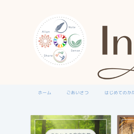
ホーム
ごあいさつ
はじめてのか