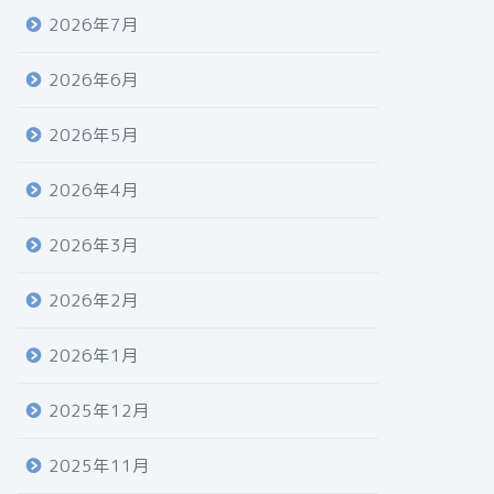
2026年7月
2026年6月
2026年5月
2026年4月
2026年3月
2026年2月
2026年1月
2025年12月
2025年11月