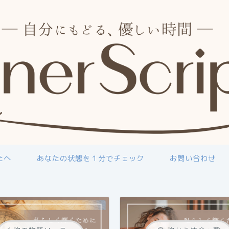
たへ
あなたの状態を１分でチェック
お問い合わせ