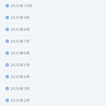
2025年10月
2025年9月
2025年8月
2025年7月
2025年6月
2025年5月
2025年4月
2025年3月
2025年2月