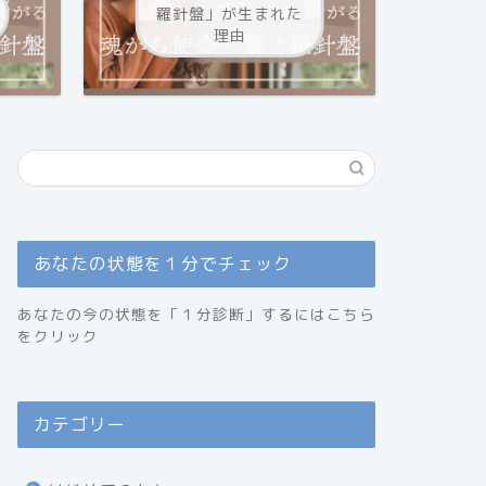
羅針盤」が生まれた
理由
あなたの状態を１分でチェック
あなたの今の状態を「１分診断」するにはこちら
をクリック
カテゴリー