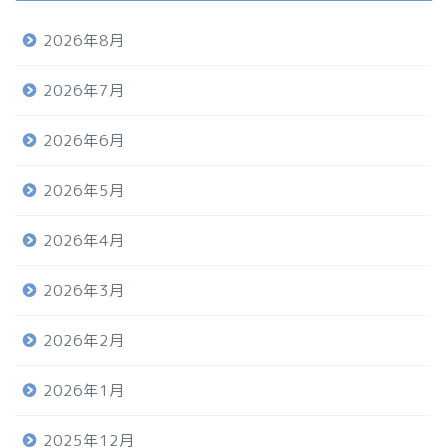
2026年8月
2026年7月
2026年6月
2026年5月
2026年4月
2026年3月
2026年2月
2026年1月
2025年12月