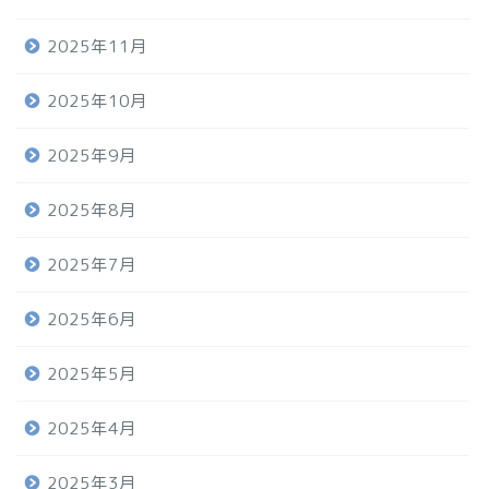
2025年11月
2025年10月
2025年9月
2025年8月
2025年7月
2025年6月
2025年5月
2025年4月
2025年3月