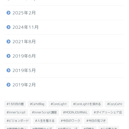
2025年2月
2024年11月
2021年8月
2019年6月
2019年5月
2019年2月
#13の月の暦
#CafeBlog
#CoreLight
#CoreLightを深める
#CozyCafe
#InnerScript
#InnerScript講座
#MOONJOURNAL
#ダイアリーシェア会
#ビジョンボード
#人生を整える
#今日のワーク
#今日の気づき