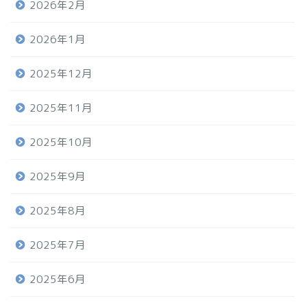
2026年2月
2026年1月
2025年12月
2025年11月
2025年10月
2025年9月
2025年8月
2025年7月
2025年6月