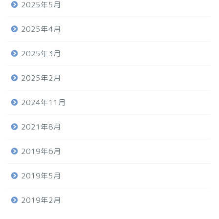
2025年5月
2025年4月
2025年3月
2025年2月
2024年11月
2021年8月
2019年6月
2019年5月
2019年2月