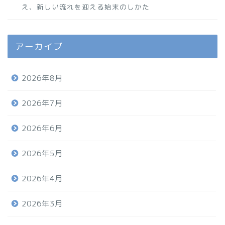
え、新しい流れを迎える始末のしかた
アーカイブ
2026年8月
2026年7月
2026年6月
2026年5月
2026年4月
2026年3月