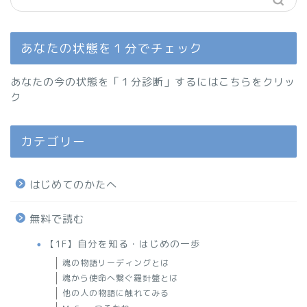
あなたの状態を１分でチェック
あなたの今の状態を「１分診断」するにはこちらをクリッ
ク
カテゴリー
はじめてのかたへ
無料で読む
【1F】自分を知る・はじめの一歩
魂の物語リーディングとは
魂から使命へ繋ぐ羅針盤とは
他の人の物語に触れてみる