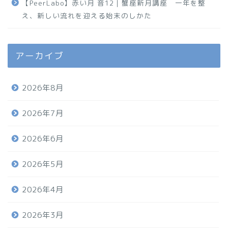
【PeerLabo】赤い月 音12｜蟹座新月講座 一年を整
え、新しい流れを迎える始末のしかた
アーカイブ
2026年8月
2026年7月
2026年6月
2026年5月
2026年4月
2026年3月