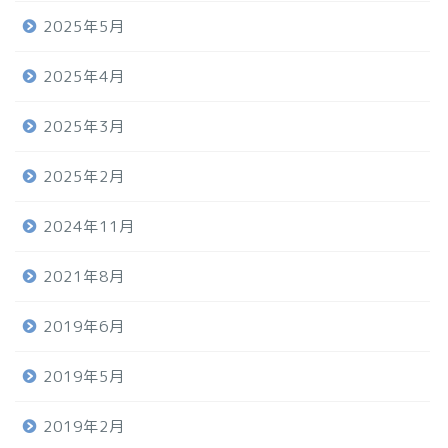
2025年5月
2025年4月
2025年3月
2025年2月
2024年11月
2021年8月
2019年6月
2019年5月
2019年2月