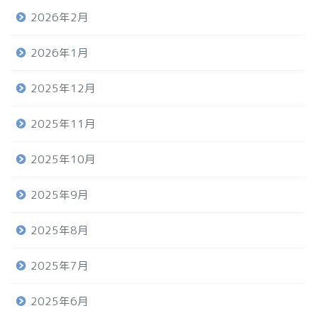
2026年2月
2026年1月
2025年12月
2025年11月
2025年10月
2025年9月
2025年8月
2025年7月
2025年6月