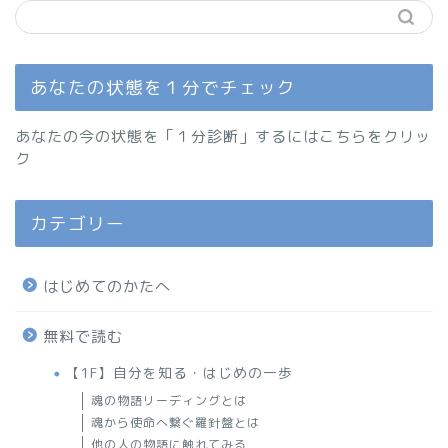
あなたの状態を１分でチェック
あなたの今の状態を「１分診断」するにはこちらをクリッ
ク
カテゴリー
はじめてのかたへ
無料で読む
【1F】自分を知る・はじめの一歩
魂の物語リーディングとは
魂から使命へ繋ぐ羅針盤とは
他の人の物語に触れてみる