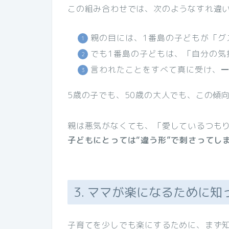
この組み合わせでは、次のようなすれ違
親の目には、1番島の子どもが「グ
でも1番島の子どもは、「自分の気
言われたことをすべて真に受け、
5歳の子でも、50歳の大人でも、この傾
親は悪気がなくても、「愛しているつも
子どもにとっては“違う形”で刺さってし
3. ママが楽になるために
子育てを少しでも楽にするために、まず