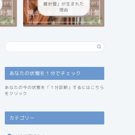
羅針盤」が生まれた
理由
あなたの状態を１分でチェック
あなたの今の状態を「１分診断」するにはこちら
をクリック
カテゴリー