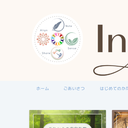
ホーム
ごあいさつ
はじめてのか