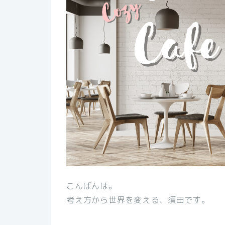
こんばんは。
考え方から世界を変える、須田です。