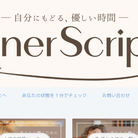
たへ
あなたの状態を１分でチェック
お問い合わせ