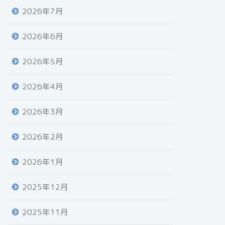
2026年7月
2026年6月
2026年5月
2026年4月
2026年3月
2026年2月
2026年1月
2025年12月
2025年11月