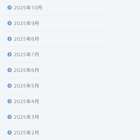
2025年10月
2025年9月
2025年8月
2025年7月
2025年6月
2025年5月
2025年4月
2025年3月
2025年2月