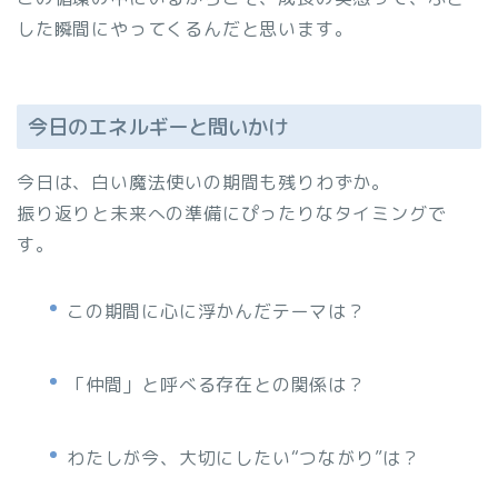
した瞬間にやってくるんだと思います。
今日のエネルギーと問いかけ
今日は、白い魔法使いの期間も残りわずか。
振り返りと未来への準備にぴったりなタイミングで
す。
この期間に心に浮かんだテーマは？
「仲間」と呼べる存在との関係は？
わたしが今、大切にしたい“つながり”は？