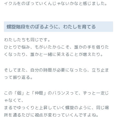
イクルをのぼっていくんじゃないかなと感じました。
螺旋階段をのぼるように、わたしを育てる
わたしたちも同じです。
ひとりで悩み、もがいたからこそ、誰かの手を借りた
くなったり、誰かと一緒に笑えることが増えたり。
そしてまた、自分の時間が必要になったら、立ち止ま
って振り返る。
この「個」と「仲間」のバランスって、ずっと一定じ
ゃなくて、
まるでゆっくりと上昇していく螺旋のように、同じ場
所を通るたびに視点が変わっていくんですよね。