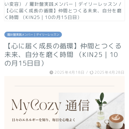
い変容）
/
羅針盤実践メンバー｜デイリーレッスン
/
【心に届く成長の循環】仲間とつくる未来、自分を磨
く時間 （KIN25｜10の月15日目）
羅針盤実践メンバー｜デイリーレッスン
【心に届く成長の循環】仲間とつくる
未来、自分を磨く時間 （KIN25｜10
の月15日目）
2025年4月18日
/
2025年4月28日