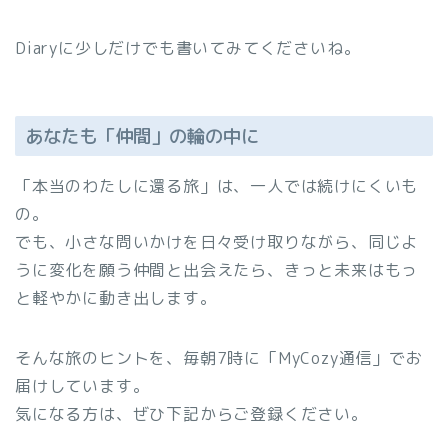
Diaryに少しだけでも書いてみてくださいね。
あなたも「仲間」の輪の中に
「本当のわたしに還る旅」は、一人では続けにくいも
の。
でも、小さな問いかけを日々受け取りながら、同じよ
うに変化を願う仲間と出会えたら、きっと未来はもっ
と軽やかに動き出します。
そんな旅のヒントを、毎朝7時に「MyCozy通信」でお
届けしています。
気になる方は、ぜひ下記からご登録ください。