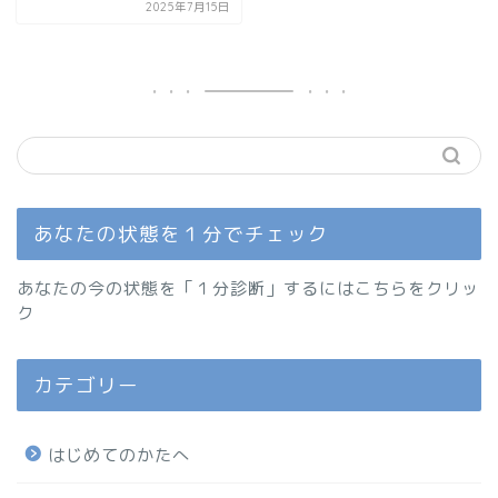
2025年7月15日
あなたの状態を１分でチェック
あなたの今の状態を「１分診断」するにはこちらをクリッ
ク
カテゴリー
はじめてのかたへ