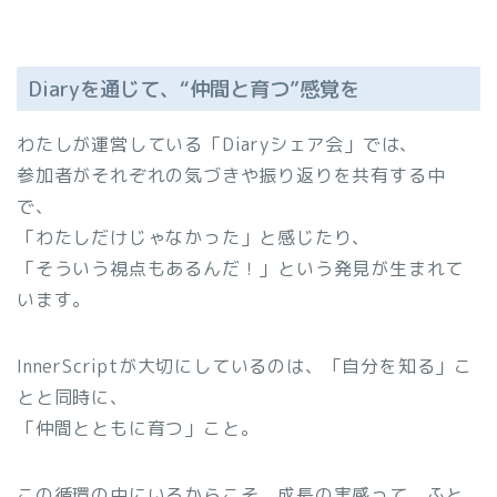
Diaryを通じて、“仲間と育つ”感覚を
わたしが運営している「Diaryシェア会」では、
参加者がそれぞれの気づきや振り返りを共有する中
で、
「わたしだけじゃなかった」と感じたり、
「そういう視点もあるんだ！」という発見が生まれて
います。
InnerScriptが大切にしているのは、「自分を知る」こ
とと同時に、
「仲間とともに育つ」こと。
この循環の中にいるからこそ、成長の実感って、ふと