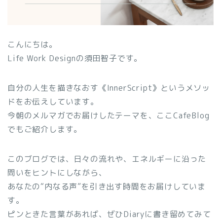
こんにちは。
Life Work Designの須田智子です。
自分の人生を描きなおす《InnerScript》というメソッ
ドをお伝えしています。
今朝のメルマガでお届けしたテーマを、ここCafeBlog
でもご紹介します。
このブログでは、日々の流れや、エネルギーに沿った
問いをヒントにしながら、
あなたの“内なる声”を引き出す時間をお届けしていま
す。
ピンときた言葉があれば、ぜひDiaryに書き留めてみて