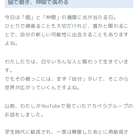
個で磨き、仲間で高める
今日は「個」と「仲間」の循環に光が当たる日。
ひとりで頑張ることも大切だけれど、誰かと関わるこ
とで、自分の新しい可能性に出会えることもあります
よね。
わたしたちは、日々いろんな人と関わって生きていま
す。
でもその根っこには、まず「自分」がいて、そこから
世界が広がっていくんですよね。
以前、わたしがYouTubeで見ていたアカペラグループの
お話をしました。
学生時代に結成され、一度は解散したあとに再結成さ