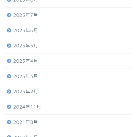
2025年7月
2025年6月
2025年5月
2025年4月
2025年3月
2025年2月
2024年11月
2021年8月