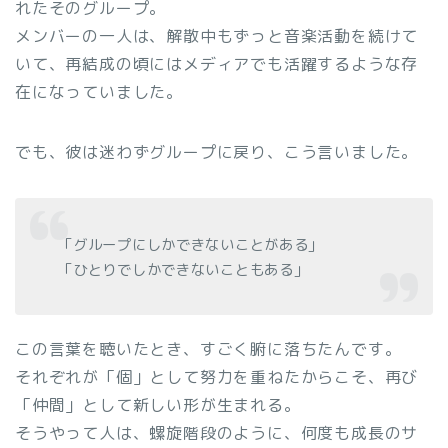
れたそのグループ。
メンバーの一人は、解散中もずっと音楽活動を続けて
いて、再結成の頃にはメディアでも活躍するような存
在になっていました。
でも、彼は迷わずグループに戻り、こう言いました。
「グループにしかできないことがある」
「ひとりでしかできないこともある」
この言葉を聴いたとき、すごく腑に落ちたんです。
それぞれが「個」として努力を重ねたからこそ、再び
「仲間」として新しい形が生まれる。
そうやって人は、螺旋階段のように、何度も成長のサ