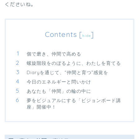
くださいね。
Contents
[
]
hide
個で磨き、仲間で高める
螺旋階段をのぼるように、わたしを育てる
Diaryを通じて、“仲間と育つ”感覚を
今日のエネルギーと問いかけ
あなたも「仲間」の輪の中に
夢をビジュアルにする「ビジョンボード講
座」開催中！