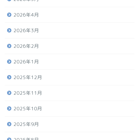
2026年4月
2026年3月
2026年2月
2026年1月
2025年12月
2025年11月
2025年10月
2025年9月
2025年8月