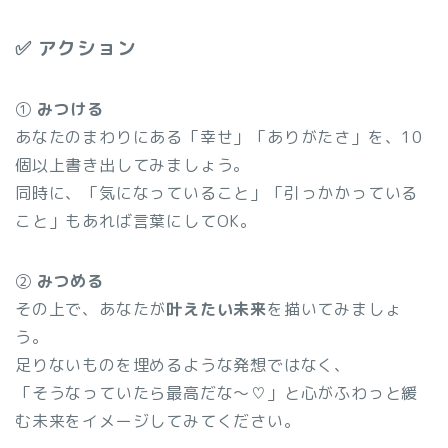
✅ アクション
①
みつける
あなたのまわりにある「幸せ」「ありがたさ」を、10
個以上書き出してみましょう。
同時に、「気になっていること」「引っかかっている
こと」もあれば言葉にしてOK。
②
みつめる
その上で、あなたが
叶えたい未来
を描いてみましょ
う。
足りないものを埋めるような発想ではなく、
「そうなっていたら最高だな〜♡」と心がふわっと緩
む未来をイメージしてみてください。