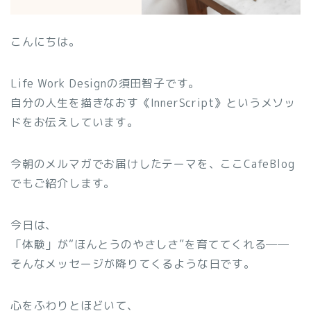
こんにちは。
Life Work Designの須田智子です。
自分の人生を描きなおす《InnerScript》というメソッ
ドをお伝えしています。
今朝のメルマガでお届けしたテーマを、ここCafeBlog
でもご紹介します。
今日は、
「体験」が“ほんとうのやさしさ”を育ててくれる──
そんなメッセージが降りてくるような日です。
心をふわりとほどいて、