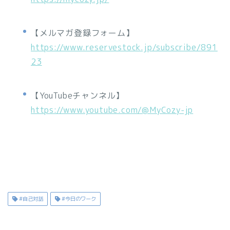
【メルマガ登録フォーム】
https://www.reservestock.jp/subscribe/891
23
【YouTubeチャンネル】
https://www.youtube.com/@MyCozy-jp
#自己対話
#今日のワーク