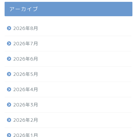
アーカイブ
2026年8月
2026年7月
2026年6月
2026年5月
2026年4月
2026年3月
2026年2月
2026年1月