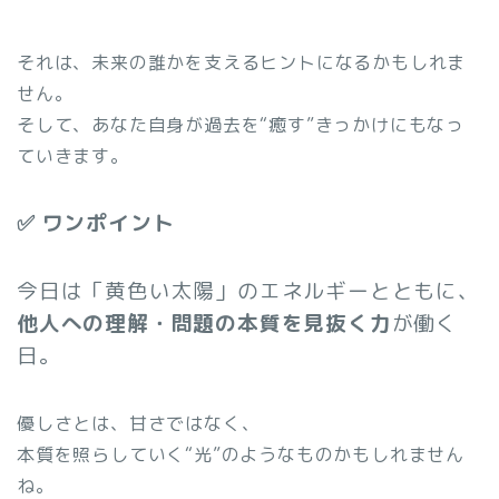
それは、未来の誰かを支えるヒントになるかもしれま
せん。
そして、あなた自身が過去を“癒す”きっかけにもなっ
ていきます。
✅ ワンポイント
今日は「黄色い太陽」のエネルギーとともに、
他人への理解・問題の本質を見抜く力
が働く
日。
優しさとは、甘さではなく、
本質を照らしていく“光”のようなものかもしれません
ね。