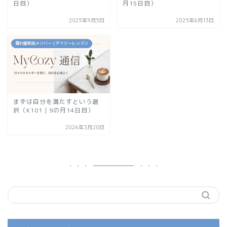
日目）
月15日目）
2025年9月5日
2025年6月13日
羅針盤実践メンバー｜デイリーレッスン
まずは自分を満たすという選
択（K101｜9の月14日目）
2026年3月20日