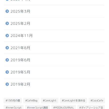
2025年3月
2025年2月
2024年11月
2021年8月
2019年6月
2019年5月
2019年2月
#13の月の暦
#CafeBlog
#CoreLight
#CoreLightを深める
#CozyCafe
#InnerScript
#InnerScript講座
#MOONJOURNAL
#ダイアリーシェア会