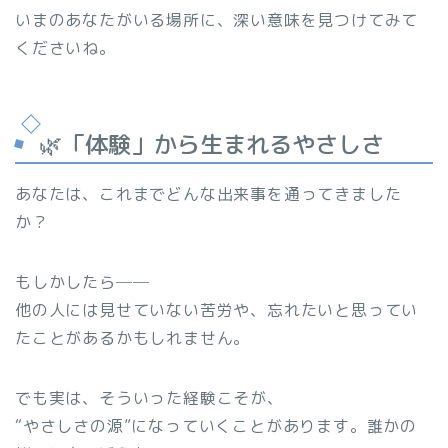
いまのあなたがいる場所に、深い意味を見つけてみて
くださいね。
🌿「体験」から生まれるやさしさ
あなたは、これまでどんな出来事を通ってきました
か？
もしかしたら──
他の人には見せていない苦労や、忘れたいと思ってい
たことがあるかもしれません。
でも実は、そういった経験こそが、
“やさしさの源”になっていくことがあります。誰かの