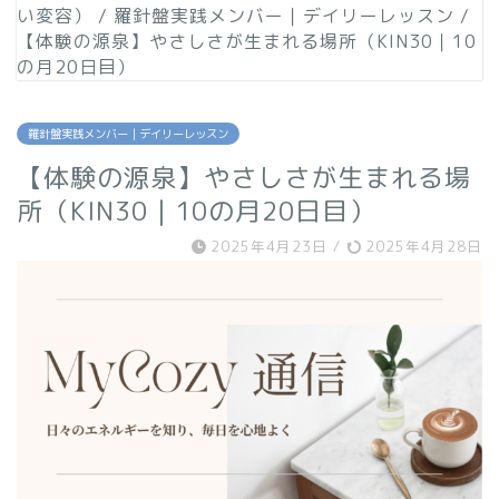
い変容）
/
羅針盤実践メンバー｜デイリーレッスン
/
【体験の源泉】やさしさが生まれる場所（KIN30｜10
の月20日目）
羅針盤実践メンバー｜デイリーレッスン
【体験の源泉】やさしさが生まれる場
所（KIN30｜10の月20日目）
2025年4月23日
/
2025年4月28日