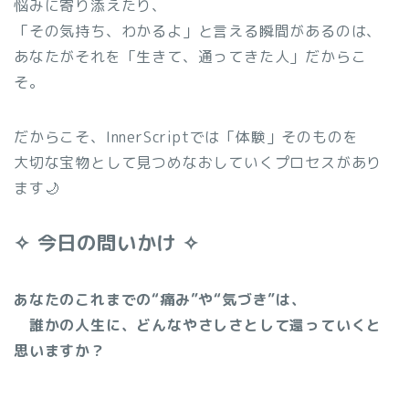
悩みに寄り添えたり、
「その気持ち、わかるよ」と言える瞬間があるのは、
あなたがそれを「生きて、通ってきた人」だからこ
そ。
だからこそ、InnerScriptでは「体験」そのものを
大切な宝物として見つめなおしていくプロセスがあり
ます🌙
✧ 今日の問いかけ ✧
あなたのこれまでの“痛み”や“気づき”は、
誰かの人生に、どんなやさしさとして還っていくと
思いますか？