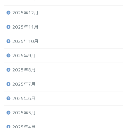
2025年12月
2025年11月
2025年10月
2025年9月
2025年8月
2025年7月
2025年6月
2025年5月
2025年4月