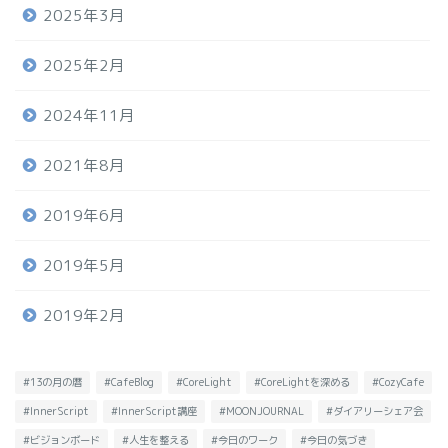
2025年3月
2025年2月
2024年11月
2021年8月
2019年6月
2019年5月
2019年2月
#13の月の暦
#CafeBlog
#CoreLight
#CoreLightを深める
#CozyCafe
#InnerScript
#InnerScript講座
#MOONJOURNAL
#ダイアリーシェア会
#ビジョンボード
#人生を整える
#今日のワーク
#今日の気づき