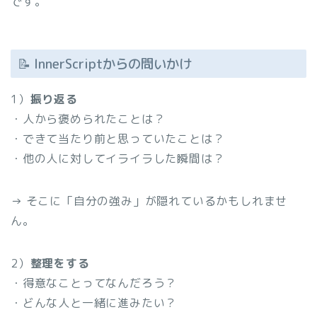
です。
📝 InnerScriptからの問いかけ
1）
振り返る
・人から褒められたことは？
・できて当たり前と思っていたことは？
・他の人に対してイライラした瞬間は？
→ そこに「自分の強み」が隠れているかもしれませ
ん。
2）
整理をする
・得意なことってなんだろう？
・どんな人と一緒に進みたい？