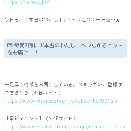
https://mycozy.jp/
今日も、「本当のわたし」に1ミリ近づく一日を…🌼
💌 毎朝7時に『本当のわたし』へつながるヒント
をお届け中！
一足早く情報をお届けしている、メルマガのご登録は
こちらから（外部サイト）
https://www.reservestock.jp/subscribe/89123
【最新イベント】（外部サイト）
https://www.reservestock.jp/page/consecutive_ev