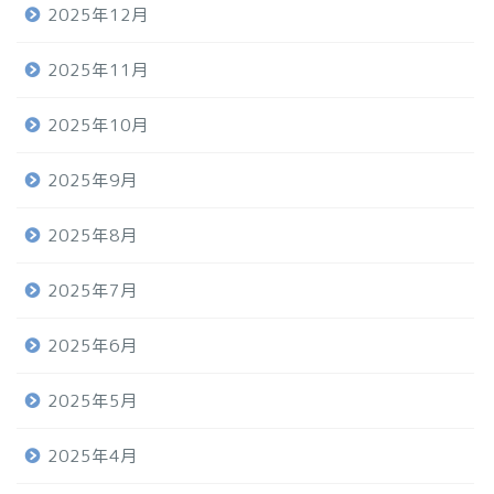
2025年12月
2025年11月
2025年10月
2025年9月
2025年8月
2025年7月
2025年6月
2025年5月
2025年4月