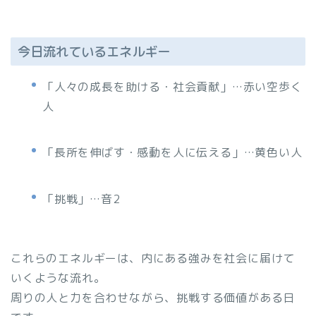
今日流れているエネルギー
「人々の成長を助ける・社会貢献」…赤い空歩く
人
「長所を伸ばす・感動を人に伝える」…黄色い人
「挑戦」…音2
これらのエネルギーは、内にある強みを社会に届けて
いくような流れ。
周りの人と力を合わせながら、挑戦する価値がある日