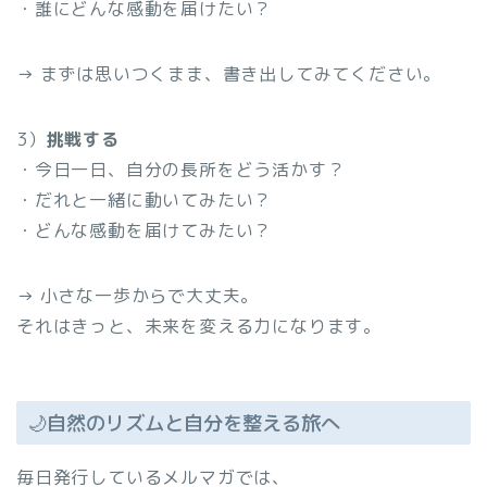
・誰にどんな感動を届けたい？
→ まずは思いつくまま、書き出してみてください。
3）
挑戦する
・今日一日、自分の長所をどう活かす？
・だれと一緒に動いてみたい？
・どんな感動を届けてみたい？
→ 小さな一歩からで大丈夫。
それはきっと、未来を変える力になります。
🌙自然のリズムと自分を整える旅へ
毎日発行しているメルマガでは、