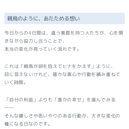
親鳥のように、あたためる想い
今日からの4日間は、違う素質を持つ人たちが、心を開
きながら協力し合うことで、
本当の変化が育っていく流れです。
これは「親鳥が卵を抱えてヒナをかえす」ように、
目に見えないけれど、確かな真心や行動を積み重ねて
いく時間。
「自分の利益」よりも「誰かの幸せ」を選んでみる
――
そんな優しさや思いやりのある行動が、大きな変化の
種になる日なのです。