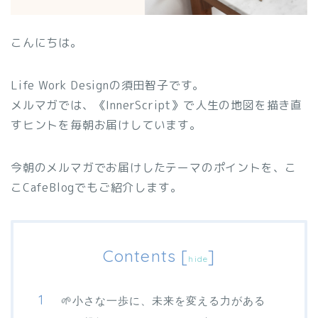
こんにちは。
Life Work Designの須田智子です。
メルマガでは、《InnerScript》で人生の地図を描き直
すヒントを毎朝お届けしています。
今朝のメルマガでお届けしたテーマのポイントを、こ
こCafeBlogでもご紹介します。
Contents
[
]
hide
🌱小さな一歩に、未来を変える力がある