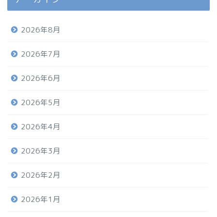
2026年8月
2026年7月
2026年6月
2026年5月
2026年4月
2026年3月
2026年2月
2026年1月