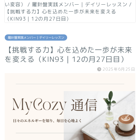
い変容）
/
羅針盤実践メンバー｜デイリーレッスン
/
【挑戦する力】心を込めた一歩が未来を変える
（KIN93｜12の月27日目）
羅針盤実践メンバー｜デイリーレッスン
【挑戦する力】心を込めた一歩が未来
を変える（KIN93｜12の月27日目）
2025年6月25日