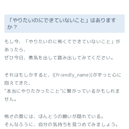
「やりたいのにできていないこと」はあります
か？
もし今、「やりたいのに怖くてできていないこと」が
あったら、
ぜひ今日、勇気を出して踏み出してみてください。
それはもしかすると、((friendly_name))がずっと心に
抱えてきた、
“本当にやりたかったこと”に繋がっているかもしれま
せん。
怖さの奥には、ほんとうの願いが隠れている。
そんなふうに、自分の気持ちを見つめてみましょう。