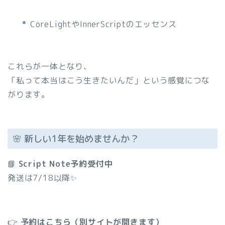
CoreLightやInnerScriptのエッセンス
これらが一体となり、
「私って本当はこう生きたいんだ」という感覚につな
がります。
🌸 新しい1年を始めませんか？
📘
Script Note予約受付中
発送は7/18以降✨
👉
予約はこちら（別サイトが開きます）