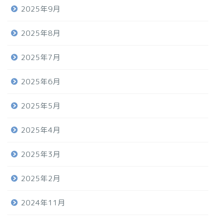
2025年9月
2025年8月
2025年7月
2025年6月
2025年5月
2025年4月
2025年3月
2025年2月
2024年11月