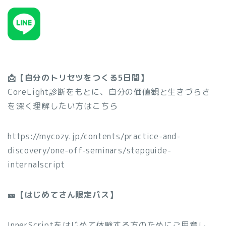
📩【自分のトリセツをつくる5日間】
CoreLight診断をもとに、自分の価値観と生きづらさ
を深く理解したい方はこちら
https://mycozy.jp/contents/practice-and-
discovery/one-off-seminars/stepguide-
internalscript
🎫【はじめてさん限定パス】
InnerScriptをはじめて体験する方のためにご用意し