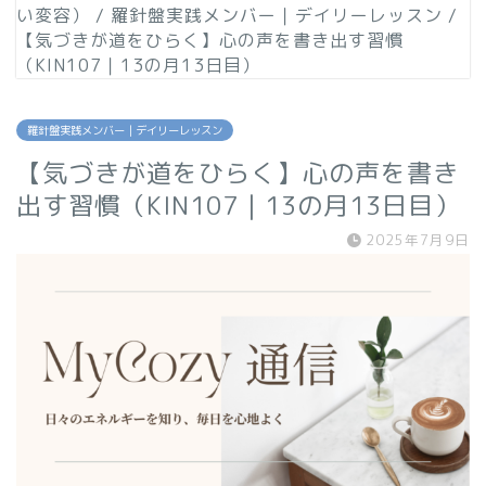
い変容）
/
羅針盤実践メンバー｜デイリーレッスン
/
【気づきが道をひらく】心の声を書き出す習慣
（KIN107｜13の月13日目）
羅針盤実践メンバー｜デイリーレッスン
【気づきが道をひらく】心の声を書き
出す習慣（KIN107｜13の月13日目）
2025年7月9日