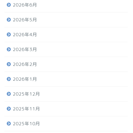
2026年6月
2026年5月
2026年4月
2026年3月
2026年2月
2026年1月
2025年12月
2025年11月
2025年10月