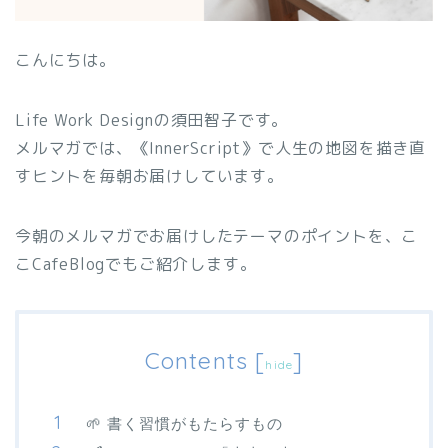
こんにちは。
Life Work Designの須田智子です。
メルマガでは、《InnerScript》で人生の地図を描き直
すヒントを毎朝お届けしています。
今朝のメルマガでお届けしたテーマのポイントを、こ
こCafeBlogでもご紹介します。
Contents
[
]
hide
🌱 書く習慣がもたらすもの