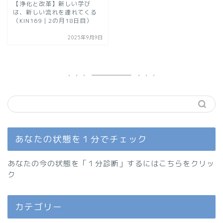
【浄化と改革】新しい学び
は、新しい流れを連れてくる
（KIN169｜2の月18日目）
2025年9月9日
あなたの状態を１分でチェック
あなたの今の状態を「１分診断」するにはこちらをクリッ
ク
カテゴリー