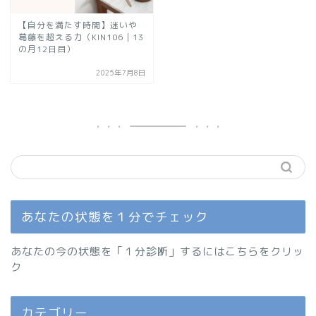
【自分を満たす時間】迷いや
葛藤を超える力（KIN106｜13
の月12日目）
2025年7月8日
あなたの状態を１分でチェック
あなたの今の状態を「１分診断」するにはこちらをクリッ
ク
カテゴリー