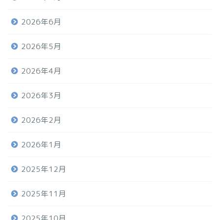
2026年6月
2026年5月
2026年4月
2026年3月
2026年2月
2026年1月
2025年12月
2025年11月
2025年10月