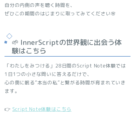
自分の内側の声を聴く時間を、
ぜひこの期間のはじまりに取ってみてください🌸
🌱 InnerScriptの世界観に出会う体
験はこちら
「わたしをみつける」28日間のScript Note体験では
1日1つの小さな問いに答えるだけで、
心の奥に眠る“本当の私”と繋がる時間が育まれていき
ます。
👉
Script Note体験はこちら