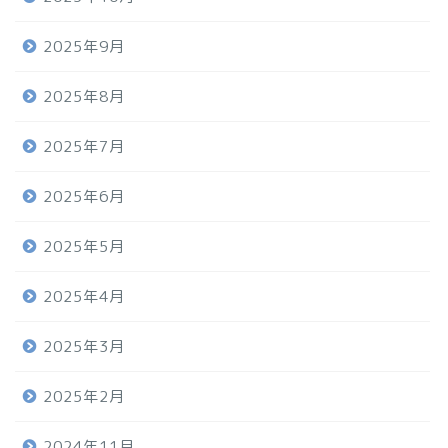
2025年9月
2025年8月
2025年7月
2025年6月
2025年5月
2025年4月
2025年3月
2025年2月
2024年11月