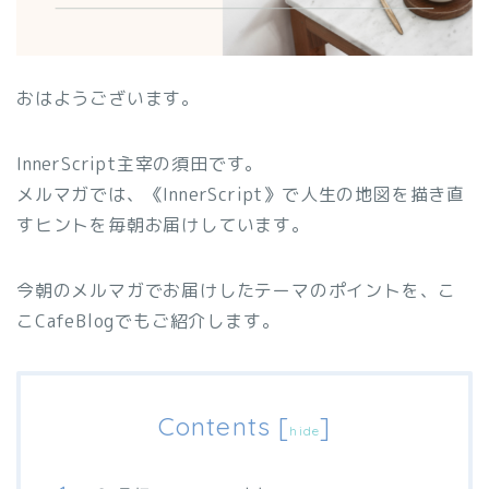
おはようございます。
InnerScript主宰の須田です。
メルマガでは、《InnerScript》で人生の地図を描き直
すヒントを毎朝お届けしています。
今朝のメルマガでお届けしたテーマのポイントを、こ
こCafeBlogでもご紹介します。
Contents
[
]
hide