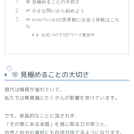
🌸 見極めることの大切さ
🌱 小さな問いから始めよう
🌱 InnerScriptの世界観に出会う体験はこち
ら
📱 公式LINEで1日1ワーク配信中
🌸 見極めることの大切さ
現代は情報が溢れていて、
私たちは無意識にたくさんの影響を受けています。
でも、表面的なことに流されず、
「その奥にある本質」を感じ取る力が育つと、
自然と自分の選択にも自信が持てるようになります。