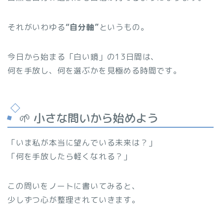
それがいわゆる
“自分軸”
というもの。
今日から始まる「白い鏡」の13日間は、
何を手放し、何を選ぶかを見極める時間です。
🌱 小さな問いから始めよう
「いま私が本当に望んでいる未来は？」
「何を手放したら軽くなれる？」
この問いをノートに書いてみると、
少しずつ心が整理されていきます。