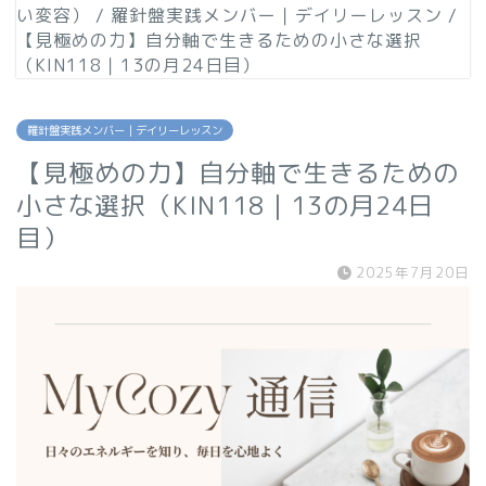
い変容）
/
羅針盤実践メンバー｜デイリーレッスン
/
【見極めの力】自分軸で生きるための小さな選択
（KIN118｜13の月24日目）
羅針盤実践メンバー｜デイリーレッスン
【見極めの力】自分軸で生きるための
小さな選択（KIN118｜13の月24日
目）
2025年7月20日