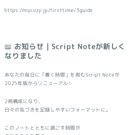
https://mycozy.jp/firsttime/3guide
📖
お知らせ｜Script Noteが新しく
なりました
あなたの毎日に「書く時間」を育むScript Noteが
2025年版からリニューアル✨
2冊構成になり、
日々の気づきを記録しやすいフォーマットに。
このノートとともに過ごす時間が