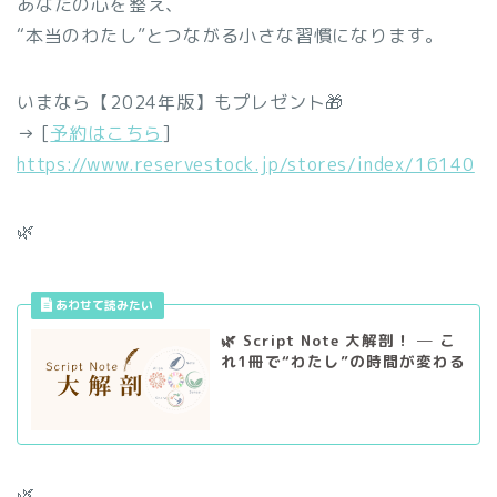
あなたの心を整え、
“本当のわたし”とつながる小さな習慣になります。
いまなら【2024年版】もプレゼント🎁
→ [
予約はこちら
]
https://www.reservestock.jp/stores/index/16140
🌿
🌿 Script Note 大解剖！ ─ こ
れ1冊で“わたし”の時間が変わる
🌿