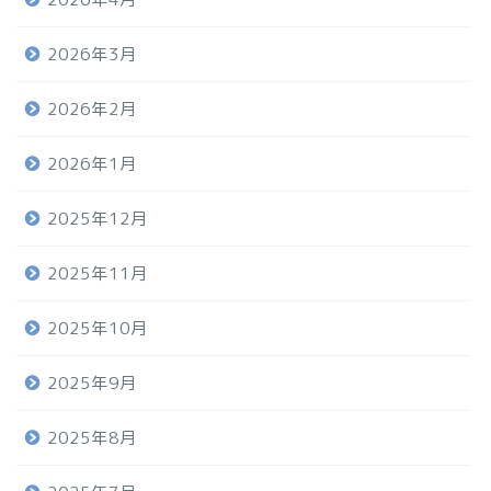
2026年3月
2026年2月
2026年1月
2025年12月
2025年11月
2025年10月
2025年9月
2025年8月