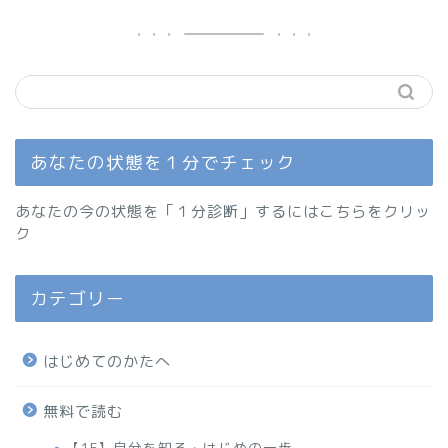
あなたの状態を１分でチェック
あなたの今の状態を「１分診断」するにはこちらをクリッ
ク
カテゴリー
はじめてのかたへ
無料で読む
【1F】自分を知る・はじめの一歩