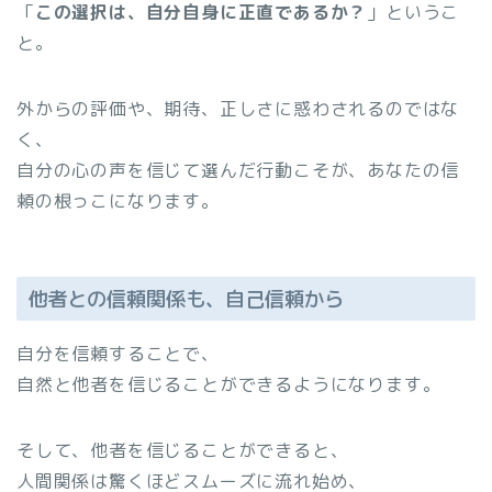
「
この選択は、自分自身に正直であるか？
」というこ
と。
外からの評価や、期待、正しさに惑わされるのではな
く、
自分の心の声を信じて選んだ行動こそが、あなたの信
頼の根っこになります。
他者との信頼関係も、自己信頼から
自分を信頼することで、
自然と他者を信じることができるようになります。
そして、他者を信じることができると、
人間関係は驚くほどスムーズに流れ始め、