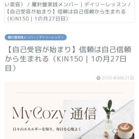
い変容）
/
羅針盤実践メンバー｜デイリーレッスン
/
【自己受容が始まり】信頼は自己信頼から生まれる
（KIN150｜1の月27日目）
羅針盤実践メンバー｜デイリーレッスン
【自己受容が始まり】信頼は自己信頼
から生まれる（KIN150｜1の月27日
目）
2025年8月21日