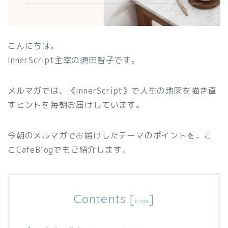
こんにちは。
InnerScript主宰の須田智子です。
メルマガでは、《InnerScript》で人生の地図を描き直
すヒントを毎朝お届けしています。
今朝のメルマガでお届けしたテーマのポイントを、こ
こCafeBlogでもご紹介します。
Contents
[
]
hide