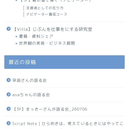
支援者としての在り方
ナビゲーター養成コース
【Villa】じぶんを仕事をにする研究室
書籍・資料シェア
世界観の実装・ビジネス展開
最近の投稿
早苗さんの語る会
asaちゃんの語る会
【3F】まっきーさんが語る会_260706
Script Note｜ひらめきは、考えているときにはやってこ