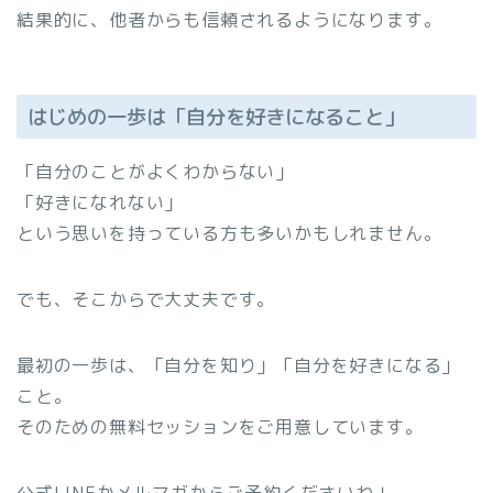
結果的に、他者からも信頼されるようになります。
はじめの一歩は「自分を好きになること」
「自分のことがよくわからない」
「好きになれない」
という思いを持っている方も多いかもしれません。
でも、そこからで大丈夫です。
最初の一歩は、「自分を知り」「自分を好きになる」
こと。
そのための無料セッションをご用意しています。