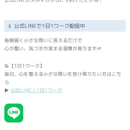
公式LINEかメルマガからご予約くださいね！
📱 公式LINEで1日1ワーク配信中
毎朝届く小さな問いに答えるだけで
心が整い、気づきが深まる習慣が育ちます🌱
📝【1日1ワーク】
毎日、心を整える小さな問いを受け取りたい方はこち
ら
▶︎
公式LINE｜1日1ワーク