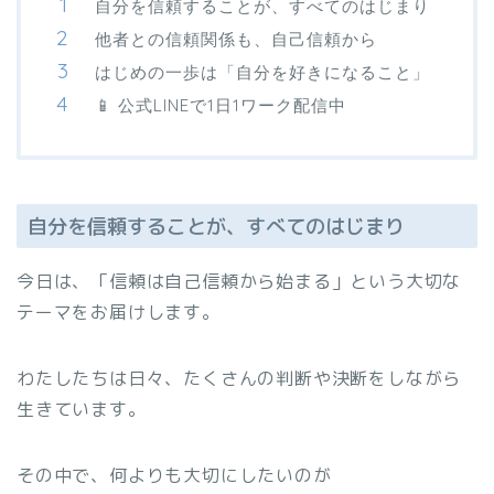
自分を信頼することが、すべてのはじまり
他者との信頼関係も、自己信頼から
はじめの一歩は「自分を好きになること」
📱 公式LINEで1日1ワーク配信中
自分を信頼することが、すべてのはじまり
今日は、「信頼は自己信頼から始まる」という大切な
テーマをお届けします。
わたしたちは日々、たくさんの判断や決断をしながら
生きています。
その中で、何よりも大切にしたいのが