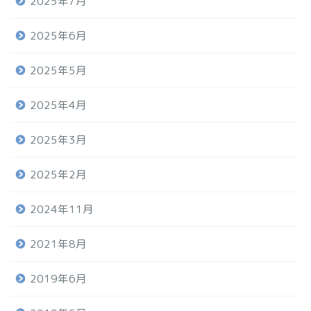
2025年7月
2025年6月
2025年5月
2025年4月
2025年3月
2025年2月
2024年11月
2021年8月
2019年6月