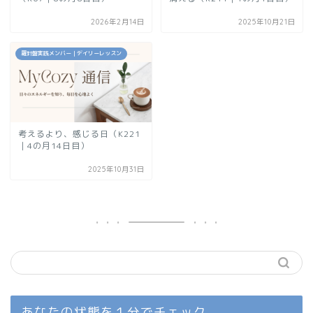
2026年2月14日
2025年10月21日
羅針盤実践メンバー｜デイリーレッスン
考えるより、感じる日（K221
｜4の月14日目）
2025年10月31日
あなたの状態を１分でチェック