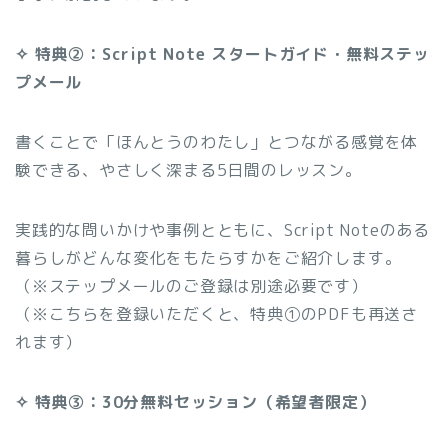
✧ 特典②：Script Note スタートガイド・無料ステッ
プメール
書くことで「ほんとうのわたし」とつながる感覚を体
験できる、やさしく深まる5日間のレッスン。
実践的な問いかけや事例とともに、Script Noteのある
暮らしがどんな変化をもたらすかをご紹介します。
（※ステップメールのご登録は別途必要です）
（※こちらを登録いただくと、特典①のPDFも再送さ
れます）
✧ 特典③：30分無料セッション（希望者限定）