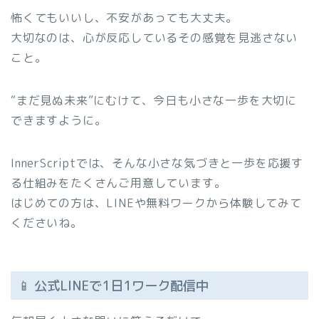
怖くてもいいし、不安があっても大丈夫。
大切なのは、心が反応しているその感覚を見逃さない
こと。
“まだ見ぬ未来”にむけて、今日も小さな一歩を大切に
できますように。
InnerScriptでは、そんな小さな気づきと一歩を応援す
る仕組みをたくさんご用意しています。
はじめての方は、LINEや無料ワークから体験してみて
くださいね。
📱 公式LINEで1日1ワーク配信中