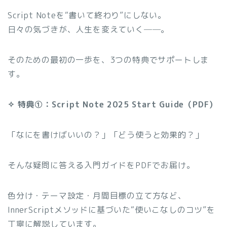
Script Noteを“書いて終わり”にしない。
日々の気づきが、人生を変えていく──。
そのための最初の一歩を、3つの特典でサポートしま
す。
✧ 特典①：Script Note 2025 Start Guide（PDF）
「なにを書けばいいの？」「どう使うと効果的？」
そんな疑問に答える入門ガイドをPDFでお届け。
色分け・テーマ設定・月間目標の立て方など、
InnerScriptメソッドに基づいた“使いこなしのコツ”を
丁寧に解説しています。