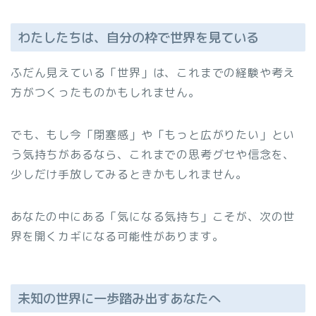
わたしたちは、自分の枠で世界を見ている
ふだん見えている「世界」は、これまでの経験や考え
方がつくったものかもしれません。
でも、もし今「閉塞感」や「もっと広がりたい」とい
う気持ちがあるなら、これまでの思考グセや信念を、
少しだけ手放してみるときかもしれません。
あなたの中にある「気になる気持ち」こそが、次の世
界を開くカギになる可能性があります。
未知の世界に一歩踏み出すあなたへ