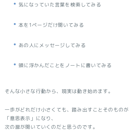
気になっていた言葉を検索してみる
本を1ページだけ開いてみる
あの人にメッセージしてみる
頭に浮かんだことをノートに書いてみる
そんな小さな行動から、現実は動き始めます。
一歩がどれだけ小さくても、踏み出すことそのものが
「意思表示」になり、
次の扉が開いていくのだと思うのです。