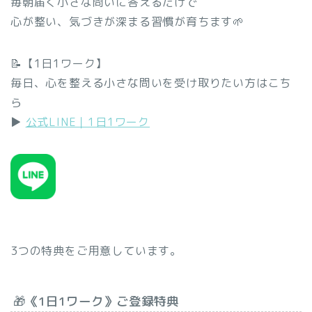
毎朝届く小さな問いに答えるだけで
心が整い、気づきが深まる習慣が育ちます🌱
📝【1日1ワーク】
毎日、心を整える小さな問いを受け取りたい方はこち
ら
▶︎
公式LINE｜1日1ワーク
3つの特典をご用意しています。
🎁《1日1ワーク》ご登録特典