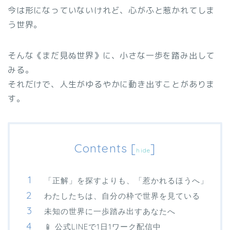
今は形になっていないけれど、心がふと惹かれてしま
う世界。
そんな《まだ見ぬ世界》に、小さな一歩を踏み出して
みる。
それだけで、人生がゆるやかに動き出すことがありま
す。
Contents
[
]
hide
「正解」を探すよりも、「惹かれるほうへ」
わたしたちは、自分の枠で世界を見ている
未知の世界に一歩踏み出すあなたへ
📱 公式LINEで1日1ワーク配信中