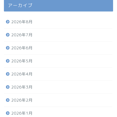
アーカイブ
2026年8月
2026年7月
2026年6月
2026年5月
2026年4月
2026年3月
2026年2月
2026年1月