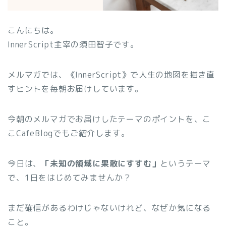
こんにちは。
InnerScript主宰の須田智子です。
メルマガでは、《InnerScript》で人生の地図を描き直
すヒントを毎朝お届けしています。
今朝のメルマガでお届けしたテーマのポイントを、こ
こCafeBlogでもご紹介します。
今日は、
「未知の領域に果敢にすすむ」
というテーマ
で、1日をはじめてみませんか？
まだ確信があるわけじゃないけれど、なぜか気になる
こと。