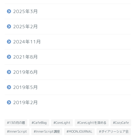
2025年3月
2025年2月
2024年11月
2021年8月
2019年6月
2019年5月
2019年2月
#13の月の暦
#CafeBlog
#CoreLight
#CoreLightを深める
#CozyCafe
#InnerScript
#InnerScript講座
#MOONJOURNAL
#ダイアリーシェア会