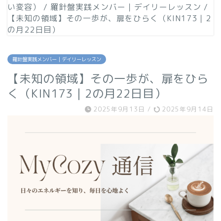
い変容）
/
羅針盤実践メンバー｜デイリーレッスン
/
【未知の領域】その一歩が、扉をひらく（KIN173｜2
の月22日目）
羅針盤実践メンバー｜デイリーレッスン
【未知の領域】その一歩が、扉をひら
く（KIN173｜2の月22日目）
2025年9月13日
/
2025年9月14日