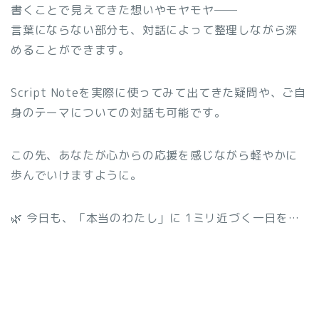
書くことで見えてきた想いやモヤモヤ──
言葉にならない部分も、対話によって整理しながら深
めることができます。
Script Noteを実際に使ってみて出てきた疑問や、ご自
身のテーマについての対話も可能です。
この先、あなたが心からの応援を感じながら軽やかに
歩んでいけますように。
🌿 今日も、「本当のわたし」に 1ミリ近づく一日を…