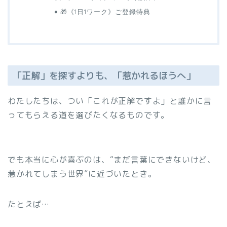
🎁《1日1ワーク》ご登録特典
「正解」を探すよりも、「惹かれるほうへ」
わたしたちは、つい「これが正解ですよ」と誰かに言
ってもらえる道を選びたくなるものです。
でも本当に心が喜ぶのは、“まだ言葉にできないけど、
惹かれてしまう世界”に近づいたとき。
たとえば…