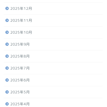
2025年12月
2025年11月
2025年10月
2025年9月
2025年8月
2025年7月
2025年6月
2025年5月
2025年4月