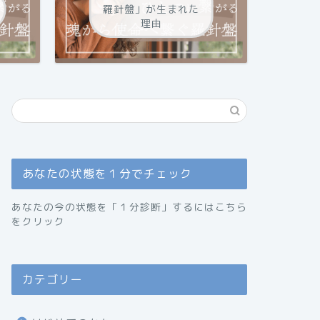
羅針盤」が生まれた
理由
あなたの状態を１分でチェック
あなたの今の状態を「１分診断」するにはこちら
をクリック
カテゴリー