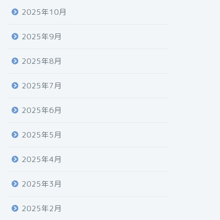
2025年10月
2025年9月
2025年8月
2025年7月
2025年6月
2025年5月
2025年4月
2025年3月
2025年2月