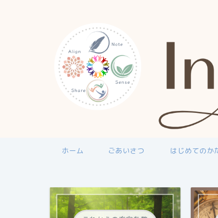
ホーム
ごあいさつ
はじめてのか