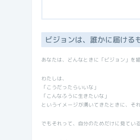
ビジョンは、誰かに届ける
あなたは、どんなときに「ビジョン」を
わたしは、
「こうだったらいいな」
「こんなふうに生きたいな」
というイメージが湧いてきたときに、そ
でもそれって、自分のためだけに見てい