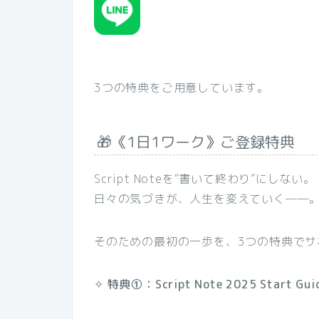
3つの特典をご用意しています。
🎁《1日1ワーク》ご登録特典
Script Noteを“書いて終わり”にしない。
日々の気づきが、人生を変えていく──
そのための最初の一歩を、3つの特典でサ
✧ 特典①：Script Note 2025 Start Gu