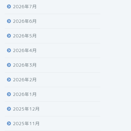
2026年7月
2026年6月
2026年5月
2026年4月
2026年3月
2026年2月
2026年1月
2025年12月
2025年11月