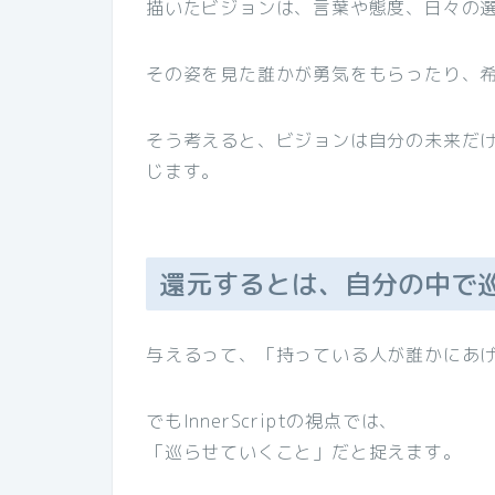
描いたビジョンは、言葉や態度、日々の
その姿を見た誰かが勇気をもらったり、
そう考えると、ビジョンは自分の未来だ
じます。
還元するとは、自分の中で
与えるって、「持っている人が誰かにあ
でもInnerScriptの視点では、
「巡らせていくこと」だと捉えます。