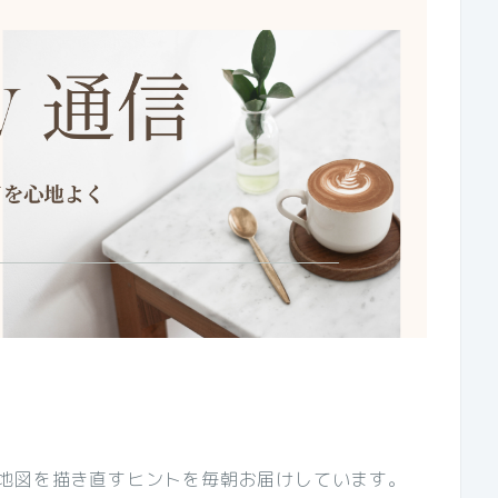
人生の地図を描き直すヒントを毎朝お届けしています。