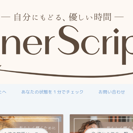
たへ
あなたの状態を１分でチェック
お問い合わせ