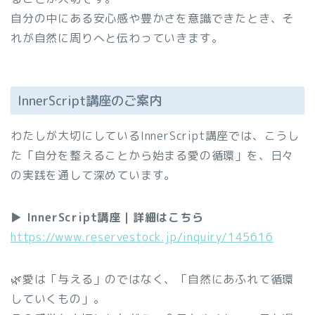
自分の中にある安心感や豊かさを意識できたとき、そ
れが自然に周りへと伝わっていきます。
InnerScript講座のご案内
わたしが大切にしているInnerScript講座では、こうし
た「自分を整えることから始まる愛の循環」を、日々
の実践を通して深めています。
▶ InnerScript講座｜詳細はこちら
https://www.reservestock.jp/inquiry/145616
🌿愛は「与える」のではなく、「自然にあふれて循環
していくもの」。