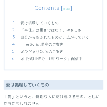
Contents
[
]
hide
愛は循環していくもの
「奉仕」は重さではなく、やさしさ
自分からあふれたものが、広がっていく
InnerScript講座のご案内
🌿ひだまりCafeのご案内
🌿 公式LINEで「1日1ワーク」配信中
愛は循環していくもの
「愛」というと、特別な人にだけ与えるもの、と思い
がちかもしれません。