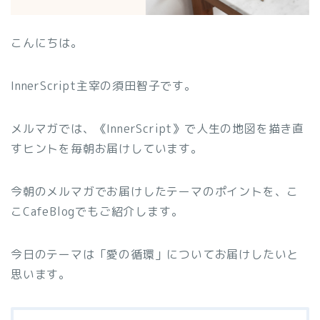
こんにちは。
InnerScript主宰の須田智子です。
メルマガでは、《InnerScript》で人生の地図を描き直
すヒントを毎朝お届けしています。
今朝のメルマガでお届けしたテーマのポイントを、こ
こCafeBlogでもご紹介します。
今日のテーマは「愛の循環」についてお届けしたいと
思います。