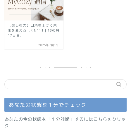
【楽しむ力】口角を上げて未
来を変える（KIN111｜13の月
17日目）
2025年7月13日
あなたの状態を１分でチェック
あなたの今の状態を「１分診断」するにはこちらをクリッ
ク