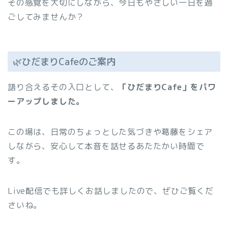
その感覚を大切にしながら、今日もやさしい一日を過
ごしてみませんか？
🌿ひだまりCafeのご案内
語り合えるその入口として、
「ひだまりCafe」をパワ
ーアップしました。
この場は、日常のちょっとした気づきや葛藤をシェア
しながら、安心して本音を話せるあたたかい時間で
す。
Live配信でも詳しくお話しましたので、ぜひご覧くだ
さいね。