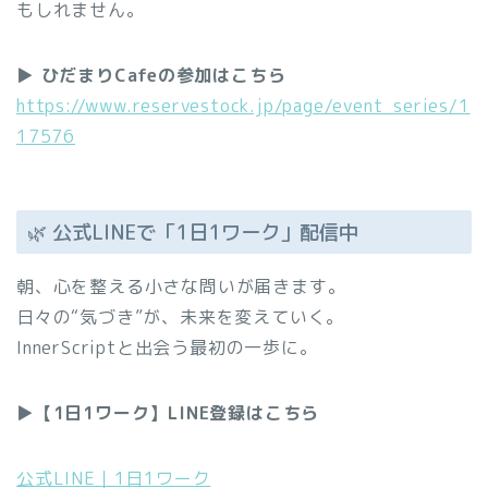
もしれません。
▶ ひだまりCafeの参加はこちら
https://www.reservestock.jp/page/event_series/1
17576
🌿 公式LINEで「1日1ワーク」配信中
朝、心を整える小さな問いが届きます。
日々の“気づき”が、未来を変えていく。
InnerScriptと出会う最初の一歩に。
▶︎【1日1ワーク】LINE登録はこちら
公式LINE｜1日1ワーク