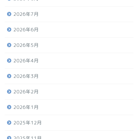
2026年7月
2026年6月
2026年5月
2026年4月
2026年3月
2026年2月
2026年1月
2025年12月
2025年11月