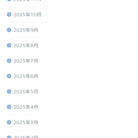
2025年10月
2025年9月
2025年8月
2025年7月
2025年6月
2025年5月
2025年4月
2025年3月
2025年2月