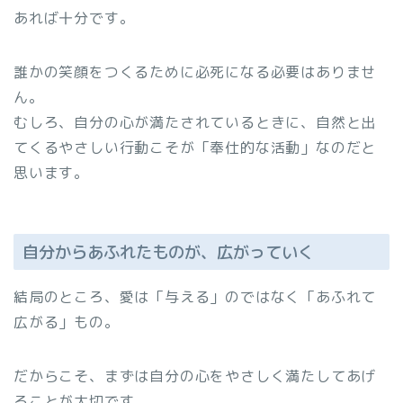
あれば十分です。
誰かの笑顔をつくるために必死になる必要はありませ
ん。
むしろ、自分の心が満たされているときに、自然と出
てくるやさしい行動こそが「奉仕的な活動」なのだと
思います。
自分からあふれたものが、広がっていく
結局のところ、愛は「与える」のではなく「あふれて
広がる」もの。
だからこそ、まずは自分の心をやさしく満たしてあげ
ることが大切です。