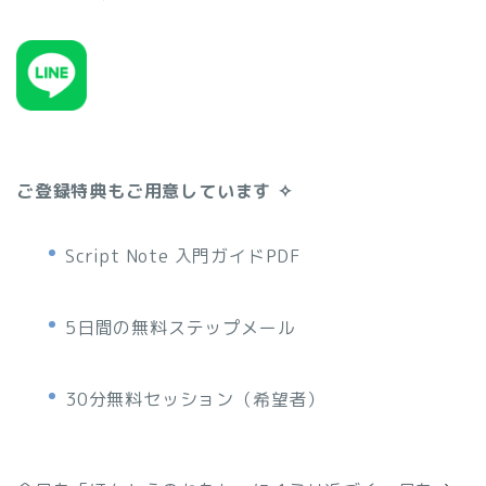
ご登録特典もご用意しています ✧
Script Note 入門ガイドPDF
5日間の無料ステップメール
30分無料セッション（希望者）