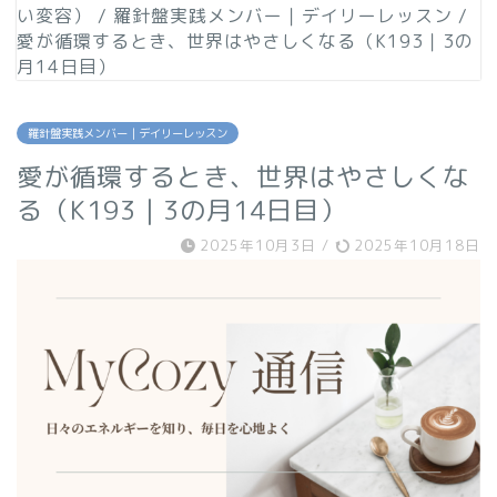
い変容）
/
羅針盤実践メンバー｜デイリーレッスン
/
愛が循環するとき、世界はやさしくなる（K193｜3の
月14日目）
羅針盤実践メンバー｜デイリーレッスン
愛が循環するとき、世界はやさしくな
る（K193｜3の月14日目）
2025年10月3日
/
2025年10月18日