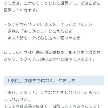
でも実は、日常のちょっとした場面でも、愛は自然に
循環していきます。
・駅で荷物を持っている人を、そっと助けたとき
・家族に「ありがとう」と伝えたとき
・友人の話を、ただ心を込めて聴いたとき
こうした小さな行動の積み重ねが、相手の中で温かさ
となり、やがてまた別の誰かへと渡っていきます。
「奉仕」は重さではなく、やさしさ
「奉仕」と聞くと、大きなことをしなければと思うか
もしれません。
でもそれは義務ではなく、自然にあふれるやさしさで