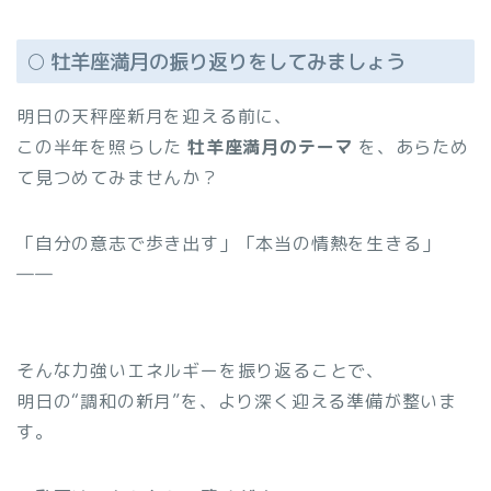
🌕 牡羊座満月の振り返りをしてみましょう
明日の天秤座新月を迎える前に、
この半年を照らした
牡羊座満月のテーマ
を、あらため
て見つめてみませんか？
「自分の意志で歩き出す」「本当の情熱を生きる」
――
そんな力強いエネルギーを振り返ることで、
明日の“調和の新月”を、より深く迎える準備が整いま
す。