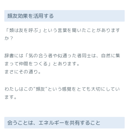
類友効果を活用する
「類は友を呼ぶ」という言葉を聞いたことがあります
か？
辞書には「気の合う者や似通った者同士は、自然に集
まって仲間をつくる」とあります。
まさにその通り。
わたしはこの“類友”という感覚をとても大切にしてい
ます。
会うことは、エネルギーを共有すること