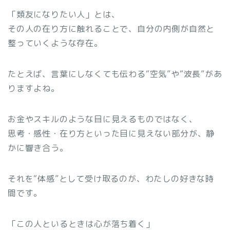
「類友になりたい人」とは、
その人の在り方に触れることで、自分の内側が自然と
整っていくような存在。
たとえば、言葉にしなくても伝わる“空気”や“波長”があ
りますよね。
お金やスキルのような目に見えるものではなく、
思考・感性・在り方といった目に見えない部分が、静
かに響き合う。
それを“体感”として受け取るのが、わたしの好きな時
間です。
「この人といるときは心が落ち着く」