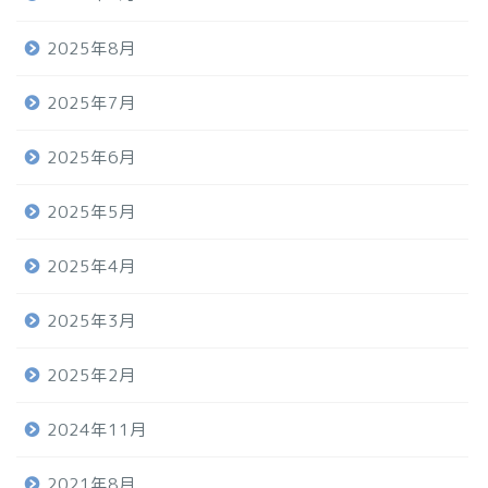
2025年8月
2025年7月
2025年6月
2025年5月
2025年4月
2025年3月
2025年2月
2024年11月
2021年8月