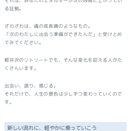
それは、あなたのエネルギーが次の段階に上がってい
る証拠。
ざわざわは、魂の成長痛のようなもの。
「次のわたしに出会う準備ができたんだ」と受けとめ
てみてください。
軽井沢のリトリートでも、そんな変化を迎える人がた
くさんいます。
出会い、語り、感じる。
それだけで、人生の景色は少しずつ変わっていくので
す。
新しい流れに、軽やかに乗っていこう