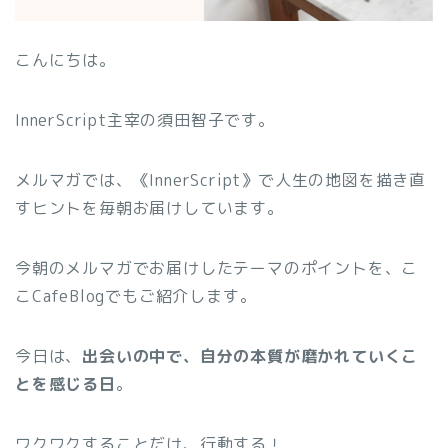
こんにちは。
InnerScript主宰の須田智子です。
メルマガでは、《InnerScript》で人生の地図を描き直
すヒントを毎朝お届けしています。
今朝のメルマガでお届けしたテーマのポイントを、こ
こCafeBlogでもご紹介します。
今日は、
出会いの中で、自分の本質が磨かれていくこ
とを感じる日
。
ワクワクすることだけ、行動する！