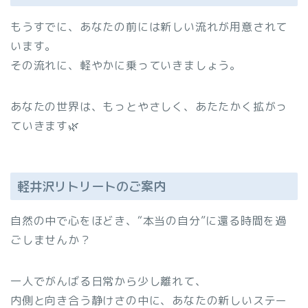
もうすでに、あなたの前には新しい流れが用意されて
います。
その流れに、軽やかに乗っていきましょう。
あなたの世界は、もっとやさしく、あたたかく拡がっ
ていきます🌿
軽井沢リトリートのご案内
自然の中で心をほどき、“本当の自分”に還る時間を過
ごしませんか？
一人でがんばる日常から少し離れて、
内側と向き合う静けさの中に、あなたの新しいステー