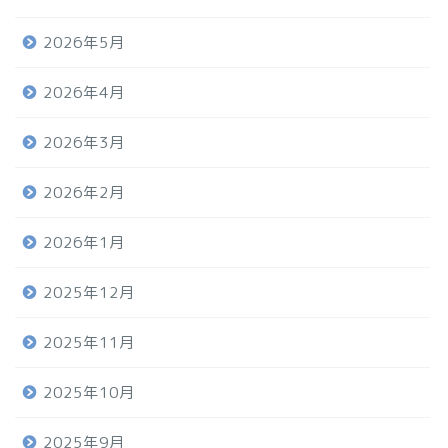
2026年5月
2026年4月
2026年3月
2026年2月
2026年1月
2025年12月
2025年11月
2025年10月
2025年9月