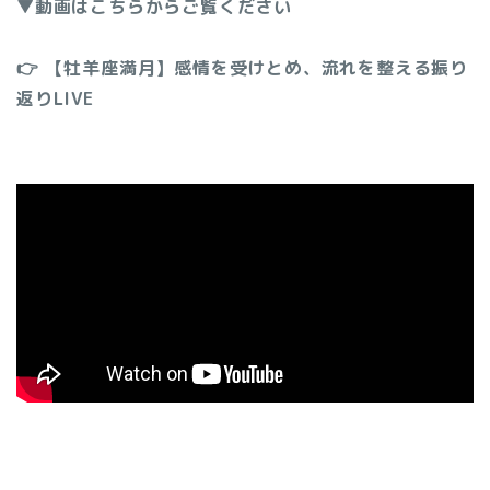
▼動画はこちらからご覧ください
👉 【牡羊座満月】感情を受けとめ、流れを整える振り
返りLIVE