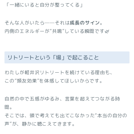
「一緒にいると自分が整ってくる」
そんな人がいたら──それは
成長のサイン
。
内側のエネルギーが“共鳴”している瞬間です🌿
リトリートという「場」で起こること
わたしが軽井沢リトリートを続けている理由も、
この“類友効果”を体感してほしいからです。
自然の中で五感がゆるみ、言葉を超えてつながる時
間。
そこでは、頭で考えても出てこなかった“本当の自分の
声”が、静かに聴こえてきます。