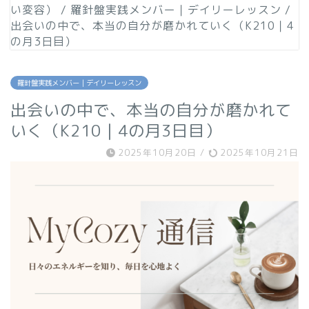
い変容）
/
羅針盤実践メンバー｜デイリーレッスン
/
出会いの中で、本当の自分が磨かれていく（K210｜4
の月3日目）
羅針盤実践メンバー｜デイリーレッスン
出会いの中で、本当の自分が磨かれて
いく（K210｜4の月3日目）
2025年10月20日
/
2025年10月21日