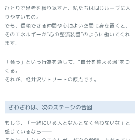
ひとりで思考を繰り返すと、私たちは同じループに入
りやすいもの。
でも、信頼できる仲間や心地よい空間に身を置くと、
そのエネルギーが“心の整流装置”のように働いてくれ
ます。
「会う」という行為を通して、“自分を整える場”をつ
くる。
それが、軽井沢リトリートの原点です。
ざわざわは、次のステージの合図
もし今、「一緒にいる人となんとなく合わないな」と
感じているなら──