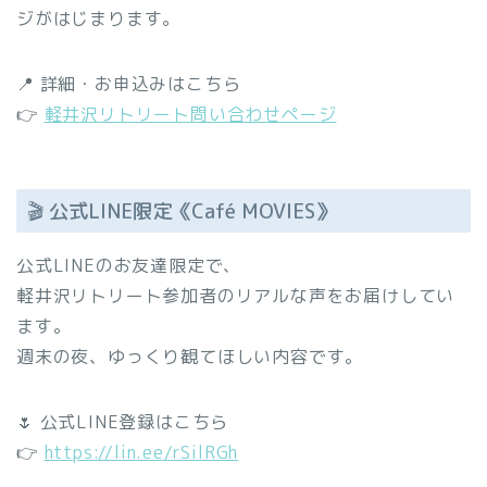
ジがはじまります。
📍 詳細・お申込みはこちら
👉
軽井沢リトリート問い合わせページ
🎬 公式LINE限定《Café MOVIES》
公式LINEのお友達限定で、
軽井沢リトリート参加者のリアルな声をお届けしてい
ます。
週末の夜、ゆっくり観てほしい内容です。
🌷 公式LINE登録はこちら
👉
https://lin.ee/rSilRGh