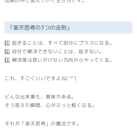
信頼の中で進んでいく生き方です。
「楽天思考の3つの法則」
1️⃣ 起きることは、すべて自分にプラスになる。
2️⃣ 自分で解決できないことは、起きない。
3️⃣ 解決策は思いがけない方向からやってくる。
これ、すごくいいですよね(
´꒳`
)
どんな出来事も、意味がある。
そう思えた瞬間、心がふっと軽くなる。
それが「楽天思考」の魔法です。