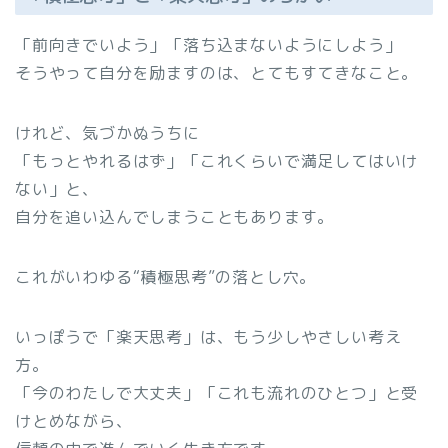
「前向きでいよう」「落ち込まないようにしよう」
そうやって自分を励ますのは、とてもすてきなこと。
けれど、気づかぬうちに
「もっとやれるはず」「これくらいで満足してはいけ
ない」と、
自分を追い込んでしまうこともあります。
これがいわゆる“積極思考”の落とし穴。
いっぽうで「楽天思考」は、もう少しやさしい考え
方。
「今のわたしで大丈夫」「これも流れのひとつ」と受
けとめながら、