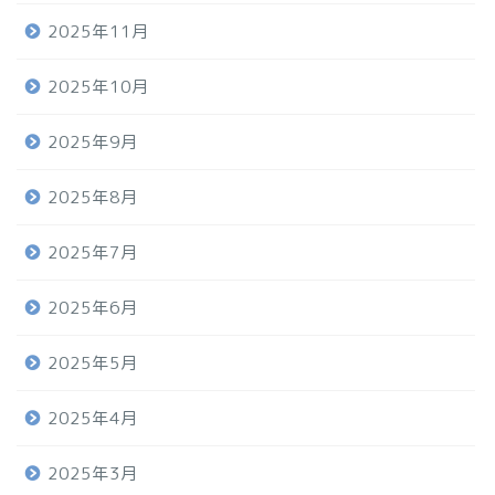
2025年11月
2025年10月
2025年9月
2025年8月
2025年7月
2025年6月
2025年5月
2025年4月
2025年3月