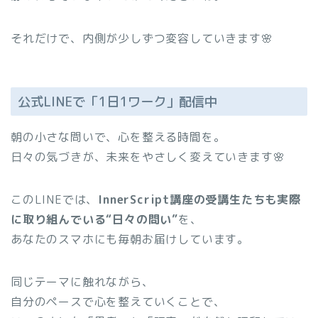
それだけで、内側が少しずつ変容していきます🌸
公式LINEで「1日1ワーク」配信中
朝の小さな問いで、心を整える時間を。
日々の気づきが、未来をやさしく変えていきます🌸
このLINEでは、
InnerScript講座の受講生たちも実際
に取り組んでいる“日々の問い”
を、
あなたのスマホにも毎朝お届けしています。
同じテーマに触れながら、
自分のペースで心を整えていくことで、