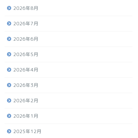
2026年8月
2026年7月
2026年6月
2026年5月
2026年4月
2026年3月
2026年2月
2026年1月
2025年12月