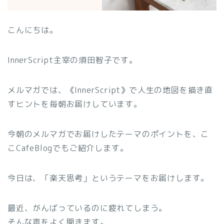
こんにちは。
InnerScript主宰の須田智子です。
メルマガでは、《InnerScript》で人生の地図を描き直
すヒントを毎朝お届けしています。
今朝のメルマガでお届けしたテーマのポイントを、こ
こCafeBlogでもご紹介します。
今日は、「楽天思考」というテーマをお届けします。
最近、がんばっているのに疲れてしまう。
そんな声をよく聞きます。