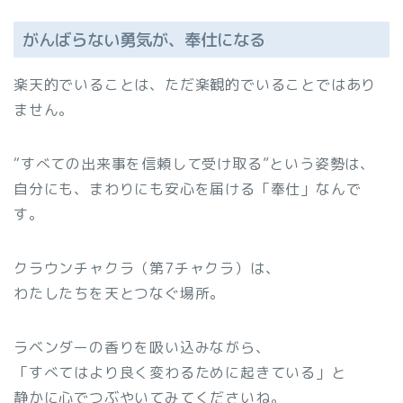
がんばらない勇気が、奉仕になる
楽天的でいることは、ただ楽観的でいることではあり
ません。
“すべての出来事を信頼して受け取る”という姿勢は、
自分にも、まわりにも安心を届ける「奉仕」なんで
す。
クラウンチャクラ（第7チャクラ）は、
わたしたちを天とつなぐ場所。
ラベンダーの香りを吸い込みながら、
「すべてはより良く変わるために起きている」と
静かに心でつぶやいてみてくださいね。