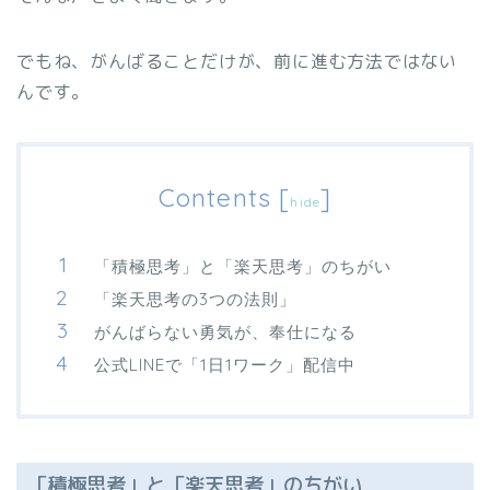
でもね、がんばることだけが、前に進む方法ではない
んです。
Contents
[
]
hide
「積極思考」と「楽天思考」のちがい
「楽天思考の3つの法則」
がんばらない勇気が、奉仕になる
公式LINEで「1日1ワーク」配信中
「積極思考」と「楽天思考」のちがい