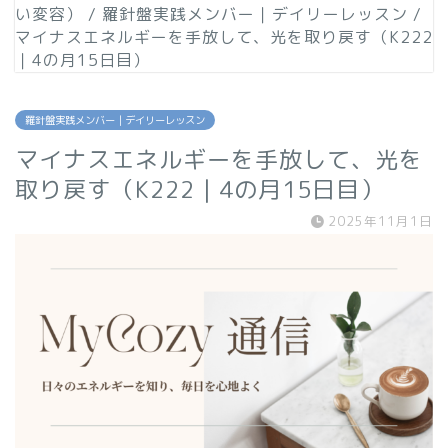
い変容）
/
羅針盤実践メンバー｜デイリーレッスン
/
マイナスエネルギーを手放して、光を取り戻す（K222
｜4の月15日目）
羅針盤実践メンバー｜デイリーレッスン
マイナスエネルギーを手放して、光を
取り戻す（K222｜4の月15日目）
2025年11月1日