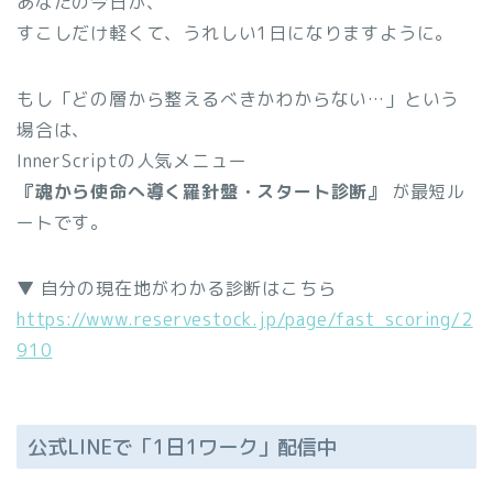
あなたの今日が、
すこしだけ軽くて、うれしい1日になりますように。
もし「どの層から整えるべきかわからない…」という
場合は、
InnerScriptの人気メニュー
『魂から使命へ導く羅針盤・スタート診断』
が最短ル
ートです。
▼ 自分の現在地がわかる診断はこちら
https://www.reservestock.jp/page/fast_scoring/2
910
公式LINEで「1日1ワーク」配信中