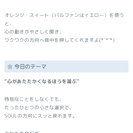
オレンジ・スイート（パルファンはイエロー）を使う
と、
心の動きがやさしく開き、
ワクワクの方向へ背中を押してくれますよ(*´꒳`*)
🌼 今日のテーマ
“心があたたかくなるほうを選ぶ”
特別なことをしなくても、
たったひとつの小さな選択で、
SOULの方向にスッと戻れます。