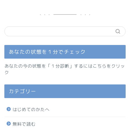
あなたの状態を１分でチェック
あなたの今の状態を「１分診断」するにはこちらをクリッ
ク
カテゴリー
はじめてのかたへ
無料で読む