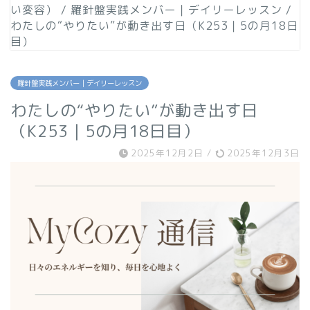
い変容）
/
羅針盤実践メンバー｜デイリーレッスン
/
わたしの“やりたい”が動き出す日（K253｜5の月18日
目）
羅針盤実践メンバー｜デイリーレッスン
わたしの“やりたい”が動き出す日
（K253｜5の月18日目）
2025年12月2日
/
2025年12月3日