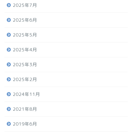
2025年7月
2025年6月
2025年5月
2025年4月
2025年3月
2025年2月
2024年11月
2021年8月
2019年6月