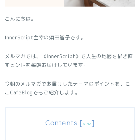
こんにちは。
InnerScript主宰の須田智子です。
メルマガでは、《InnerScript》で人生の地図を描き直
すヒントを毎朝お届けしています。
今朝のメルマガでお届けしたテーマのポイントを、こ
こCafeBlogでもご紹介します。
Contents
[
]
hide