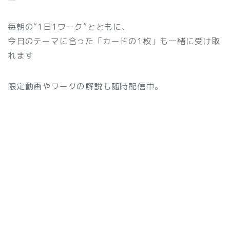
毎朝の“1日1ワーク”とともに、
今日のテーマに合った「カードの1枚」も一緒に受け取
れます
限定動画やワークの解説も随時配信中。