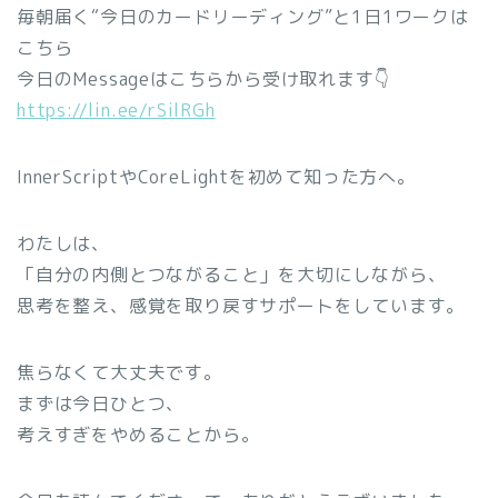
毎朝届く“今日のカードリーディング”と1日1ワークは
こちら
今日のMessageはこちらから受け取れます👇️
https://lin.ee/rSilRGh
InnerScriptやCoreLightを初めて知った方へ。
わたしは、
「自分の内側とつながること」を大切にしながら、
思考を整え、感覚を取り戻すサポートをしています。
焦らなくて大丈夫です。
まずは今日ひとつ、
考えすぎをやめることから。