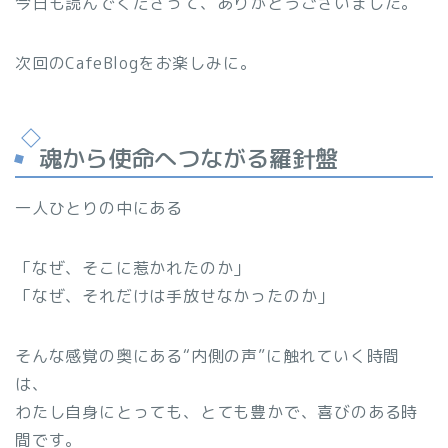
今日も読んでくださって、ありがとうございました。
次回のCafeBlogをお楽しみに。
魂から使命へつながる羅針盤
一人ひとりの中にある
「なぜ、そこに惹かれたのか」
「なぜ、それだけは手放せなかったのか」
そんな感覚の奥にある“内側の声”に触れていく時間
は、
わたし自身にとっても、とても豊かで、喜びのある時
間です。