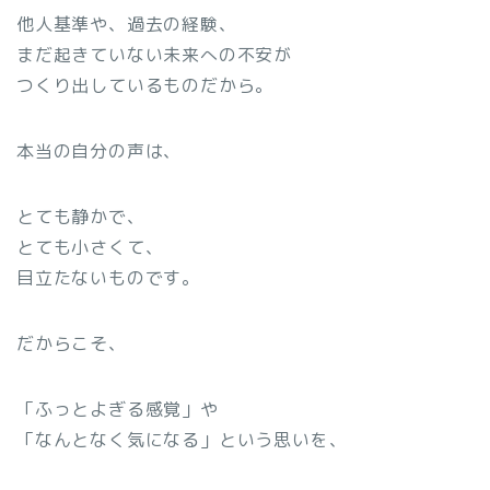
他人基準や、過去の経験、
まだ起きていない未来への不安が
つくり出しているものだから。
本当の自分の声は、
とても静かで、
とても小さくて、
目立たないものです。
だからこそ、
「ふっとよぎる感覚」や
「なんとなく気になる」という思いを、