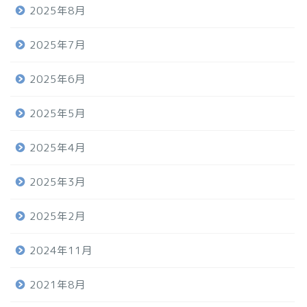
2025年8月
2025年7月
2025年6月
2025年5月
2025年4月
2025年3月
2025年2月
2024年11月
2021年8月