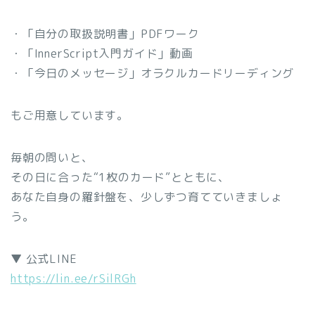
・「自分の取扱説明書」PDFワーク
・「InnerScript入門ガイド」動画
・「今日のメッセージ」オラクルカードリーディング
もご用意しています。
毎朝の問いと、
その日に合った“1枚のカード”とともに、
あなた自身の羅針盤を、少しずつ育てていきましょ
う。
▼ 公式LINE
https://lin.ee/rSilRGh