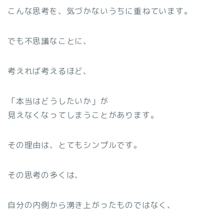
こんな思考を、気づかないうちに重ねています。
でも不思議なことに、
考えれば考えるほど、
「本当はどうしたいか」が
見えなくなってしまうことがあります。
その理由は、とてもシンプルです。
その思考の多くは、
自分の内側から湧き上がったものではなく、