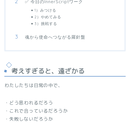
✅ 今日のInnerScriptワーク
1）みつける
2）やめてみる
3）挑戦する
魂から使命へつながる羅針盤
考えすぎると、遠ざかる
わたしたちは日常の中で、
・どう思われるだろう
・これで合っているだろうか
・失敗しないだろうか