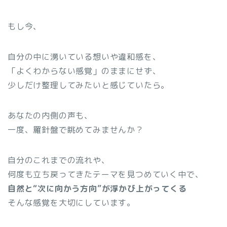
もし今、
自分の中に湧いている想いや違和感を、
「よくわからない感覚」のままにせず、
少しだけ整理してみたいと感じていたら。
あなたの内側の声も、
一度、羅針盤で眺めてみませんか？
自分のこれまでの流れや、
何度も立ち戻ってきたテーマを見つめていく中で、
自然と“次に向かう方向”が浮かび上がってくる
そんな感覚を大切にしています。