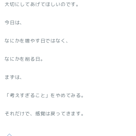
大切にしてあげてほしいのです。
今日は、
なにかを増やす日ではなく、
なにかを削る日。
まずは、
「考えすぎること」をやめてみる。
それだけで、感覚は戻ってきます。