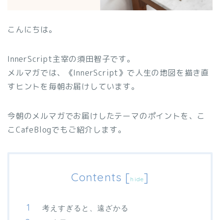
こんにちは。
InnerScript主宰の須田智子です。
メルマガでは、《InnerScript》で人生の地図を描き直
すヒントを毎朝お届けしています。
今朝のメルマガでお届けしたテーマのポイントを、こ
こCafeBlogでもご紹介します。
Contents
[
]
hide
考えすぎると、遠ざかる