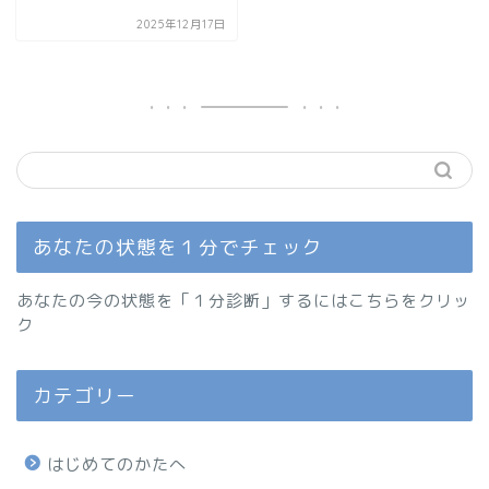
2025年12月17日
あなたの状態を１分でチェック
あなたの今の状態を「１分診断」するにはこちらをクリッ
ク
カテゴリー
はじめてのかたへ