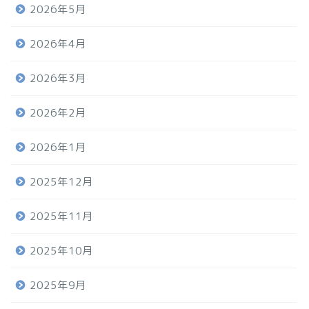
2026年5月
2026年4月
2026年3月
2026年2月
2026年1月
2025年12月
2025年11月
2025年10月
2025年9月