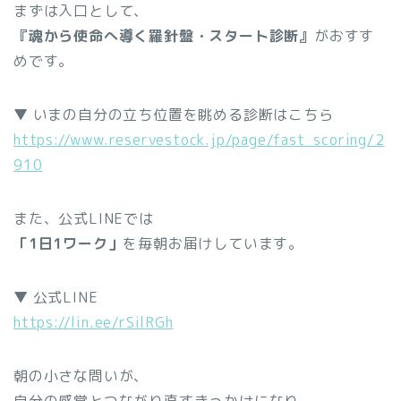
まずは入口として、
『魂から使命へ導く羅針盤・スタート診断』
がおすす
めです。
▼ いまの自分の立ち位置を眺める診断はこちら
https://www.reservestock.jp/page/fast_scoring/2
910
また、公式LINEでは
「1日1ワーク」
を毎朝お届けしています。
▼ 公式LINE
https://lin.ee/rSilRGh
朝の小さな問いが、