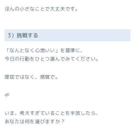
ほんの小さなことで大丈夫です。
3）挑戦する
「なんとなく心地いい」を基準に、
今日の行動をひとつ選んでみてください。
理屈ではなく、感覚で。
🌱
いま、考えすぎていることを手放したら、
あなたは何を選びますか？