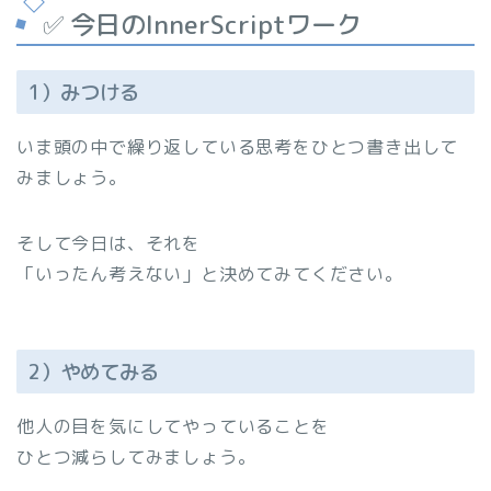
✅ 今日のInnerScriptワーク
1）みつける
いま頭の中で繰り返している思考をひとつ書き出して
みましょう。
そして今日は、それを
「いったん考えない」と決めてみてください。
2）やめてみる
他人の目を気にしてやっていることを
ひとつ減らしてみましょう。