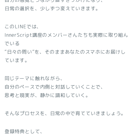
自分の感覚とつながり直すきっかけになり、
日常の選択を、少しずつ変えていきます。
このLINEでは、
InnerScript講座のメンバーさんたちも実際に取り組ん
でいる
“日々の問い”を、そのままあなたのスマホにお届けし
ています。
同じテーマに触れながら、
自分のペースで内側と対話していくことで、
思考と現実が、静かに調和していく。
そんなプロセスを、日常の中で育てていきましょう。
登録特典として、