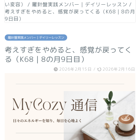
い変容）
/
羅針盤実践メンバー｜デイリーレッスン
/
考えすぎをやめると、感覚が戻ってくる（K68｜8の月
9日目）
羅針盤実践メンバー｜デイリーレッスン
考えすぎをやめると、感覚が戻ってく
る（K68｜8の月9日目）
2026年2月15日
/
2026年2月16日