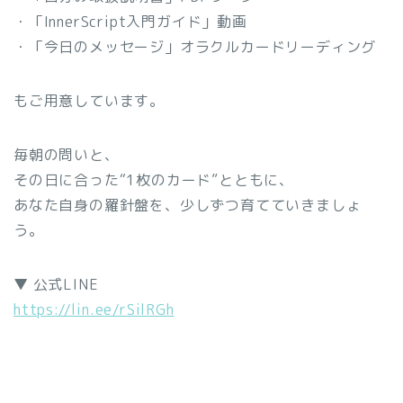
・「InnerScript入門ガイド」動画
・「今日のメッセージ」オラクルカードリーディング
もご用意しています。
毎朝の問いと、
その日に合った“1枚のカード”とともに、
あなた自身の羅針盤を、少しずつ育てていきましょ
う。
▼ 公式LINE
https://lin.ee/rSilRGh