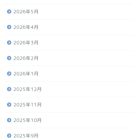
2026年5月
2026年4月
2026年3月
2026年2月
2026年1月
2025年12月
2025年11月
2025年10月
2025年9月