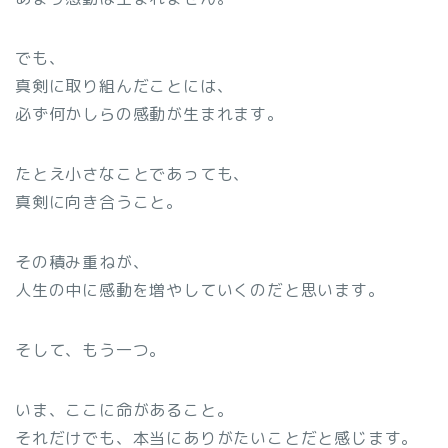
でも、
真剣に取り組んだことには、
必ず何かしらの感動が生まれます。
たとえ小さなことであっても、
真剣に向き合うこと。
その積み重ねが、
人生の中に感動を増やしていくのだと思います。
そして、もう一つ。
いま、ここに命があること。
それだけでも、本当にありがたいことだと感じます。