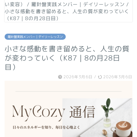
い変容）
/
羅針盤実践メンバー｜デイリーレッスン
/
小さな感動を書き留めると、人生の質が変わっていく
（K87｜8の月28日目）
羅針盤実践メンバー｜デイリーレッスン
小さな感動を書き留めると、人生の質
が変わっていく（K87｜8の月28日
目）
2026年3月6日
/
2026年3月6日