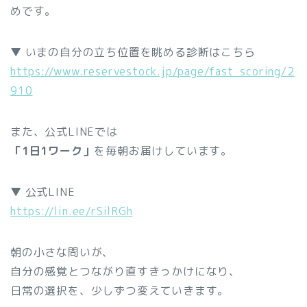
めです。
▼ いまの自分の立ち位置を眺める診断はこちら
https://www.reservestock.jp/page/fast_scoring/2
910
また、公式LINEでは
「1日1ワーク」
を毎朝お届けしています。
▼ 公式LINE
https://lin.ee/rSilRGh
朝の小さな問いが、
自分の感覚とつながり直すきっかけになり、
日常の選択を、少しずつ変えていきます。