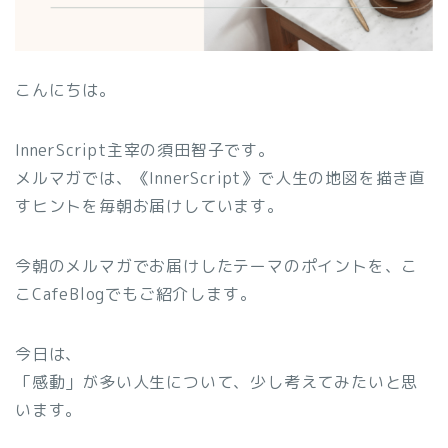
こんにちは。
InnerScript主宰の須田智子です。
メルマガでは、《InnerScript》で人生の地図を描き直
すヒントを毎朝お届けしています。
今朝のメルマガでお届けしたテーマのポイントを、こ
こCafeBlogでもご紹介します。
今日は、
「感動」が多い人生について、少し考えてみたいと思
います。