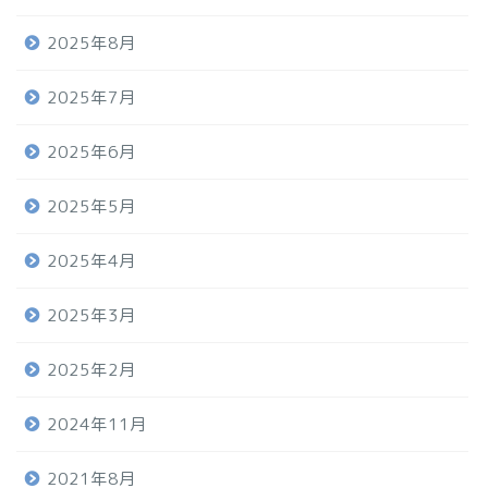
2025年8月
2025年7月
2025年6月
2025年5月
2025年4月
2025年3月
2025年2月
2024年11月
2021年8月