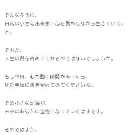
そんなふうに、
日常の小さな出来事に心を動かしながら生きていくこ
と。
それが、
人生の質を高めてくれるのではないでしょうか。
もし今日、心が動く瞬間があったら、
ぜひ手帳に書き留めてみてくださいね。
その小さな記録が、
未来のあなたの宝物になっていくはずです。
それではまた、