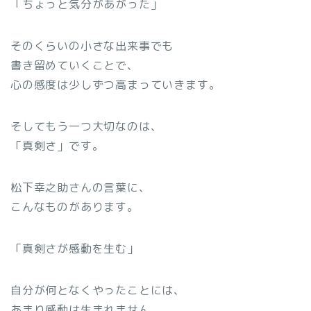
「ちょっと気分があがった」
そのくらいの小さな出来事でも
書き留めていくことで、
心の感度は少しずつ高まっていきます。
そしてもう一つ大切なのは、
「真剣さ」です。
松下幸之助さんの言葉に、
こんなものがあります。
「真剣さが感動を生む」
自分が何となくやったことには、
あまり感動は生まれません。