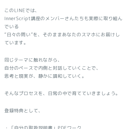
このLINEでは、
InnerScript講座のメンバーさんたちも実際に取り組ん
でいる
“日々の問い”を、そのままあなたのスマホにお届けし
ています。
同じテーマに触れながら、
自分のペースで内側と対話していくことで、
思考と現実が、静かに調和していく。
そんなプロセスを、日常の中で育てていきましょう。
登録特典として、
・「自分の取扱説明書」PDFワーク