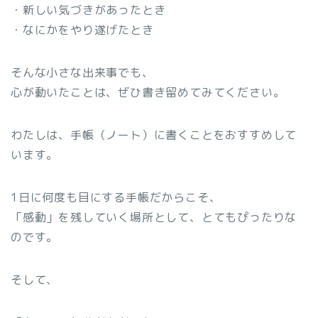
・新しい気づきがあったとき
・なにかをやり遂げたとき
そんな小さな出来事でも、
心が動いたことは、ぜひ書き留めてみてください。
わたしは、手帳（ノート）に書くことをおすすめして
います。
1日に何度も目にする手帳だからこそ、
「感動」を残していく場所として、とてもぴったりな
のです。
そして、