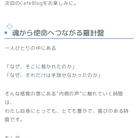
次回のCafeBlogをお楽しみに。
魂から使命へつながる羅針盤
一人ひとりの中にある
「なぜ、そこに惹かれたのか」
「なぜ、それだけは手放せなかったのか」
そんな感覚の奥にある“内側の声”に触れていく時間
は、
わたし自身にとっても、とても豊かで、喜びのある時
間です。
もし今、