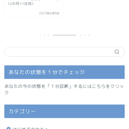
12の月11日目）
2025年6月9日
あなたの状態を１分でチェック
あなたの今の状態を「１分診断」するにはこちらをクリッ
ク
カテゴリー