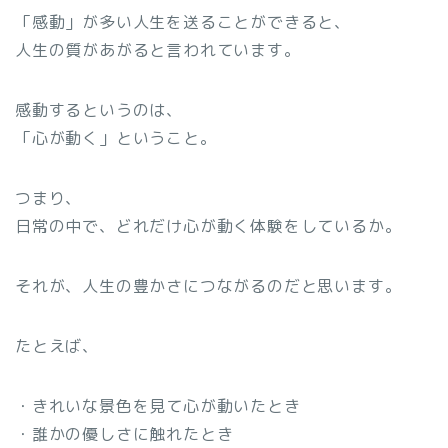
「感動」が多い人生を送ることができると、
人生の質があがると言われています。
感動するというのは、
「心が動く」ということ。
つまり、
日常の中で、どれだけ心が動く体験をしているか。
それが、人生の豊かさにつながるのだと思います。
たとえば、
・きれいな景色を見て心が動いたとき
・誰かの優しさに触れたとき