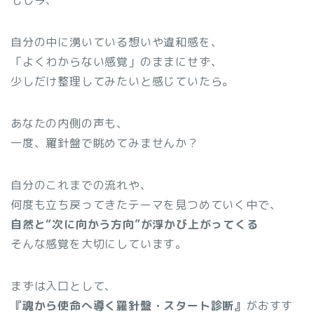
自分の中に湧いている想いや違和感を、
「よくわからない感覚」のままにせず、
少しだけ整理してみたいと感じていたら。
あなたの内側の声も、
一度、羅針盤で眺めてみませんか？
自分のこれまでの流れや、
何度も立ち戻ってきたテーマを見つめていく中で、
自然と“次に向かう方向”が浮かび上がってくる
そんな感覚を大切にしています。
まずは入口として、
『魂から使命へ導く羅針盤・スタート診断』
がおすす