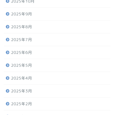
2025年10月
2025年9月
2025年8月
2025年7月
2025年6月
2025年5月
2025年4月
2025年3月
2025年2月