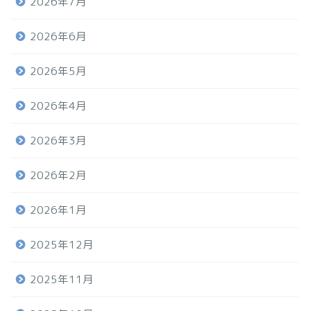
2026年7月
2026年6月
2026年5月
2026年4月
2026年3月
2026年2月
2026年1月
2025年12月
2025年11月