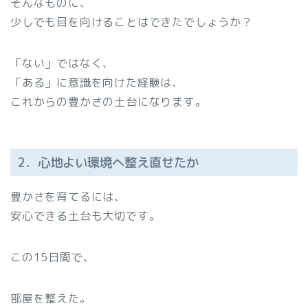
そんなものに、
少しでも目を向けることはできたでしょうか？
「ない」ではなく、
「ある」に意識を向けた経験は、
これからの豊かさの土台になります。
2．心地よい環境へ整え直せたか
豊かさを育てるには、
安心できる土台も大切です。
この15日間で、
部屋を整えた。