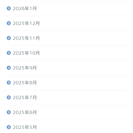
2026年1月
2025年12月
2025年11月
2025年10月
2025年9月
2025年8月
2025年7月
2025年6月
2025年5月