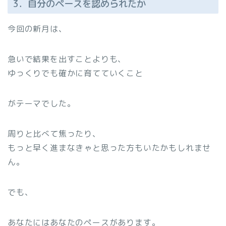
3．自分のペースを認められたか
今回の新月は、
急いで結果を出すことよりも、
ゆっくりでも確かに育てていくこと
がテーマでした。
周りと比べて焦ったり、
もっと早く進まなきゃと思った方もいたかもしれませ
ん。
でも、
あなたにはあなたのペースがあります。