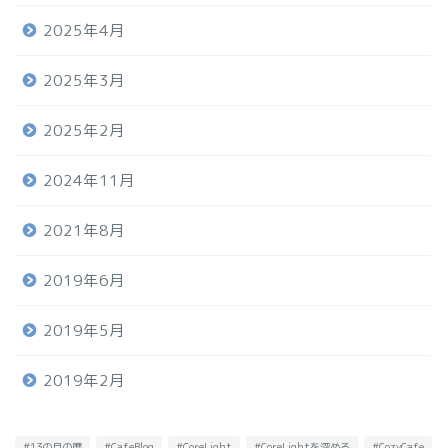
2025年4月
2025年3月
2025年2月
2024年11月
2021年8月
2019年6月
2019年5月
2019年2月
#13の月の暦
#CafeBlog
#CoreLight
#CoreLightを深める
#CozyCafe