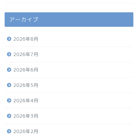
アーカイブ
2026年8月
2026年7月
2026年6月
2026年5月
2026年4月
2026年3月
2026年2月