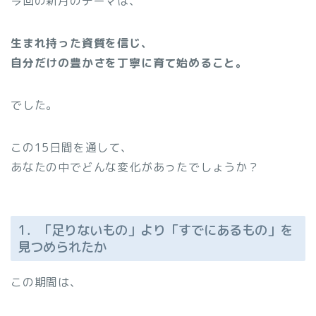
今回の新月のテーマは、
生まれ持った資質を信じ、
自分だけの豊かさを丁寧に育て始めること。
でした。
この15日間を通して、
あなたの中でどんな変化があったでしょうか？
1．「足りないもの」より「すでにあるもの」を
見つめられたか
この期間は、