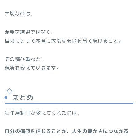
大切なのは、
派手な結果ではなく、
自分にとって本当に大切なものを育て続けること。
その積み重ねが、
現実を変えていきます。
まとめ
牡牛座新月が教えてくれたのは、
自分の価値を信じることが、人生の豊かさにつながる