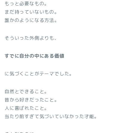
もっと必要なもの。
まだ持っていないもの。
誰かのようになる方法。
そういった外側よりも、
すでに自分の中にある価値
に気づくことがテーマでした。
自然とできること。
昔から好きだったこと。
人に喜ばれたこと。
当たり前すぎて気づいていなかった才能。