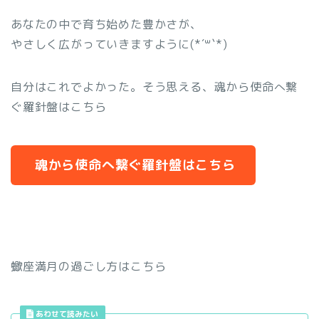
あなたの中で育ち始めた豊かさが、
やさしく広がっていきますように(*´꒳`*)
自分はこれでよかった。そう思える、魂から使命へ繋
ぐ羅針盤はこちら
魂から使命へ繋ぐ羅針盤はこちら
蠍座満月の過ごし方はこちら