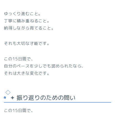
ゆっくり進むこと。
丁寧に積み重ねること。
納得しながら育てること。
それも大切な才能です。
この15日間で、
自分のペースを少しでも認められたなら、
それは大きな変化です。
✦ 振り返りのための問い
この15日間で、