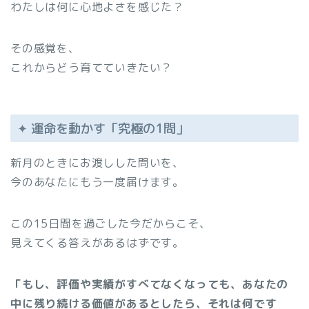
わたしは何に心地よさを感じた？
その感覚を、
これからどう育てていきたい？
✦ 運命を動かす「究極の1問」
新月のときにお渡しした問いを、
今のあなたにもう一度届けます。
この15日間を過ごした今だからこそ、
見えてくる答えがあるはずです。
「もし、評価や実績がすべてなくなっても、あなたの
中に残り続ける価値があるとしたら、それは何です