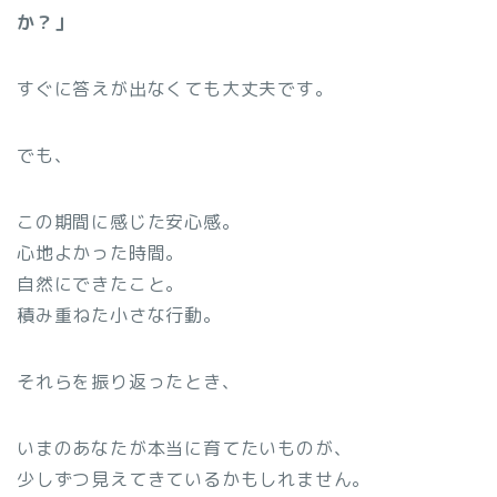
か？」
すぐに答えが出なくても大丈夫です。
でも、
この期間に感じた安心感。
心地よかった時間。
自然にできたこと。
積み重ねた小さな行動。
それらを振り返ったとき、
いまのあなたが本当に育てたいものが、
少しずつ見えてきているかもしれません。