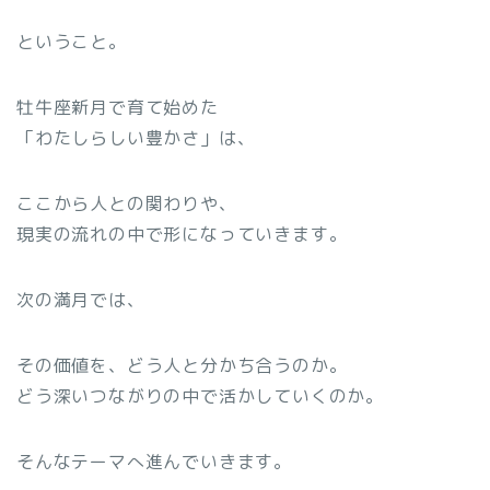
ということ。
牡牛座新月で育て始めた
「わたしらしい豊かさ」は、
ここから人との関わりや、
現実の流れの中で形になっていきます。
次の満月では、
その価値を、どう人と分かち合うのか。
どう深いつながりの中で活かしていくのか。
そんなテーマへ進んでいきます。