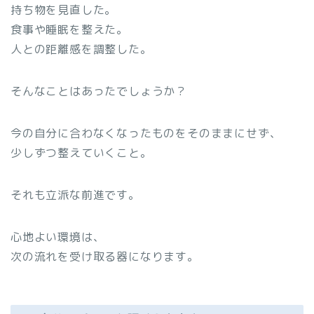
持ち物を見直した。
食事や睡眠を整えた。
人との距離感を調整した。
そんなことはあったでしょうか？
今の自分に合わなくなったものをそのままにせず、
少しずつ整えていくこと。
それも立派な前進です。
心地よい環境は、
次の流れを受け取る器になります。