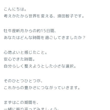
こんにちは。
考えかたから世界を変える、須田智子です。
牡牛座新月からの約15日間、
あなたはどんな時間を過ごしてきましたか？
心地よいと感じたこと。
安心できた時間。
自分らしく整えようとした小さな選択。
そのひとつひとつが、
これからの豊かさにつながっていきます。
まずはこの期間を、
一緒に振り返ってみましょう。