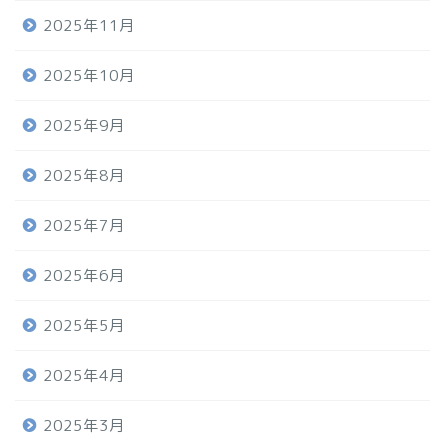
2025年11月
2025年10月
2025年9月
2025年8月
2025年7月
2025年6月
2025年5月
2025年4月
2025年3月