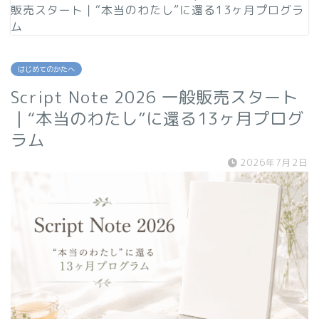
販売スタート｜“本当のわたし”に還る13ヶ月プログラ
ム
はじめてのかたへ
Script Note 2026 一般販売スタート
｜“本当のわたし”に還る13ヶ月プログ
ラム
2026年7月2日