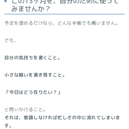
この13ヶ月を、自分のために使って
みませんか？
予定を埋めるだけなら、どんな手帳でも構いません。
でも、
自分の気持ちを書くこと。
小さな願いを書き残すこと。
「今日はどう在りたい？」
と問いかけること。
それは、意識しなければ忙しさの中に流れてしまいま
す。