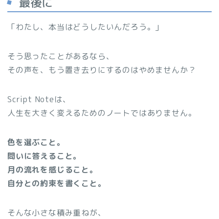
最後に
「わたし、本当はどうしたいんだろう。」
そう思ったことがあるなら、
その声を、もう置き去りにするのはやめませんか？
Script Noteは、
人生を大きく変えるためのノートではありません。
色を選ぶこと。
問いに答えること。
月の流れを感じること。
自分との約束を書くこと。
そんな小さな積み重ねが、