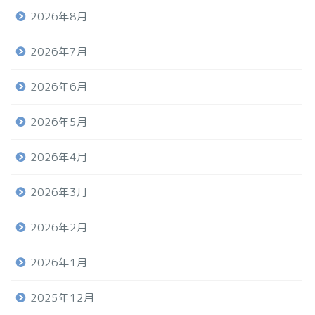
2026年8月
2026年7月
2026年6月
2026年5月
2026年4月
2026年3月
2026年2月
2026年1月
2025年12月