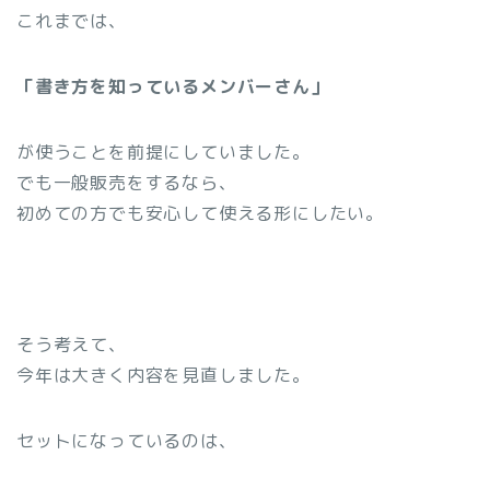
これまでは、
「書き方を知っているメンバーさん」
が使うことを前提にしていました。
でも一般販売をするなら、
初めての方でも安心して使える形にしたい。
そう考えて、
今年は大きく内容を見直しました。
セットになっているのは、