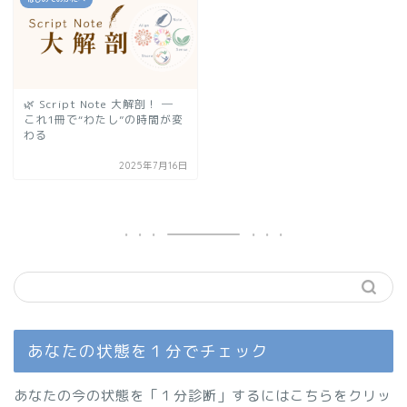
🌿 Script Note 大解剖！ ─
これ1冊で“わたし”の時間が変
わる
2025年7月16日
あなたの状態を１分でチェック
あなたの今の状態を「１分診断」するにはこちらをクリッ