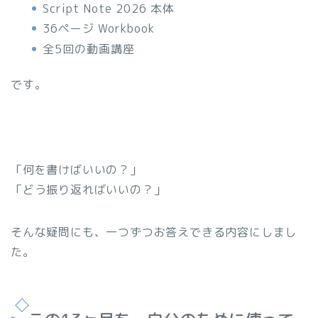
Script Note 2026 本体
36ページ Workbook
全5回の動画講座
です。
「何を書けばいいの？」
「どう振り返ればいいの？」
そんな疑問にも、一つずつお答えできる内容にしまし
た。