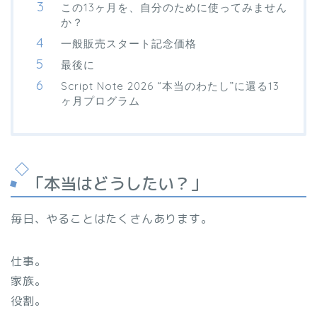
この13ヶ月を、自分のために使ってみません
か？
一般販売スタート記念価格
最後に
Script Note 2026 “本当のわたし”に還る13
ヶ月プログラム
「本当はどうしたい？」
毎日、やることはたくさんあります。
仕事。
家族。
役割。