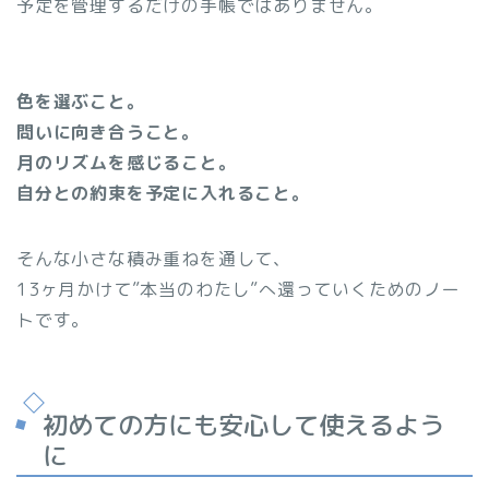
予定を管理するだけの手帳ではありません。
色を選ぶこと。
問いに向き合うこと。
月のリズムを感じること。
自分との約束を予定に入れること。
そんな小さな積み重ねを通して、
13ヶ月かけて”本当のわたし”へ還っていくためのノー
トです。
初めての方にも安心して使えるよう
に