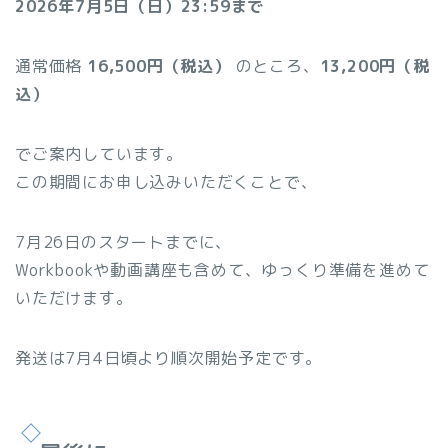
2026年7月5日（日）23:59まで
通常価格
16,500円（税込）
のところ、
13,200円（税
込）
でご案内しています。
この期間にお申し込みいただくことで、
7月26日のスタートまでに、
Workbookや動画講座も含めて、ゆっくり準備を進めて
いただけます。
発送は7月4日頃より順次開始予定です。