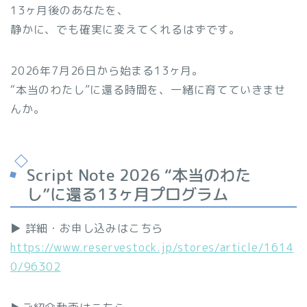
13ヶ月後のあなたを、
静かに、でも確実に変えてくれるはずです。
2026年7月26日から始まる13ヶ月。
“本当のわたし”に還る時間を、一緒に育てていきませ
んか。
Script Note 2026 “本当のわた
し”に還る13ヶ月プログラム
▶ 詳細・お申し込みはこちら
https://www.reservestock.jp/stores/article/1614
0/96302