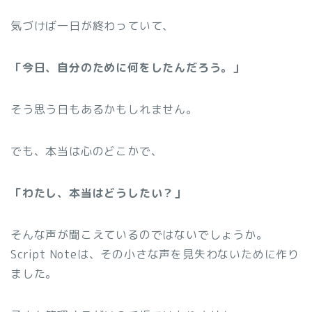
気づけば一日が終わっていて、
「今日、自分のために何をしたんだろう。」
そう思う日もあるかもしれません。
でも、本当は心のどこかで、
「わたし、本当はどうしたい？」
そんな声が聞こえているのではないでしょうか。
Script Noteは、その小さな声を見失わないために作り
ました。