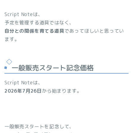
Script Noteは、
予定を管理する道具ではなく、
自分との関係を育てる道具
であってほしいと思ってい
ます。
一般販売スタート記念価格
Script Noteは、
2026年7月26日
から始まります。
一般販売スタートを記念して、