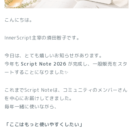
こんにちは。
InnerScript主宰の須田智子です。
今日は、とても嬉しいお知らせがあります。
今年も
Script Note 2026
が完成し、一般販売をスタ
ートすることになりました✨
これまでScript Noteは、コミュニティのメンバーさん
を中心にお届けしてきました。
毎年一緒に使いながら、
「ここはもっと使いやすくしたい」