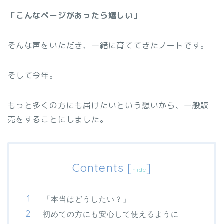
「こんなページがあったら嬉しい」
そんな声をいただき、一緒に育ててきたノートです。
そして今年。
もっと多くの方にも届けたいという想いから、一般販
売をすることにしました。
Contents
[
]
hide
「本当はどうしたい？」
初めての方にも安心して使えるように