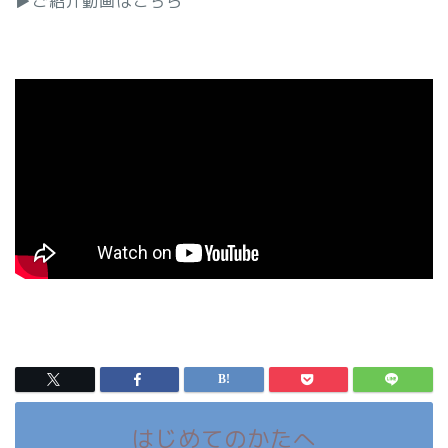
▶ご紹介動画はこちら
はじめてのかたへ