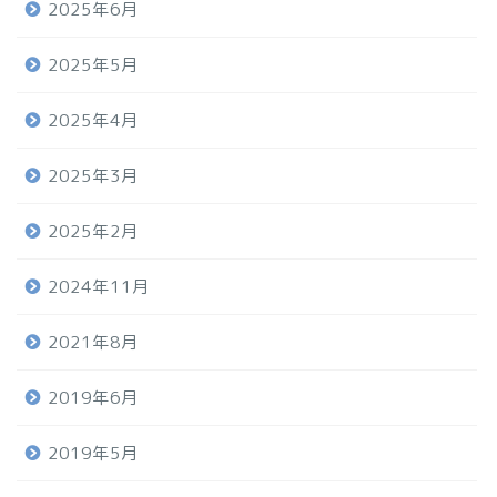
2025年6月
2025年5月
2025年4月
2025年3月
2025年2月
2024年11月
2021年8月
2019年6月
2019年5月