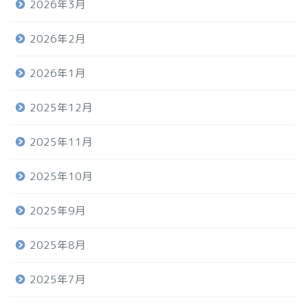
2026年3月
2026年2月
2026年1月
2025年12月
2025年11月
2025年10月
2025年9月
2025年8月
2025年7月