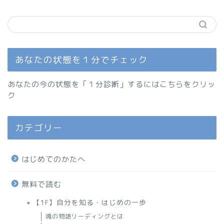
あなたの状態を１分でチェック
あなたの今の状態を「１分診断」するにはこちらをクリッ
ク
カテゴリー
はじめてのかたへ
無料で読む
【1F】自分を知る・はじめの一歩
魂の物語リーディングとは