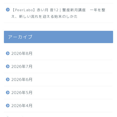
【PeerLabo】赤い月 音12｜蟹座新月講座 一年を整
え、新しい流れを迎える始末のしかた
アーカイブ
2026年8月
2026年7月
2026年6月
2026年5月
2026年4月