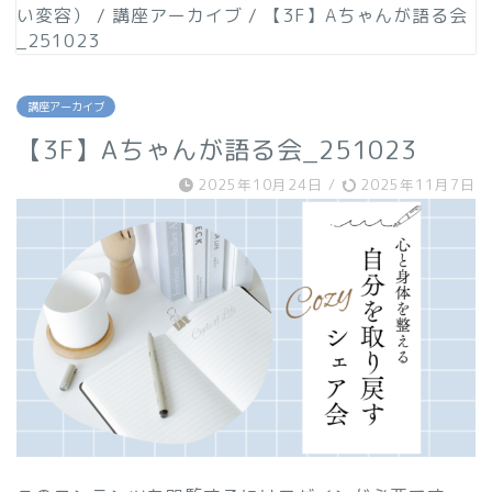
い変容）
/
講座アーカイブ
/
【3F】Aちゃんが語る会
_251023
講座アーカイブ
【3F】Aちゃんが語る会_251023
2025年10月24日
/
2025年11月7日