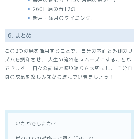
毎月の終わり（13ヶ月暦の最終日）。
260日暦の音12の日。
新月・満月のタイミング。
6. まとめ
この2つの暦を活用することで、自分の内面と外側のリ
ズムを調和させ、 人生の流れをスムーズにすることが
できます。 日々の記録と振り返りを大切にし、 自分自
身の成長を楽しみながら進んでいきましょう！
いかがでしたか？
ぜひほかの講座もご覧くださいね！