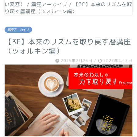
い変容）
/
講座アーカイブ
/
【3F】本来のリズムを取
り戻す暦講座（ツォルキン編）
講座アーカイブ
【3F】本来のリズムを取り戻す暦講座
（ツォルキン編）
2025年2月25日
/
2025年4月5日