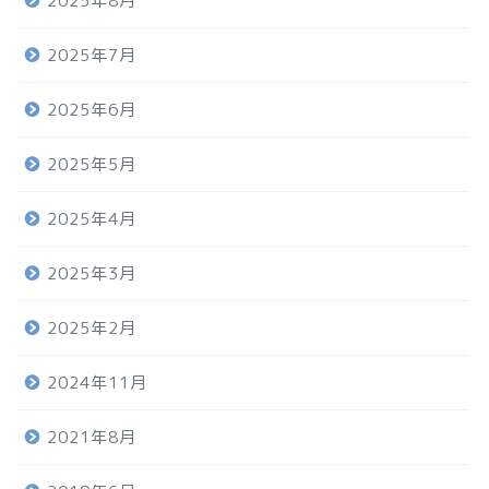
2025年8月
2025年7月
2025年6月
2025年5月
2025年4月
2025年3月
2025年2月
2024年11月
2021年8月