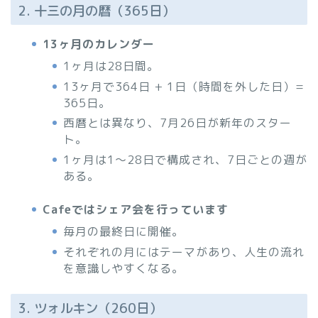
2. 十三の月の暦（365日）
13ヶ月のカレンダー
1ヶ月は28日間。
13ヶ月で364日 + 1日（時間を外した日）=
365日。
西暦とは異なり、7月26日が新年のスター
ト。
1ヶ月は1～28日で構成され、7日ごとの週が
ある。
Cafeではシェア会を行っています
毎月の最終日に開催。
それぞれの月にはテーマがあり、人生の流れ
を意識しやすくなる。
3. ツォルキン（260日）