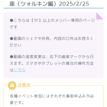
座（ツォルキン編）2025/2/25
●こちらは【3F】以上のメンバー専用のページ
です
●動画のシェアや共有、内容の口外はお控えく
ださい
●動画の速度変更は、右下の歯車マークから行
えます。スマホやタブレットの場合の操作方法
は
こちら
各種イベント参加にはそれぞれ事前申込みが必
要です。