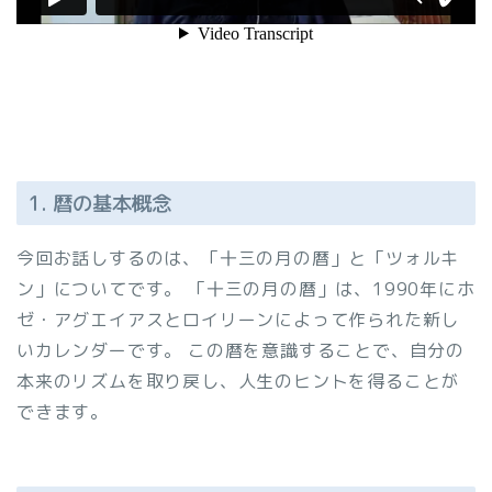
1. 暦の基本概念
今回お話しするのは、「十三の月の暦」と「ツォルキ
ン」についてです。 「十三の月の暦」は、1990年にホ
ゼ・アグエイアスとロイリーンによって作られた新し
いカレンダーです。 この暦を意識することで、自分の
本来のリズムを取り戻し、人生のヒントを得ることが
できます。