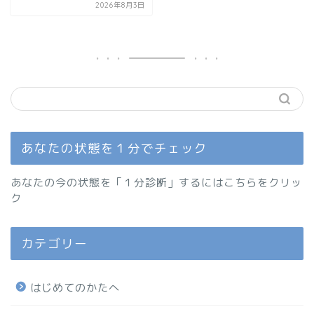
2026年8月3日
あなたの状態を１分でチェック
あなたの今の状態を「１分診断」するにはこちらをクリッ
ク
カテゴリー
はじめてのかたへ