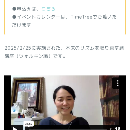
●申込みは、
こちら
●イベントカレンダーは、TimeTreeでご覧いた
だけます
2025/2/25に実施された、本来のリズムを取り戻す暦
講座（ツォルキン編）です。