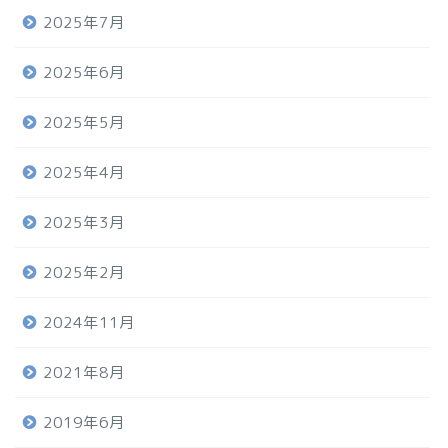
2025年7月
2025年6月
2025年5月
2025年4月
2025年3月
2025年2月
2024年11月
2021年8月
2019年6月