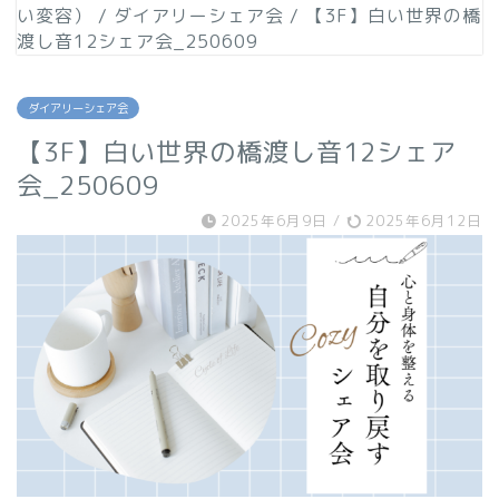
い変容）
/
ダイアリーシェア会
/
【3F】白い世界の橋
渡し音12シェア会_250609
ダイアリーシェア会
【3F】白い世界の橋渡し音12シェア
会_250609
2025年6月9日
/
2025年6月12日