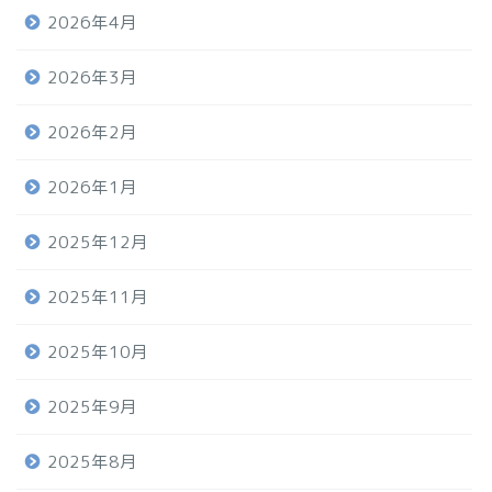
2026年4月
2026年3月
2026年2月
2026年1月
2025年12月
2025年11月
2025年10月
2025年9月
2025年8月