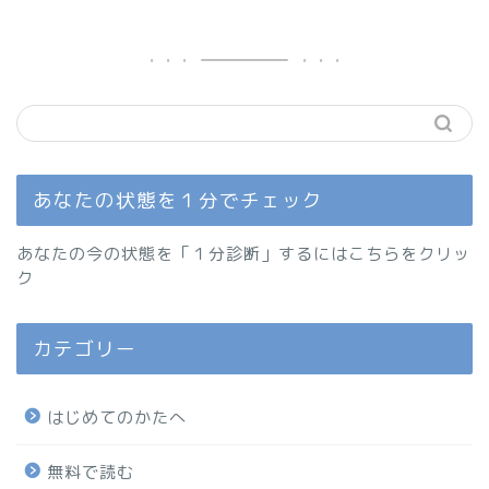
あなたの状態を１分でチェック
あなたの今の状態を「１分診断」するにはこちらをクリッ
ク
カテゴリー
はじめてのかたへ
無料で読む