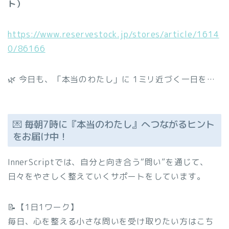
ト）
https://www.reservestock.jp/stores/article/1614
0/86166
🌿 今日も、「本当のわたし」に 1ミリ近づく一日を…
💌 毎朝7時に『本当のわたし』へつながるヒント
をお届け中！
InnerScriptでは、自分と向き合う“問い”を通じて、
日々をやさしく整えていくサポートをしています。
📝【1日1ワーク】
毎日、心を整える小さな問いを受け取りたい方はこち