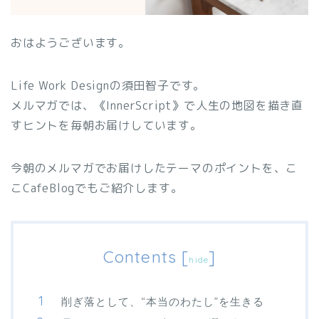
おはようございます。
Life Work Designの須田智子です。
メルマガでは、《InnerScript》で人生の地図を描き直
すヒントを毎朝お届けしています。
今朝のメルマガでお届けしたテーマのポイントを、こ
こCafeBlogでもご紹介します。
Contents
[
]
hide
削ぎ落として、“本当のわたし”を生きる