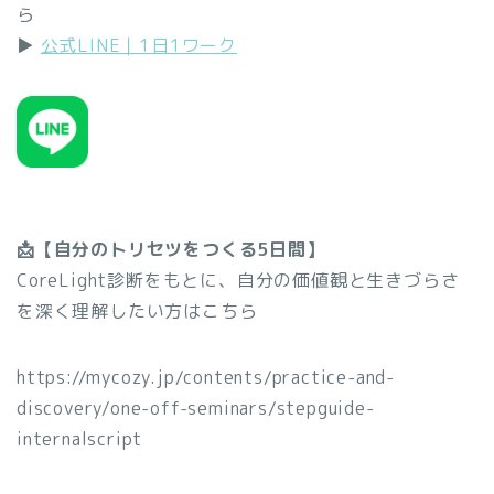
ら
▶︎
公式LINE｜1日1ワーク
📩【自分のトリセツをつくる5日間】
CoreLight診断をもとに、自分の価値観と生きづらさ
を深く理解したい方はこちら
https://mycozy.jp/contents/practice-and-
discovery/one-off-seminars/stepguide-
internalscript