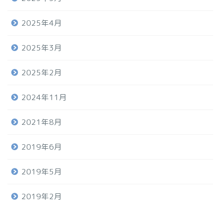
2025年4月
2025年3月
2025年2月
2024年11月
2021年8月
2019年6月
2019年5月
2019年2月