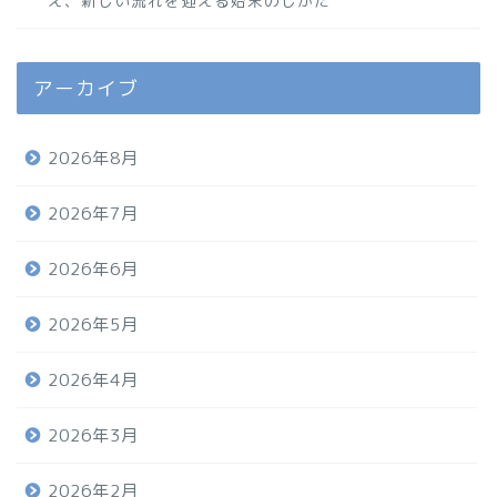
え、新しい流れを迎える始末のしかた
アーカイブ
2026年8月
2026年7月
2026年6月
2026年5月
2026年4月
2026年3月
2026年2月