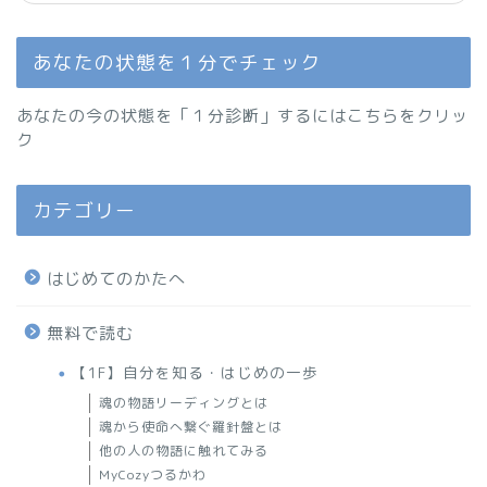
あなたの状態を１分でチェック
あなたの今の状態を「１分診断」するにはこちらをクリッ
ク
カテゴリー
はじめてのかたへ
無料で読む
【1F】自分を知る・はじめの一歩
魂の物語リーディングとは
魂から使命へ繋ぐ羅針盤とは
他の人の物語に触れてみる
MyCozyつるかわ