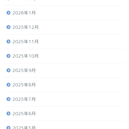
2026年1月
2025年12月
2025年11月
2025年10月
2025年9月
2025年8月
2025年7月
2025年6月
2025年5月