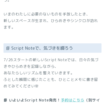
う。
いまのわたしに必要のないものを手放したとき、
新しいスペースが生まれ、ひらめきやシンクロが訪れ
ます。
📘 Script Noteで、気づきを綴ろう
7/26スタートの新しいScript Noteでは、日々の気づ
きやひらめきを記録しながら、
あなたらしいリズムを整えていきます。
ふとした瞬間に感じたことも、ひとことメモに書き留
めてみてください🌸
📘 いよいよScript Note発売！
予約はこちら
（別サイ