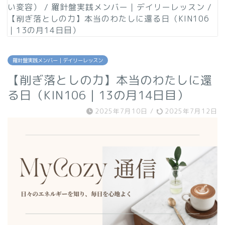
い変容）
/
羅針盤実践メンバー｜デイリーレッスン
/
【削ぎ落としの力】本当のわたしに還る日（KIN106
｜13の月14日目）
羅針盤実践メンバー｜デイリーレッスン
【削ぎ落としの力】本当のわたしに還
る日（KIN106｜13の月14日目）
2025年7月10日
/
2025年7月12日