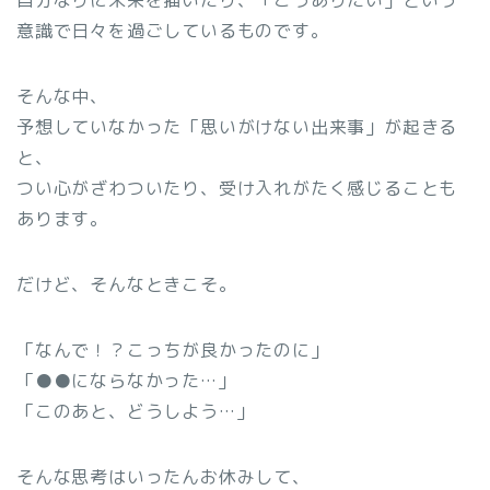
自分なりに未来を描いたり、「こうありたい」という
意識で日々を過ごしているものです。
そんな中、
予想していなかった「思いがけない出来事」が起きる
と、
つい心がざわついたり、受け入れがたく感じることも
あります。
だけど、そんなときこそ。
「なんで！？こっちが良かったのに」
「●●にならなかった…」
「このあと、どうしよう…」
そんな思考はいったんお休みして、