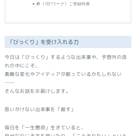
🎁《1日1ワーク》ご登録特典
「びっくり」を受け入れる力
今日は「びっくり」するような出来事や、予想外の流
れの中にこそ、
素敵な変化やアイディアが眠っているかもしれない
──
そんなお話をお届けします。
思いがけない出来事を「赦す」
毎日を「一生懸命」生きていると、