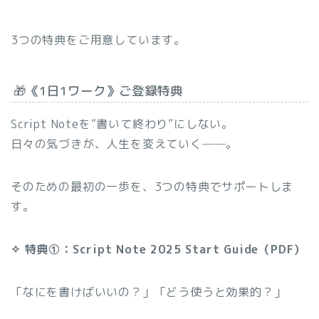
3つの特典をご用意しています。
🎁《1日1ワーク》ご登録特典
Script Noteを“書いて終わり”にしない。
日々の気づきが、人生を変えていく──。
そのための最初の一歩を、3つの特典でサポートしま
す。
✧ 特典①：Script Note 2025 Start Guide（PDF）
「なにを書けばいいの？」「どう使うと効果的？」