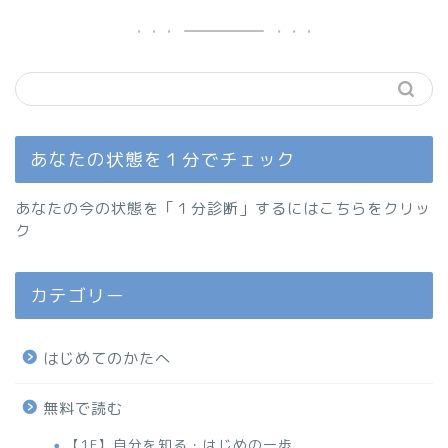
あなたの状態を１分でチェック
あなたの今の状態を「１分診断」するにはこちらをクリッ
ク
カテゴリー
はじめてのかたへ
無料で読む
【1F】自分を知る・はじめの一歩