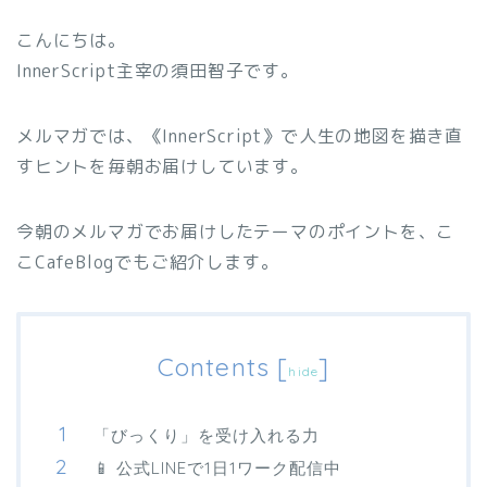
こんにちは。
InnerScript主宰の須田智子です。
メルマガでは、《InnerScript》で人生の地図を描き直
すヒントを毎朝お届けしています。
今朝のメルマガでお届けしたテーマのポイントを、こ
こCafeBlogでもご紹介します。
Contents
[
]
hide
「びっくり」を受け入れる力
📱 公式LINEで1日1ワーク配信中