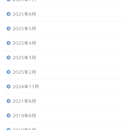
2025年6月
2025年5月
2025年4月
2025年3月
2025年2月
2024年11月
2021年8月
2019年6月