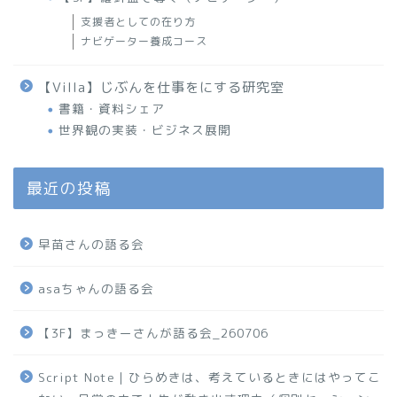
支援者としての在り方
ナビゲーター養成コース
【Villa】じぶんを仕事をにする研究室
書籍・資料シェア
世界観の実装・ビジネス展開
最近の投稿
早苗さんの語る会
asaちゃんの語る会
【3F】まっきーさんが語る会_260706
Script Note｜ひらめきは、考えているときにはやってこ