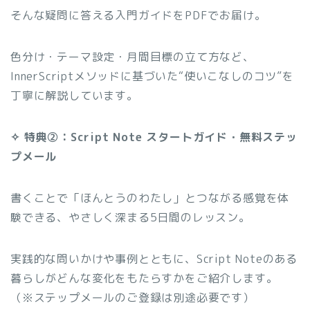
そんな疑問に答える入門ガイドをPDFでお届け。
色分け・テーマ設定・月間目標の立て方など、
InnerScriptメソッドに基づいた“使いこなしのコツ”を
丁寧に解説しています。
✧ 特典②：Script Note スタートガイド・無料ステッ
プメール
書くことで「ほんとうのわたし」とつながる感覚を体
験できる、やさしく深まる5日間のレッスン。
実践的な問いかけや事例とともに、Script Noteのある
暮らしがどんな変化をもたらすかをご紹介します。
（※ステップメールのご登録は別途必要です）