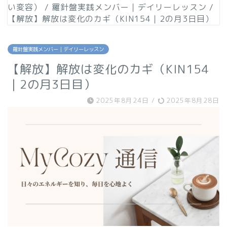
い変容）
/
羅針盤実践メンバー｜デイリーレッスン
/
【解放】解放は変化のカギ（KIN154｜2の月3日目）
羅針盤実践メンバー｜デイリーレッスン
【解放】解放は変化のカギ（KIN154
｜2の月3日目）
2025年8月24日
/
2025年8月28日