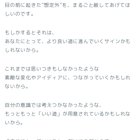
目の前に起きた“想定外”を、まるごと赦してあげてほ
しいのです。
もしかするとそれは、
あなたにとって、より良い道に進んでいくサインかも
しれないから。
これまでは思いつきもしなかったような
素敵な変化やアイディアに、つながっていくかもしれ
ないから。
自分の意識では考えつかなかったような、
もっともっと「いい道」が用意されているかもしれな
いから。