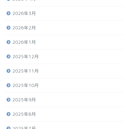
2026年3月
2026年2月
2026年1月
2025年12月
2025年11月
2025年10月
2025年9月
2025年8月
2025年7月