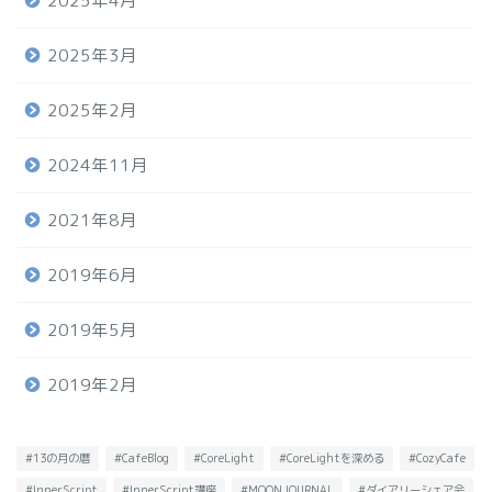
2025年4月
2025年3月
2025年2月
2024年11月
2021年8月
2019年6月
2019年5月
2019年2月
#13の月の暦
#CafeBlog
#CoreLight
#CoreLightを深める
#CozyCafe
#InnerScript
#InnerScript講座
#MOONJOURNAL
#ダイアリーシェア会