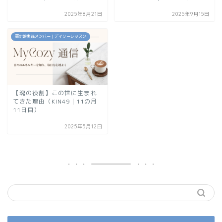
2025年8月21日
2025年9月15日
羅針盤実践メンバー｜デイリーレッスン
【魂の役割】この世に生まれ
てきた理由（KIN49｜11の月
11日目）
2025年5月12日