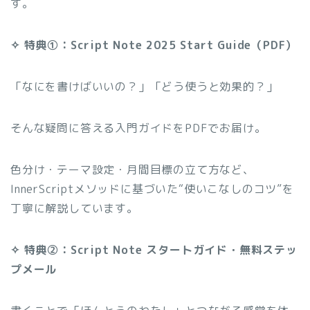
す。
✧ 特典①：Script Note 2025 Start Guide（PDF）
「なにを書けばいいの？」「どう使うと効果的？」
そんな疑問に答える入門ガイドをPDFでお届け。
色分け・テーマ設定・月間目標の立て方など、
InnerScriptメソッドに基づいた“使いこなしのコツ”を
丁寧に解説しています。
✧ 特典②：Script Note スタートガイド・無料ステッ
プメール