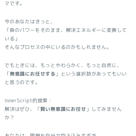
マです。
今のあなたはきっと、
「負のパワーをそのまま、解決エネルギーに変換して
いる」
そんなプロセスの中にいるのかもしれません。
でもときには、もっとやわらかく、もっと自然に、
「
無意識にお任せする
」という選択肢があってもいい
と思うのです。
InnerScript的提案：
解決はぜひ、「
賢い無意識にお任せ
」してみません
か？
あなたは、問題を自分で抱え込みすぎず、