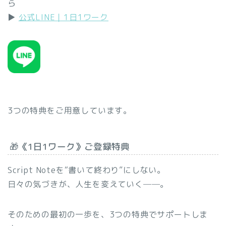
ら
▶︎
公式LINE｜1日1ワーク
3つの特典をご用意しています。
🎁《1日1ワーク》ご登録特典
Script Noteを“書いて終わり”にしない。
日々の気づきが、人生を変えていく──。
そのための最初の一歩を、3つの特典でサポートしま