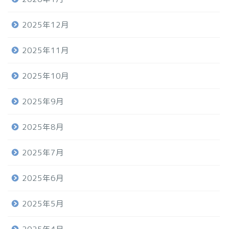
2025年12月
2025年11月
2025年10月
2025年9月
2025年8月
2025年7月
2025年6月
2025年5月