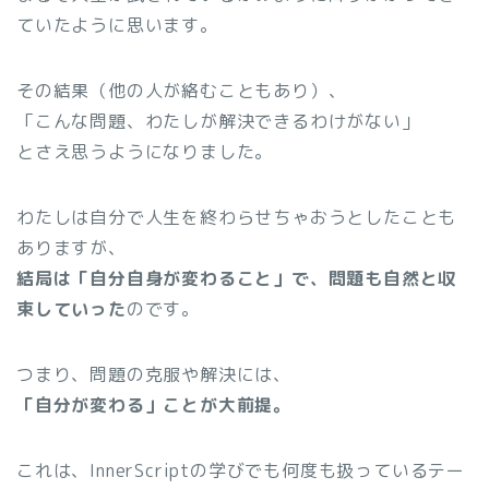
ていたように思います。
その結果（他の人が絡むこともあり）、
「こんな問題、わたしが解決できるわけがない」
とさえ思うようになりました。
わたしは自分で人生を終わらせちゃおうとしたことも
ありますが、
結局は「自分自身が変わること」で、問題も自然と収
束していった
のです。
つまり、問題の克服や解決には、
「自分が変わる」ことが大前提。
これは、InnerScriptの学びでも何度も扱っているテー