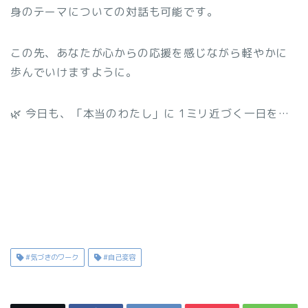
身のテーマについての対話も可能です。
この先、あなたが心からの応援を感じながら軽やかに
歩んでいけますように。
🌿 今日も、「本当のわたし」に 1ミリ近づく一日を…
#気づきのワーク
#自己変容