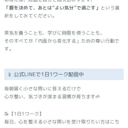
「腹を決めて、あとは“よい気分”で過ごす」
という選
択をしてみてください。
英気を養うことも、学びに時間を使うことも、
そのすべてが「内面から変化する」ための尊い行動で
す。
📱 公式LINEで1日1ワーク配信中
毎朝届く小さな問いに答えるだけで
心が整い、気づきが深まる習慣が育ちます🌱
📝【1日1ワーク】
毎日、心を整える小さな問いを受け取りたい方はこち