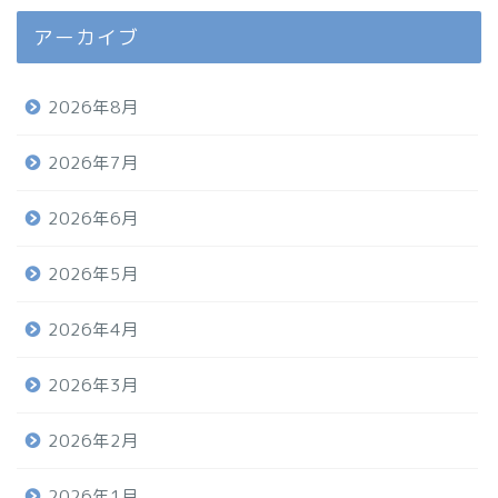
アーカイブ
2026年8月
2026年7月
2026年6月
2026年5月
2026年4月
2026年3月
2026年2月
2026年1月