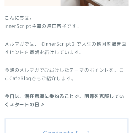
こんにちは。
InnerScript主宰の須田智子です。
メルマガでは、《InnerScript》で人生の地図を描き直
すヒントを毎朝お届けしています。
今朝のメルマガでお届けしたテーマのポイントを、こ
こCafeBlogでもご紹介します。
今日は、
潜在意識に委ねることで、困難を克服してい
くスタートの日 ♪