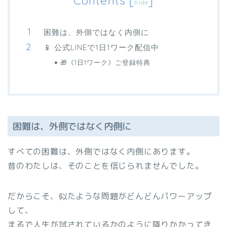
Contents
[
]
hide
困難は、外側ではなく内側に
📱 公式LINEで1日1ワーク配信中
🎁《1日1ワーク》ご登録特典
困難は、外側ではなく内側に
すべての困難は、外側ではなく内側にあります。
昔のわたしは、そのことを信じられませんでした。
だからこそ、似たような問題がどんどんパワーアップ
して、
まるで人生が試されているかのように降りかかってき