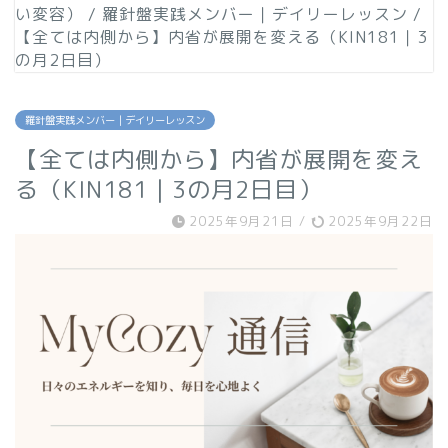
い変容）
/
羅針盤実践メンバー｜デイリーレッスン
/
【全ては内側から】内省が展開を変える（KIN181｜3
の月2日目）
羅針盤実践メンバー｜デイリーレッスン
【全ては内側から】内省が展開を変え
る（KIN181｜3の月2日目）
2025年9月21日
/
2025年9月22日