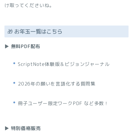
け取ってくださいね。
🎁 お年玉一覧はこちら
▶
無料PDF配布
ScriptNote体験版＆ビジョンジャーナル
2026年の願いを言語化する質問集
冊子ユーザー限定ワークPDF など多数！
▶
特別価格販売