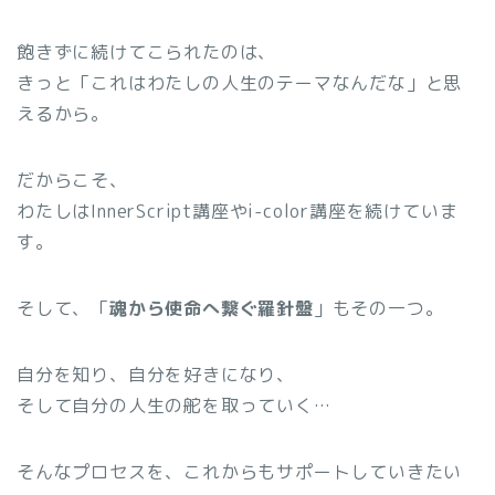
飽きずに続けてこられたのは、
きっと「これはわたしの人生のテーマなんだな」と思
えるから。
だからこそ、
わたしはInnerScript講座やi-color講座を続けていま
す。
そして、「
魂から使命へ繋ぐ羅針盤
」もその一つ。
自分を知り、自分を好きになり、
そして自分の人生の舵を取っていく…
そんなプロセスを、これからもサポートしていきたい