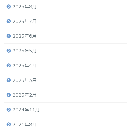
2025年8月
2025年7月
2025年6月
2025年5月
2025年4月
2025年3月
2025年2月
2024年11月
2021年8月