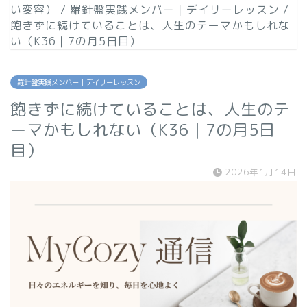
い変容）
/
羅針盤実践メンバー｜デイリーレッスン
/
飽きずに続けていることは、人生のテーマかもしれな
い（K36｜7の月5日目）
羅針盤実践メンバー｜デイリーレッスン
飽きずに続けていることは、人生のテ
ーマかもしれない（K36｜7の月5日
目）
2026年1月14日