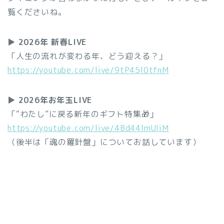
覧くださいね。
▶
2026年 新春LIVE
「人生の流れが変わる年、どう迎える？」
https://youtube.com/live/9tP45l0tfnM
▶
2026年お年玉LIVE
「“わたし”に戻る新年のギフト特集🎁」
https://youtube.com/live/4Bd44lmUIiM
（後半は「魂の羅針盤」についてお話しています）