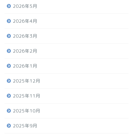
2026年5月
2026年4月
2026年3月
2026年2月
2026年1月
2025年12月
2025年11月
2025年10月
2025年9月