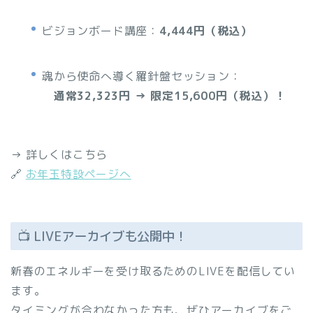
ビジョンボード講座：
4,444円（税込）
魂から使命へ導く羅針盤セッション：
通常32,323円 → 限定15,600円（税込）！
→ 詳しくはこちら
🔗
お年玉特設ページへ
📺 LIVEアーカイブも公開中！
新春のエネルギーを受け取るためのLIVEを配信してい
ます。
タイミングが合わなかった方も、ぜひアーカイブをご