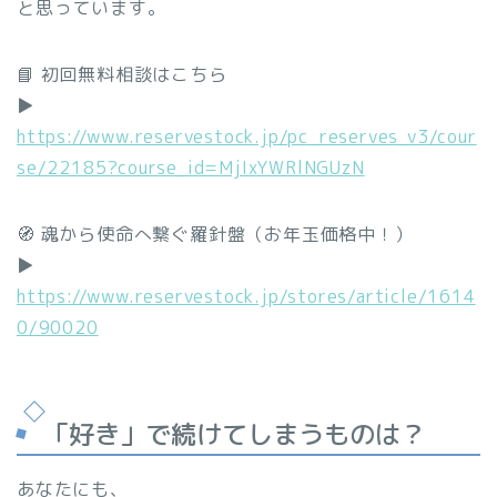
と思っています。
📘 初回無料相談はこちら
▶︎
https://www.reservestock.jp/pc_reserves_v3/cour
se/22185?course_id=MjIxYWRlNGUzN
🧭 魂から使命へ繋ぐ羅針盤（お年玉価格中！）
▶︎
https://www.reservestock.jp/stores/article/1614
0/90020
「好き」で続けてしまうものは？
あなたにも、