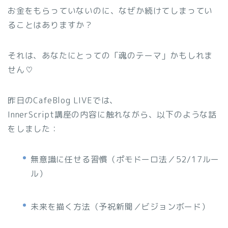
お金をもらっていないのに、なぜか続けてしまってい
ることはありますか？
それは、あなたにとっての「魂のテーマ」かもしれま
せん♡
昨日のCafeBlog LIVEでは、
InnerScript講座の内容に触れながら、以下のような話
をしました：
無意識に任せる習慣（ポモドーロ法／52/17ルー
ル）
未来を描く方法（予祝新聞／ビジョンボード）