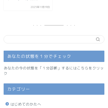
2025年11月19日
あなたの状態を１分でチェック
あなたの今の状態を「１分診断」するにはこちらをクリッ
ク
カテゴリー
はじめてのかたへ