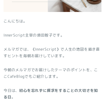
こんにちは。
InnerScript主宰の須田智子です。
メルマガでは、《InnerScript》で人生の地図を描き直
すヒントを毎朝お届けしています。
今朝のメルマガでお届けしたテーマのポイントを、こ
こCafeBlogでもご紹介します。
今日は、
初心を忘れずに探求をすることの大切さを知
る日
。