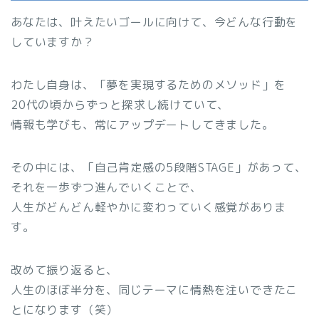
あなたは、叶えたいゴールに向けて、今どんな行動を
していますか？
わたし自身は、「夢を実現するためのメソッド」を
20代の頃からずっと探求し続けていて、
情報も学びも、常にアップデートしてきました。
その中には、「自己肯定感の5段階STAGE」があって、
それを一歩ずつ進んでいくことで、
人生がどんどん軽やかに変わっていく感覚がありま
す。
改めて振り返ると、
人生のほぼ半分を、同じテーマに情熱を注いできたこ
とになります（笑）