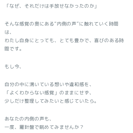
「なぜ、それだけは手放せなかったのか」
そんな感覚の奥にある“内側の声”に触れていく時間
は、
わたし自身にとっても、とても豊かで、喜びのある時
間です。
もし今、
自分の中に湧いている想いや違和感を、
「よくわからない感覚」のままにせず、
少しだけ整理してみたいと感じていたら。
あなたの内側の声も、
一度、羅針盤で眺めてみませんか？