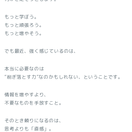
もっと学ぼう。
もっと頑張ろう。
もっと増やそう。
でも最近、強く感じているのは、
本当に必要なのは
“削ぎ落とす力”なのかもしれない、ということです。
情報を増やすより、
不要なものを手放すこと。
そのとき頼りになるのは、
思考よりも「直感」。