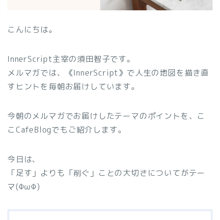
こんにちは。
InnerScript主宰の須田智子です。
メルマガでは、《InnerScript》で人生の地図を描き直
すヒントを毎朝お届けしています。
今朝のメルマガでお届けしたテーマのポイントを、こ
こCafeBlogでもご紹介します。
今日は、
「足す」よりも「削ぐ」ことの大切さについてがテー
マ(ΦωΦ)