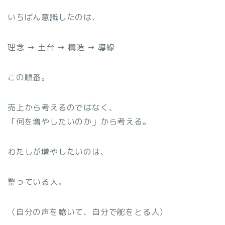
いちばん意識したのは、
理念 → 土台 → 構造 → 導線
この順番。
売上から考えるのではなく、
「何を増やしたいのか」から考える。
わたしが増やしたいのは、
整っている人。
（自分の声を聴いて、自分で舵をとる人）