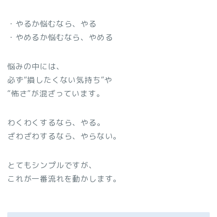
・やるか悩むなら、やる
・やめるか悩むなら、やめる
悩みの中には、
必ず“損したくない気持ち”や
“怖さ”が混ざっています。
わくわくするなら、やる。
ざわざわするなら、やらない。
とてもシンプルですが、
これが一番流れを動かします。