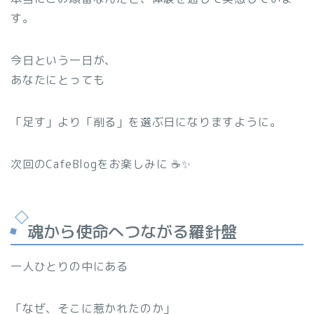
す。
今日という一日が、
あなたにとっても
「足す」より「削る」を選ぶ日になりますように。
次回のCafeBlogをお楽しみに ☕✨
魂から使命へつながる羅針盤
一人ひとりの中にある
「なぜ、そこに惹かれたのか」