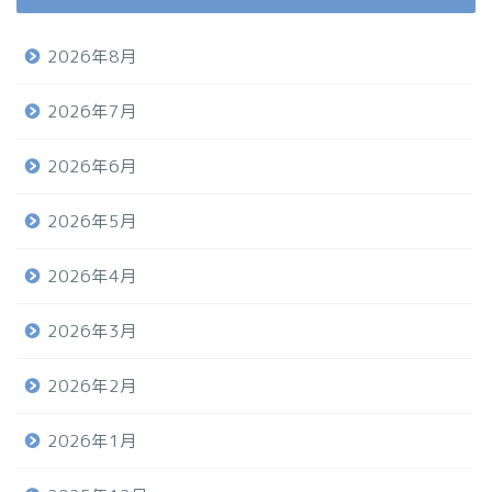
2026年8月
2026年7月
2026年6月
2026年5月
2026年4月
2026年3月
2026年2月
2026年1月