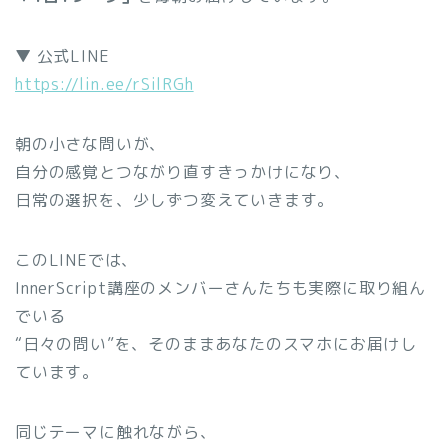
▼ 公式LINE
https://lin.ee/rSilRGh
朝の小さな問いが、
自分の感覚とつながり直すきっかけになり、
日常の選択を、少しずつ変えていきます。
このLINEでは、
InnerScript講座のメンバーさんたちも実際に取り組ん
でいる
“日々の問い”を、そのままあなたのスマホにお届けし
ています。
同じテーマに触れながら、