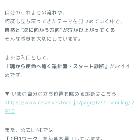
自分のこれまでの流れや、
何度も立ち戻ってきたテーマを見つめていく中で、
自然と“次に向かう方向”が浮かび上がってくる
そんな感覚を大切にしています。
まずは入口として、
『魂から使命へ導く羅針盤・スタート診断』
がおすす
めです。
▼ いまの自分の立ち位置を眺める診断はこちら
https://www.reservestock.jp/page/fast_scoring/2
910
また、公式LINEでは
「1日1ワーク」
を毎朝お届けしています。