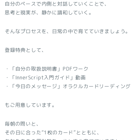
自分のペースで内側と対話していくことで、
思考と現実が、静かに調和していく。
そんなプロセスを、日常の中で育てていきましょう。
登録特典として、
・「自分の取扱説明書」PDFワーク
・「InnerScript入門ガイド」動画
・「今日のメッセージ」オラクルカードリーディング
もご用意しています。
毎朝の問いと、
その日に合った“1枚のカード”とともに、