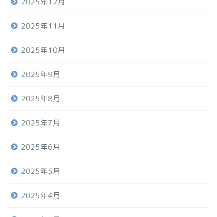
2025年12月
2025年11月
2025年10月
2025年9月
2025年8月
2025年7月
2025年6月
2025年5月
2025年4月