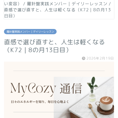
い変容）
/
羅針盤実践メンバー｜デイリーレッスン
/
直感で選び直すと、人生は軽くなる（K72｜8の月13
日目）
羅針盤実践メンバー｜デイリーレッスン
直感で選び直すと、人生は軽くなる
（K72｜8の月13日目）
2026年2月19日