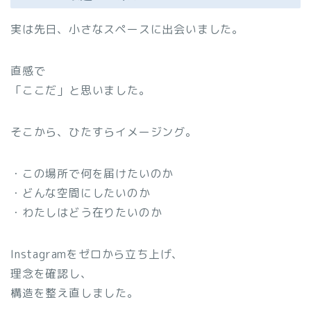
実は先日、小さなスペースに出会いました。
直感で
「ここだ」と思いました。
そこから、ひたすらイメージング。
・この場所で何を届けたいのか
・どんな空間にしたいのか
・わたしはどう在りたいのか
Instagramをゼロから立ち上げ、
理念を確認し、
構造を整え直しました。