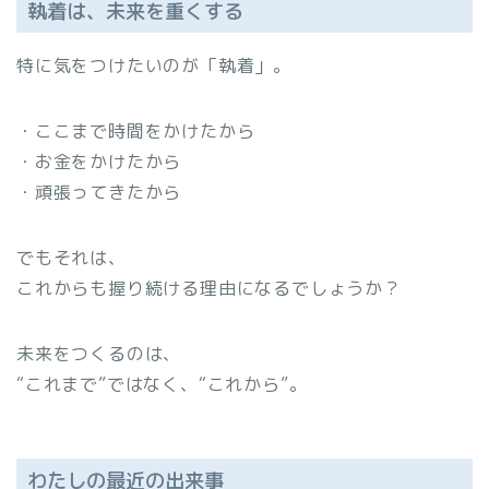
執着は、未来を重くする
特に気をつけたいのが「執着」。
・ここまで時間をかけたから
・お金をかけたから
・頑張ってきたから
でもそれは、
これからも握り続ける理由になるでしょうか？
未来をつくるのは、
“これまで”ではなく、“これから”。
わたしの最近の出来事