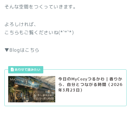
そんな空間をつくっていきます。
よろしければ、
こちらもご覧くださいね(*´꒳`*)
▼Blogはこちら
今日のMyCozyつるかわ｜香りか
ら、自分とつながる時間（2026
年3月23日）