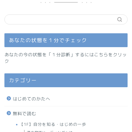
あなたの状態を１分でチェック
あなたの今の状態を「１分診断」するにはこちらをクリッ
ク
カテゴリー
はじめてのかたへ
無料で読む
【1F】自分を知る・はじめの一歩