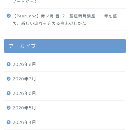
ノートから）
【PeerLabo】赤い月 音12｜蟹座新月講座 一年を整
え、新しい流れを迎える始末のしかた
アーカイブ
2026年8月
2026年7月
2026年6月
2026年5月
2026年4月