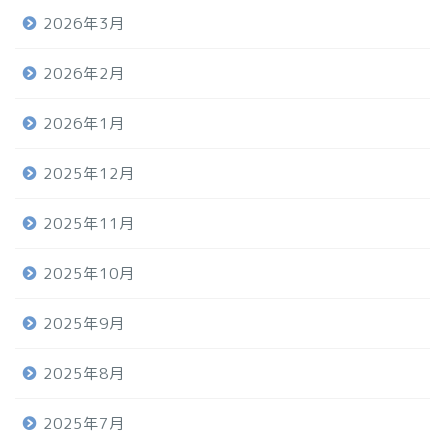
2026年3月
2026年2月
2026年1月
2025年12月
2025年11月
2025年10月
2025年9月
2025年8月
2025年7月