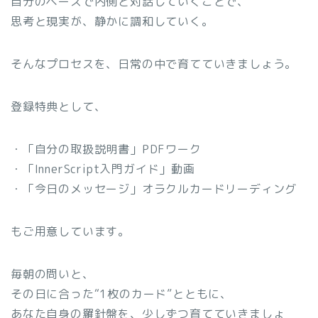
自分のペースで内側と対話していくことで、
思考と現実が、静かに調和していく。
そんなプロセスを、日常の中で育てていきましょう。
登録特典として、
・「自分の取扱説明書」PDFワーク
・「InnerScript入門ガイド」動画
・「今日のメッセージ」オラクルカードリーディング
もご用意しています。
毎朝の問いと、
その日に合った“1枚のカード”とともに、
あなた自身の羅針盤を、少しずつ育てていきましょ