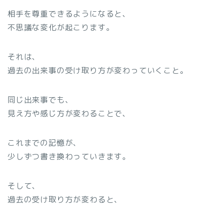
相手を尊重できるようになると、
不思議な変化が起こります。
それは、
過去の出来事の受け取り方が変わっていくこと。
同じ出来事でも、
見え方や感じ方が変わることで、
これまでの記憶が、
少しずつ書き換わっていきます。
そして、
過去の受け取り方が変わると、