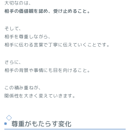
大切なのは、
相手の価値観を認め、受け止めること。
そして、
相手を尊重しながら、
相手に伝わる言葉で丁寧に伝えていくことです。
さらに、
相手の背景や事情にも目を向けること。
この積み重ねが、
関係性を大きく変えていきます。
尊重がもたらす変化