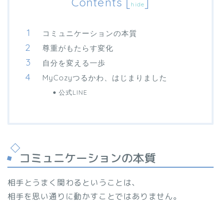
Contents
[
]
hide
コミュニケーションの本質
尊重がもたらす変化
自分を変える一歩
MyCozyつるかわ、はじまりました
公式LINE
コミュニケーションの本質
相手とうまく関わるということは、
相手を思い通りに動かすことではありません。