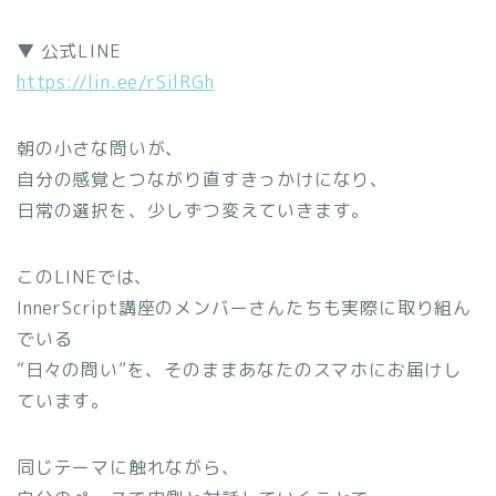
▼ 公式LINE
https://lin.ee/rSilRGh
朝の小さな問いが、
自分の感覚とつながり直すきっかけになり、
日常の選択を、少しずつ変えていきます。
このLINEでは、
InnerScript講座のメンバーさんたちも実際に取り組ん
でいる
“日々の問い”を、そのままあなたのスマホにお届けし
ています。
同じテーマに触れながら、