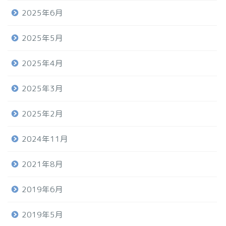
2025年6月
2025年5月
2025年4月
2025年3月
2025年2月
2024年11月
2021年8月
2019年6月
2019年5月