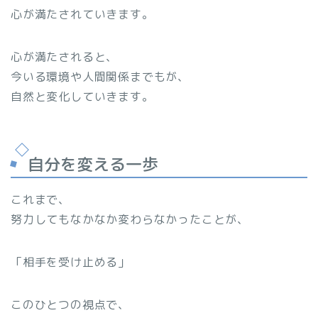
心が満たされていきます。
心が満たされると、
今いる環境や人間関係までもが、
自然と変化していきます。
自分を変える一歩
これまで、
努力してもなかなか変わらなかったことが、
「相手を受け止める」
このひとつの視点で、