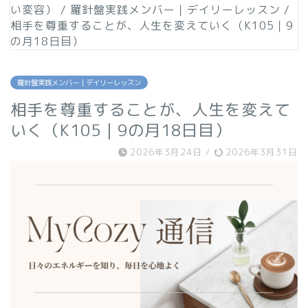
い変容）
/
羅針盤実践メンバー｜デイリーレッスン
/
相手を尊重することが、人生を変えていく（K105｜9
の月18日目）
羅針盤実践メンバー｜デイリーレッスン
相手を尊重することが、人生を変えて
いく（K105｜9の月18日目）
2026年3月24日
/
2026年3月31日