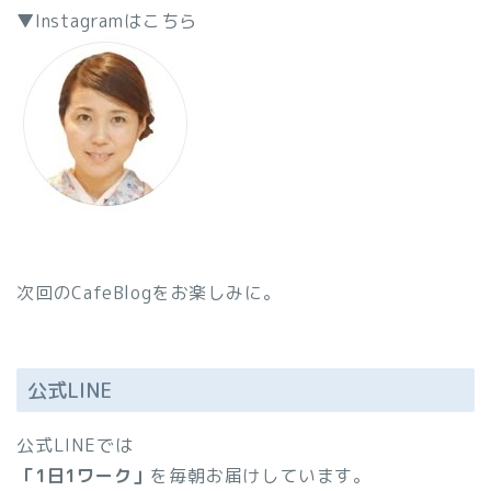
▼Instagramはこちら
次回のCafeBlogをお楽しみに。
公式LINE
公式LINEでは
「1日1ワーク」
を毎朝お届けしています。