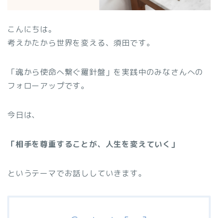
こんにちは。
考えかたから世界を変える、須田です。
「魂から使命へ繋ぐ羅針盤」を実践中のみなさんへの
フォローアップです。
今日は、
「相手を尊重することが、人生を変えていく」
というテーマでお話ししていきます。