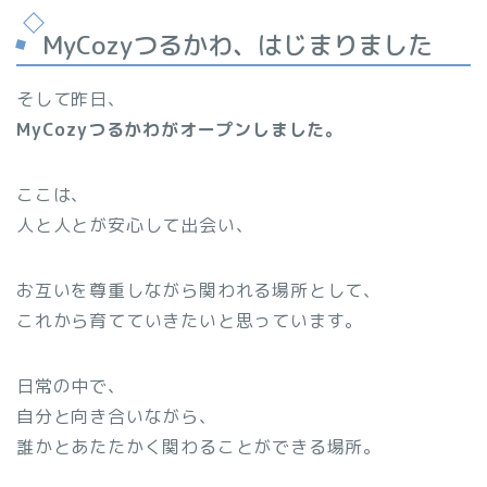
MyCozyつるかわ、はじまりました
そして昨日、
MyCozyつるかわがオープンしました。
ここは、
人と人とが安心して出会い、
お互いを尊重しながら関われる場所として、
これから育てていきたいと思っています。
日常の中で、
自分と向き合いながら、
誰かとあたたかく関わることができる場所。