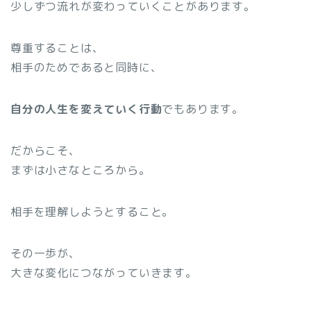
少しずつ流れが変わっていくことがあります。
尊重することは、
相手のためであると同時に、
自分の人生を変えていく行動
でもあります。
だからこそ、
まずは小さなところから。
相手を理解しようとすること。
その一歩が、
大きな変化につながっていきます。