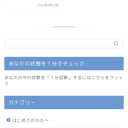
2026年4月23日
あなたの状態を１分でチェック
あなたの今の状態を「１分診断」するにはこちらをクリッ
ク
カテゴリー
はじめてのかたへ