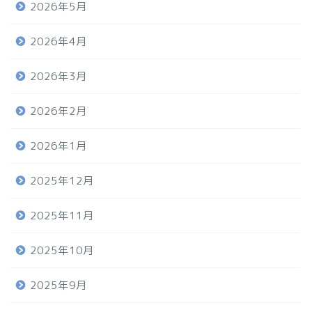
2026年5月
2026年4月
2026年3月
2026年2月
2026年1月
2025年12月
2025年11月
2025年10月
2025年9月