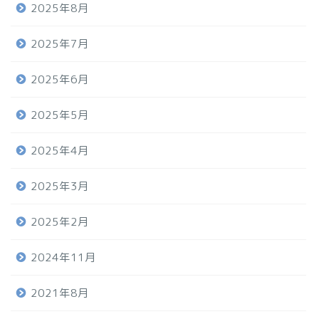
2025年8月
2025年7月
2025年6月
2025年5月
2025年4月
2025年3月
2025年2月
2024年11月
2021年8月