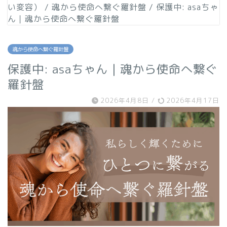
い変容）
/
魂から使命へ繋ぐ羅針盤
/
保護中: asaちゃ
ん｜魂から使命へ繋ぐ羅針盤
魂から使命へ繋ぐ羅針盤
保護中: asaちゃん｜魂から使命へ繋ぐ
羅針盤
2026年4月8日
/
2026年4月17日