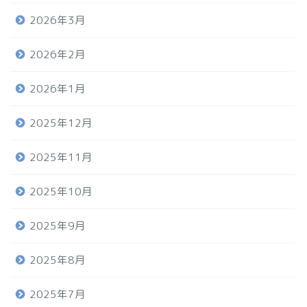
2026年3月
2026年2月
2026年1月
2025年12月
2025年11月
2025年10月
2025年9月
2025年8月
2025年7月