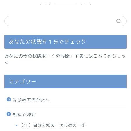
あなたの状態を１分でチェック
あなたの今の状態を「１分診断」するにはこちらをクリッ
ク
カテゴリー
はじめてのかたへ
無料で読む
【1F】自分を知る・はじめの一歩