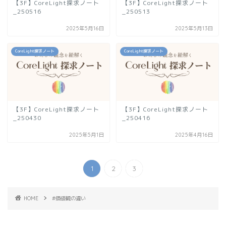
【3F】CoreLight探求ノート
【3F】CoreLight探求ノート
_250516
_250513
2025年5月16日
2025年5月13日
CoreLight探求ノート
CoreLight探求ノート
【3F】CoreLight探求ノート
【3F】CoreLight探求ノート
_250430
_250416
2025年5月1日
2025年4月16日
1
2
3
HOME
#価値観の違い