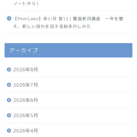
ノートから）
【PeerLabo】赤い月 音12｜蟹座新月講座 一年を整
え、新しい流れを迎える始末のしかた
アーカイブ
2026年8月
2026年7月
2026年6月
2026年5月
2026年4月