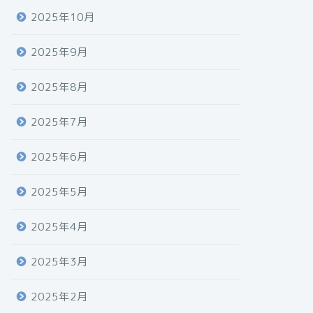
2025年10月
2025年9月
2025年8月
2025年7月
2025年6月
2025年5月
2025年4月
2025年3月
2025年2月