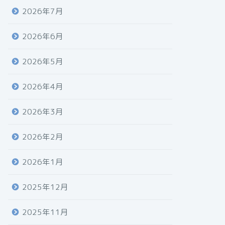
2026年7月
2026年6月
2026年5月
2026年4月
2026年3月
2026年2月
2026年1月
2025年12月
2025年11月