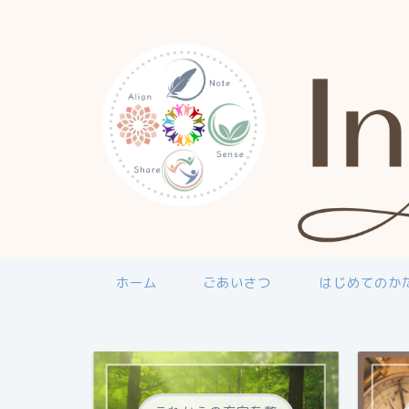
ホーム
ごあいさつ
はじめてのか