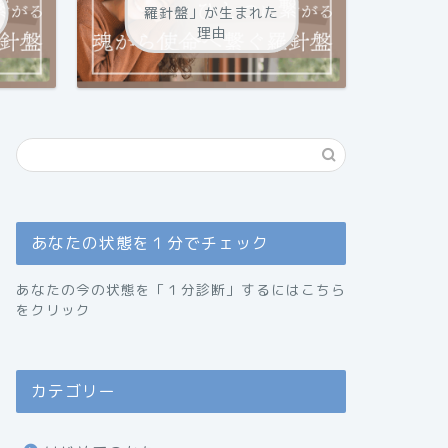
羅針盤」が生まれた
理由
あなたの状態を１分でチェック
あなたの今の状態を「１分診断」するにはこちら
をクリック
カテゴリー