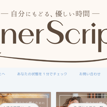
たへ
あなたの状態を１分でチェック
お問い合わせ