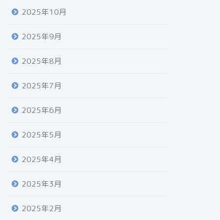
2025年10月
2025年9月
2025年8月
2025年7月
2025年6月
2025年5月
2025年4月
2025年3月
2025年2月