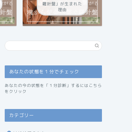
羅針盤」が生まれた
理由
あなたの状態を１分でチェック
あなたの今の状態を「１分診断」するにはこちら
をクリック
カテゴリー