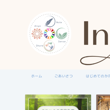
ホーム
ごあいさつ
はじめてのか