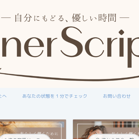
たへ
あなたの状態を１分でチェック
お問い合わせ