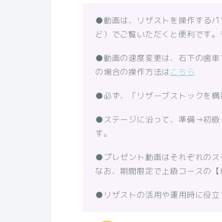
●動画は、リザストを操作するパ
ど）でご覧いただくと便利です。
●動画の速度変更は、右下の歯車
の場合の操作方法は
こちら
●必ず、「リザーブストックを構
●ステージに沿って、準備→初級
す。
●プレゼント動画はそれぞれのス
なお、期間限定で上級コースの【
●リザストの活用や運用時に役立つ