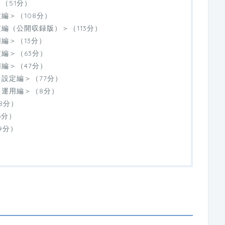
（51分）
編＞（108分）
編（公開収録版）＞（113分）
編＞（13分）
編＞（63分）
編＞（47分）
設定編＞（77分）
運用編＞（8分）
8分）
6分）
9分）