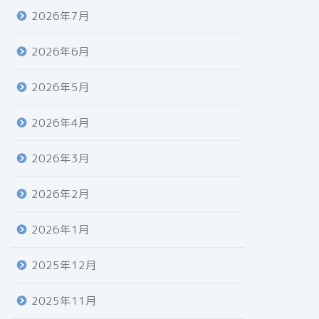
2026年7月
2026年6月
2026年5月
2026年4月
2026年3月
2026年2月
2026年1月
2025年12月
2025年11月