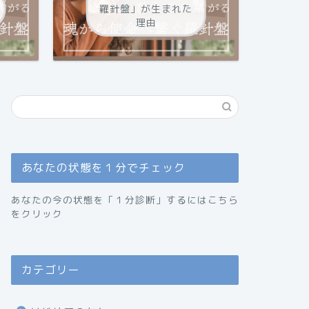
羅針盤」が生まれた
理由
あなたの状態を１分でチェック
あなたの今の状態を「１分診断」するにはこちら
をクリック
カテゴリー