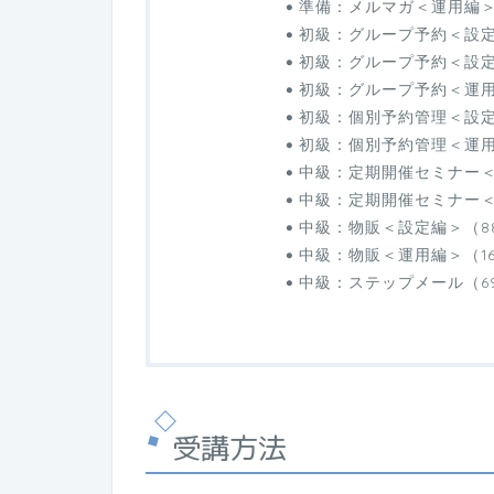
準備：メルマガ＜運用編＞
初級：グループ予約＜設定
初級：グループ予約＜設定
初級：グループ予約＜運用
初級：個別予約管理＜設定
初級：個別予約管理＜運用
中級：定期開催セミナー＜
中級：定期開催セミナー＜
中級：物販＜設定編＞（8
中級：物販＜運用編＞（1
中級：ステップメール（6
受講方法