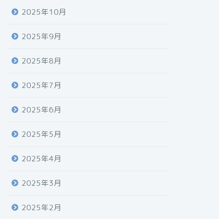
2025年10月
2025年9月
2025年8月
2025年7月
2025年6月
2025年5月
2025年4月
2025年3月
2025年2月