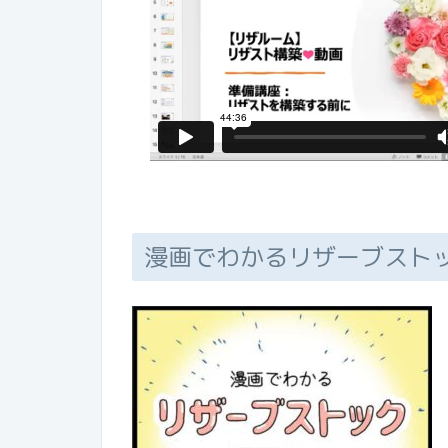
漫画でわかるリザーブスト