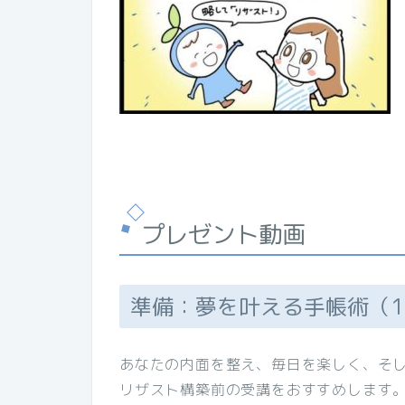
プレゼント動画
準備：夢を叶える手帳術（1
あなたの内面を整え、毎日を楽しく、そ
リザスト構築前の受講をおすすめします