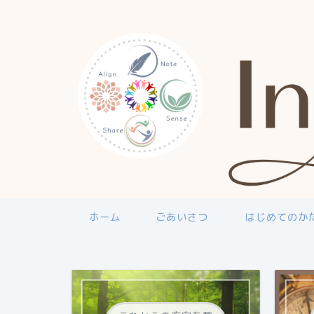
ホーム
ごあいさつ
はじめてのか