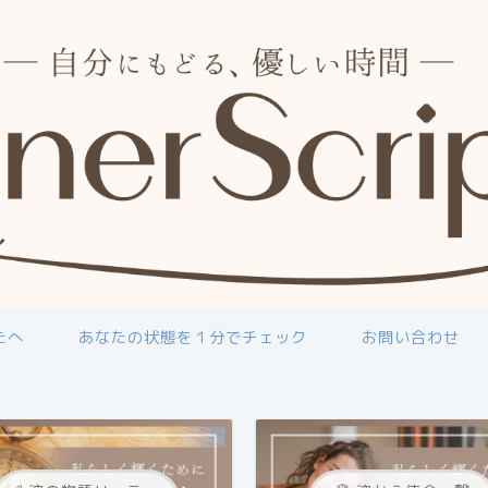
たへ
あなたの状態を１分でチェック
お問い合わせ