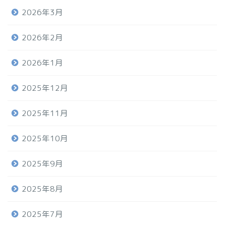
2026年3月
2026年2月
2026年1月
2025年12月
2025年11月
2025年10月
2025年9月
2025年8月
2025年7月