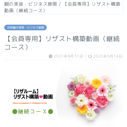
観の実装・ビジネス展開
/
【会員専用】リザスト構築
動画（継続コース）
世界観の実装・ビジネス展開
【会員専用】リザスト構築動画（継続
コース）
2021年8月31日
/
2025年6月14日