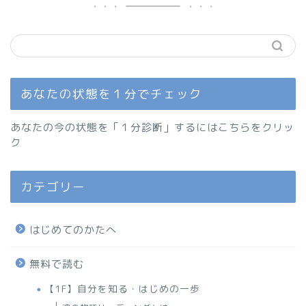
あなたの状態を１分でチェック
あなたの今の状態を「１分診断」するにはこちらをクリッ
ク
カテゴリー
はじめてのかたへ
無料で読む
【1F】自分を知る・はじめの一歩