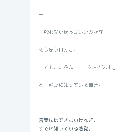
—
「触れないほうがいいのかな」
そう思う自分と、
「でも、たぶん…ここなんだよね」
と、静かに知っている自分。
—
言葉にはできないけれど、
すでに知っている感覚。