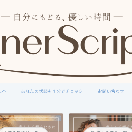
たへ
あなたの状態を１分でチェック
お問い合わせ