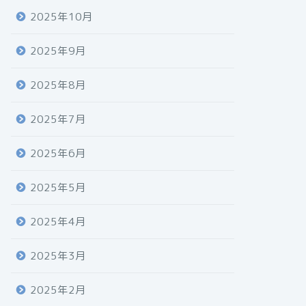
2025年10月
2025年9月
2025年8月
2025年7月
2025年6月
2025年5月
2025年4月
2025年3月
2025年2月