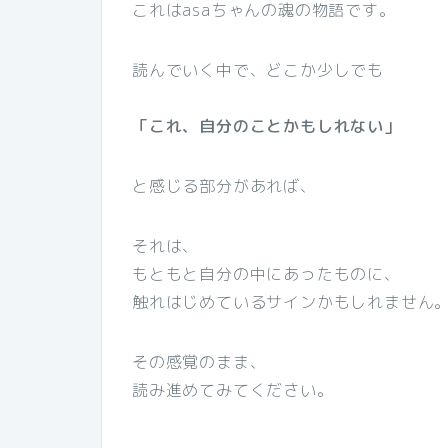
これはasaちゃんの魂の物語です。
読んでいく中で、どこか少しでも
「これ、自分のことかもしれない」
と感じる部分があれば、
それは、
もともと自分の中にあったものに、
触れはじめているサインかもしれません
その感覚のまま、
読み進めてみてください。