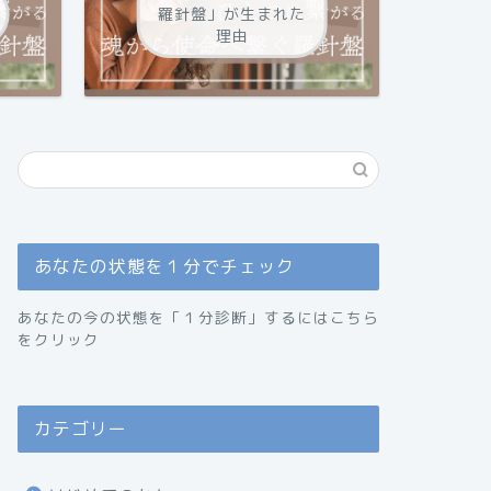
羅針盤」が生まれた
理由
あなたの状態を１分でチェック
あなたの今の状態を「１分診断」するにはこちら
をクリック
カテゴリー