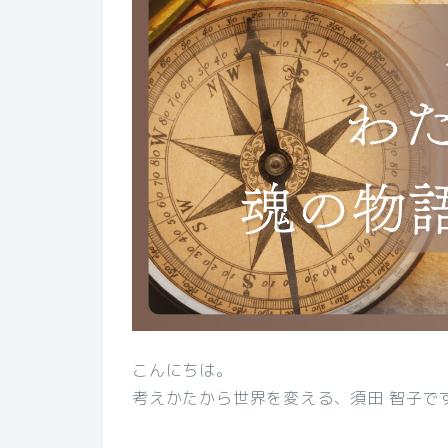
こんにちは。
考えかたから世界を変える、須田 智子で