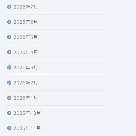
2026年7月
2026年6月
2026年5月
2026年4月
2026年3月
2026年2月
2026年1月
2025年12月
2025年11月