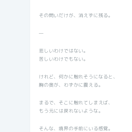
その問いだけが、消えずに残る。
—
悲しいわけではない。
苦しいわけでもない。
けれど、何かに触れそうになると、
胸の奥が、わずかに震える。
まるで、そこに触れてしまえば、
もう元には戻れないような。
そんな、境界の手前にいる感覚。