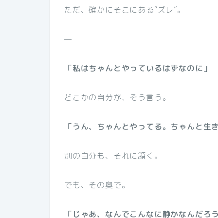
ただ、確かにそこにある“ズレ”。
—
「私はちゃんとやっているはずなのに」
どこかの自分が、そう言う。
「うん、ちゃんとやってる。ちゃんと生
別の自分も、それに頷く。
でも、その奥で。
「じゃあ、なんでこんなに静かなんだろ