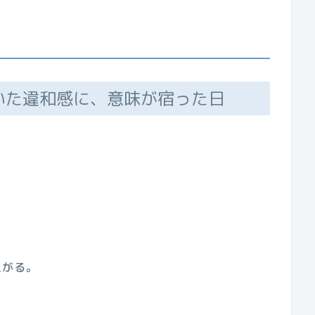
いた違和感に、意味が宿った日
上がる。