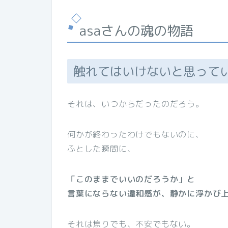
asaさんの魂の物語
触れてはいけないと思って
それは、いつからだったのだろう。
何かが終わったわけでもないのに、
ふとした瞬間に、
「このままでいいのだろうか」と
言葉にならない違和感が、静かに浮かび
それは焦りでも、不安でもない。