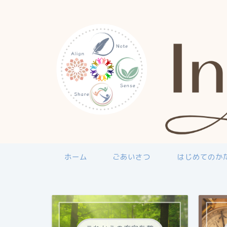
ホーム
ごあいさつ
はじめてのか