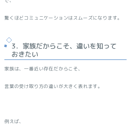
で、
驚くほどコミュニケーションはスムーズになります。
3．家族だからこそ、違いを知って
おきたい
家族は、一番近い存在だからこそ、
言葉の受け取り方の違いが大きく表れます。
例えば、