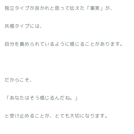
独立タイプが良かれと思って伝えた「事実」が、
共感タイプには、
自分を責められているように感じることがあります。
だからこそ、
「あなたはそう感じるんだね。」
と受け止めることが、とても大切になります。