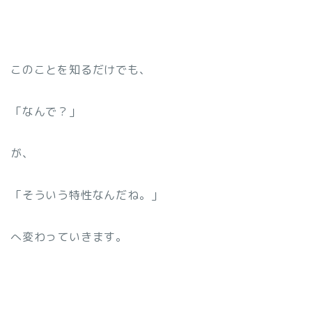
このことを知るだけでも、
「なんで？」
が、
「そういう特性なんだね。」
へ変わっていきます。