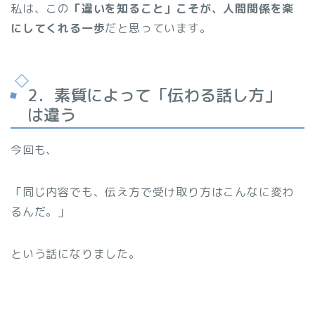
私は、この
「違いを知ること」こそが、人間関係を楽
にしてくれる一歩
だと思っています。
2．素質によって「伝わる話し方」
は違う
今回も、
「同じ内容でも、伝え方で受け取り方はこんなに変わ
るんだ。」
という話になりました。