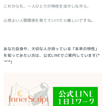
これからも、一人ひとりの特性を活かしながら、
心地よい人間関係を育てていけたら嬉しいですね。
あなた自身や、大切な人が持っている「本来の特性」
を知ってみたい方は、公式LINEでご案内しています(*
´꒳`*)