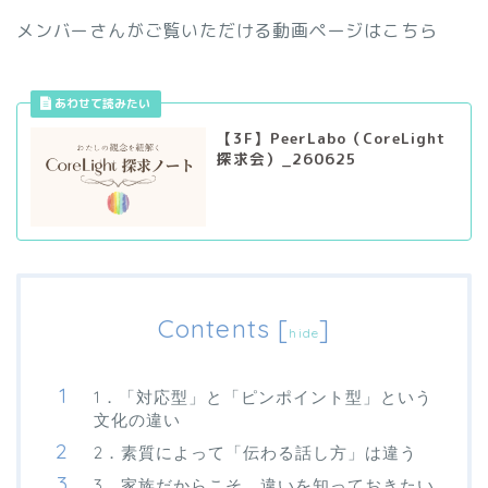
メンバーさんがご覧いただける動画ページはこちら
【3F】PeerLabo（CoreLight
探求会）_260625
Contents
[
]
hide
1．「対応型」と「ピンポイント型」という
文化の違い
2．素質によって「伝わる話し方」は違う
3．家族だからこそ、違いを知っておきたい