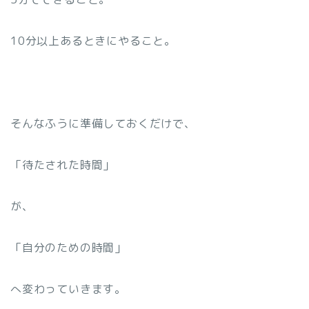
10分以上あるときにやること。
そんなふうに準備しておくだけで、
「待たされた時間」
が、
「自分のための時間」
へ変わっていきます。