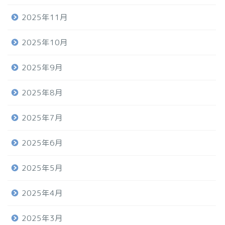
2025年11月
2025年10月
2025年9月
2025年8月
2025年7月
2025年6月
2025年5月
2025年4月
2025年3月