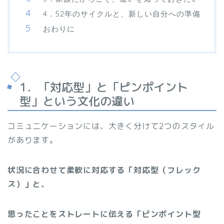
4．52年のサイクルと、新しい自分への準備
おわりに
1．「対応型」と「ピンポイント
型」という文化の違い
コミュニケーションには、大きく分けて2つのスタイル
があります。
状況に合わせて柔軟に対応する「対応型（フレック
ス）」と、
思ったことをストレートに伝える「ピンポイント型