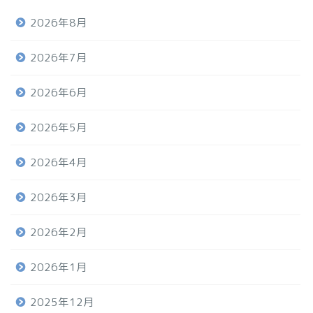
2026年8月
2026年7月
2026年6月
2026年5月
2026年4月
2026年3月
2026年2月
2026年1月
2025年12月