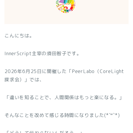
こんにちは。
InnerScript主宰の須田智子です。
2026年6月25日に開催した「PeerLabo（CoreLight
探求会）」では、
「違いを知ることで、人間関係はもっと楽になる。」
そんなことを改めて感じる時間になりました(*´꒳`*)