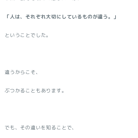
「人は、それぞれ大切にしているものが違う。」
ということでした。
違うからこそ、
ぶつかることもあります。
でも、その違いを知ることで、