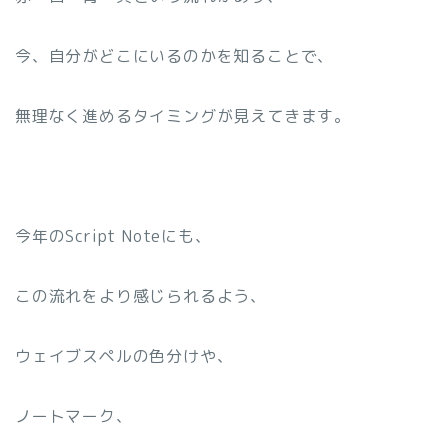
今、自分がどこにいるのかを知ることで、
無理なく進めるタイミングが見えてきます。
今年のScript Noteにも、
この流れをより感じられるよう、
ウェイブスペルの色分けや、
ノートマーク、