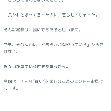
「どうして伝わらないんだろう。」
「良かれと思って言ったのに、怒らせてしまった。」
そんな経験は、誰にでもあると思います。
でも、その理由は「どちらかが間違っている」からで
はなく、
お互いが見ている世界が違うから。
今回は、そんな”違い”を楽しむためのヒントをお届け
します。