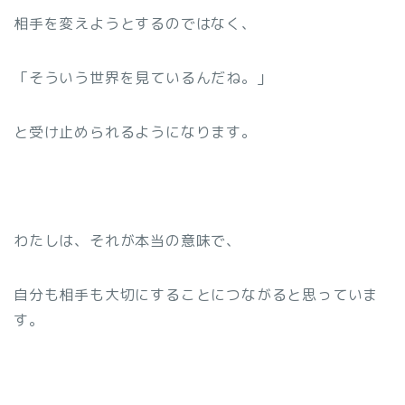
相手を変えようとするのではなく、
「そういう世界を見ているんだね。」
と受け止められるようになります。
わたしは、それが本当の意味で、
自分も相手も大切にすることにつながると思っていま
す。