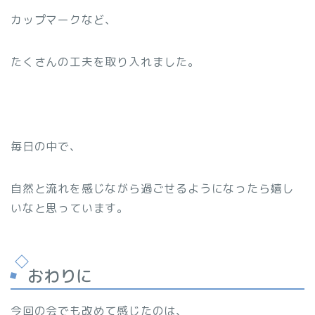
カップマークなど、
たくさんの工夫を取り入れました。
毎日の中で、
自然と流れを感じながら過ごせるようになったら嬉し
いなと思っています。
おわりに
今回の会でも改めて感じたのは、