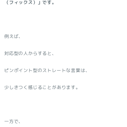
（フィックス）」です。
例えば、
対応型の人からすると、
ピンポイント型のストレートな言葉は、
少しきつく感じることがあります。
一方で、