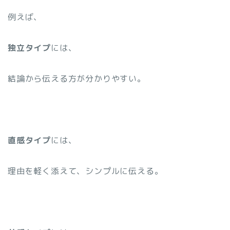
例えば、
独立タイプ
には、
結論から伝える方が分かりやすい。
直感タイプ
には、
理由を軽く添えて、シンプルに伝える。