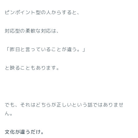
ピンポイント型の人からすると、
対応型の柔軟な対応は、
「昨日と言っていることが違う。」
と映ることもあります。
でも、それはどちらが正しいという話ではありませ
ん。
文化が違うだけ。