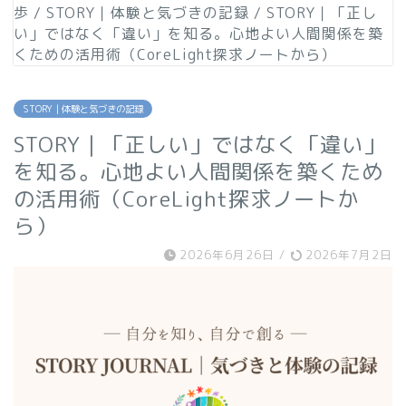
歩
/
STORY｜体験と気づきの記録
/
STORY｜「正し
い」ではなく「違い」を知る。心地よい人間関係を築
くための活用術（CoreLight探求ノートから）
STORY｜体験と気づきの記録
STORY｜「正しい」ではなく「違い」
を知る。心地よい人間関係を築くため
の活用術（CoreLight探求ノートか
ら）
2026年6月26日
/
2026年7月2日