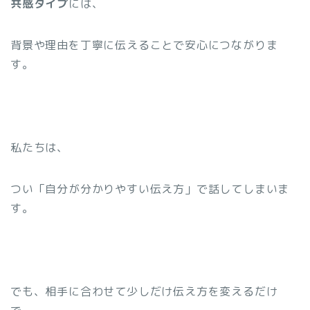
共感タイプ
には、
背景や理由を丁寧に伝えることで安心につながりま
す。
私たちは、
つい「自分が分かりやすい伝え方」で話してしまいま
す。
でも、相手に合わせて少しだけ伝え方を変えるだけ