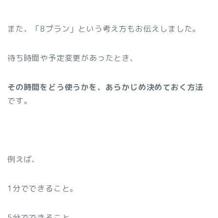
また、「Bプラン」という考え方もお伝えしました。
待ち時間や予定変更があったとき、
その時間をどう使うかを、あらかじめ決めておく方法
です。
例えば、
1分でできること。
5分でできること。