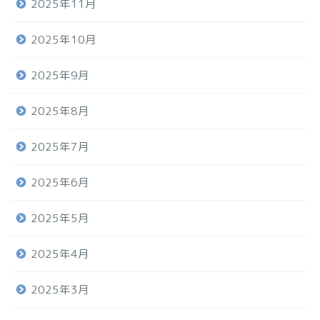
2025年11月
2025年10月
2025年9月
2025年8月
2025年7月
2025年6月
2025年5月
2025年4月
2025年3月