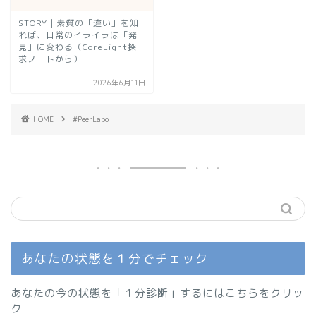
STORY｜素質の「違い」を知
れば、日常のイライラは「発
見」に変わる（CoreLight探
求ノートから）
2026年6月11日
HOME
#PeerLabo
あなたの状態を１分でチェック
あなたの今の状態を「１分診断」するにはこちらをクリッ
ク