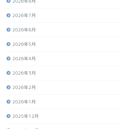
2026年8月
2026年7月
2026年6月
2026年5月
2026年4月
2026年3月
2026年2月
2026年1月
2025年12月