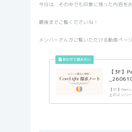
今日は、その中でも印象に残った内容を
最後までご覧くださいね！
メンバーさんがご覧いただける動画ペー
【3F】Pe
_26061
【3F】Peer
上のメンバー