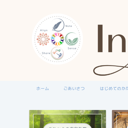
ホーム
ごあいさつ
はじめてのか