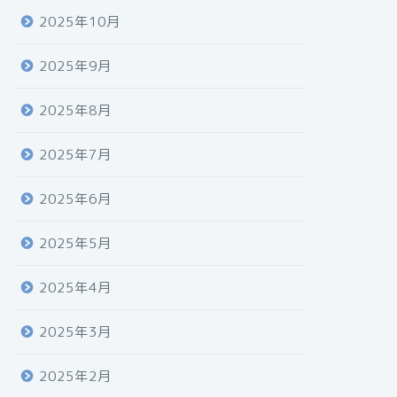
2025年10月
2025年9月
2025年8月
2025年7月
2025年6月
2025年5月
2025年4月
2025年3月
2025年2月