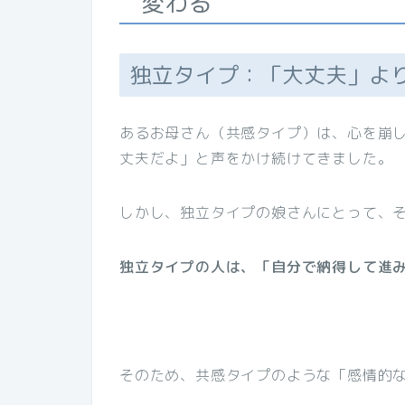
変わる
独立タイプ：「大丈夫」よ
あるお母さん（共感タイプ）は、心を崩
丈夫だよ」と声をかけ続けてきました。
しかし、独立タイプの娘さんにとって、
独立タイプの人は、「自分で納得して進
そのため、共感タイプのような「感情的