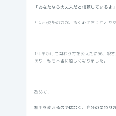
「あなたなら大丈夫だと信頼しているよ
という姿勢の方が、深く心に届くことが
1年半かけて関わり方を変えた結果、娘
あり、私も本当に嬉しくなりました。
改めて、
相手を変えるのではなく、自分の関わり