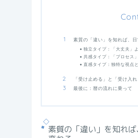
Con
素質の「違い」を知れば、日
独立タイプ：「大丈夫」
共感タイプ：「プロセス
直感タイプ：独特な視点
「受け止める」と「受け入れ
最後に：暦の流れに乗って
素質の「違い」を知れば