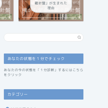
羅針盤」が生まれた
理由
あなたの状態を１分でチェック
あなたの今の状態を「１分診断」するにはこちら
をクリック
カテゴリー