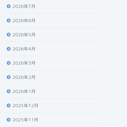
2026年7月
2026年6月
2026年5月
2026年4月
2026年3月
2026年2月
2026年1月
2025年12月
2025年11月