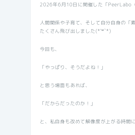
2026年6月10日に開催した「PeerLabo
人間関係や子育て、そして自分自身の「
たくさん飛び出しました(*´꒳`*)
今回も、
「やっぱり、そうだよね！」
と思う場面もあれば、
「だからだったのか！」
と、私自身も改めて解像度が上がる時間