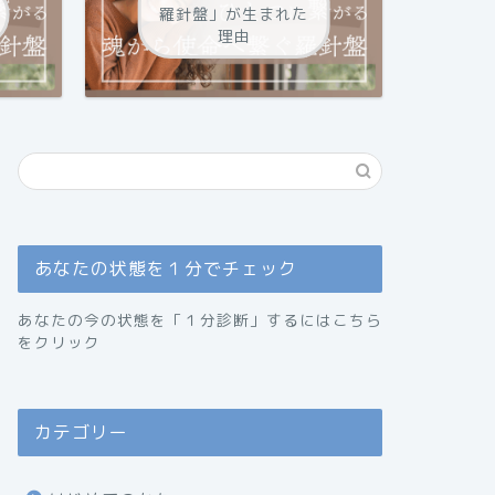
羅針盤」が生まれた
理由
あなたの状態を１分でチェック
あなたの今の状態を「１分診断」するにはこちら
をクリック
カテゴリー