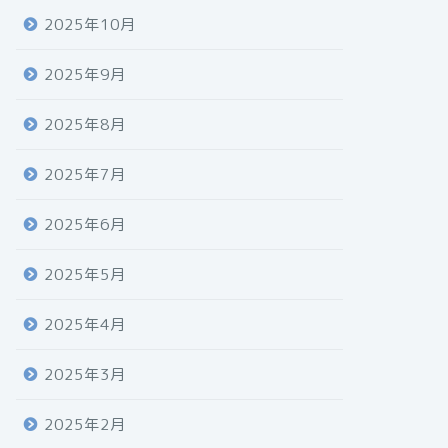
2025年10月
2025年9月
2025年8月
2025年7月
2025年6月
2025年5月
2025年4月
2025年3月
2025年2月