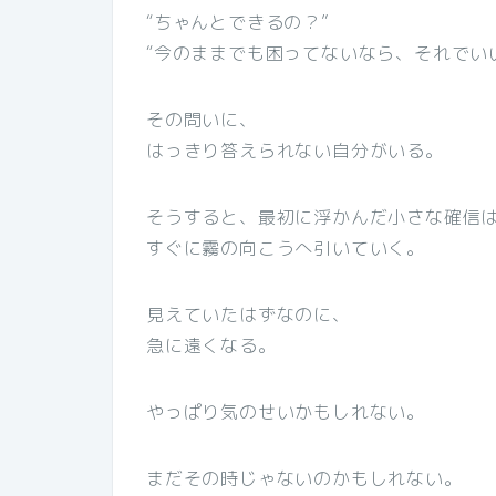
“ちゃんとできるの？”
“今のままでも困ってないなら、それでい
その問いに、
はっきり答えられない自分がいる。
そうすると、最初に浮かんだ小さな確信
すぐに霧の向こうへ引いていく。
見えていたはずなのに、
急に遠くなる。
やっぱり気のせいかもしれない。
まだその時じゃないのかもしれない。