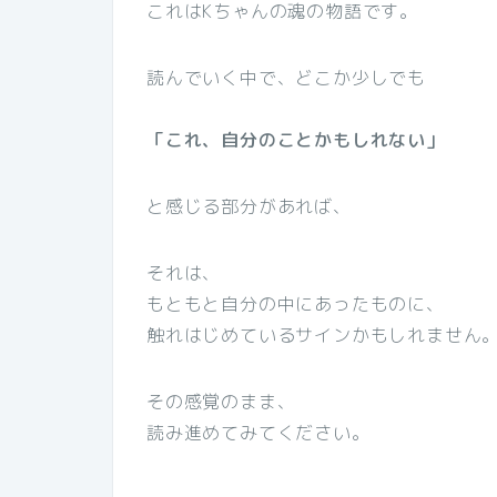
これはKちゃんの魂の物語です。
読んでいく中で、どこか少しでも
「これ、自分のことかもしれない」
と感じる部分があれば、
それは、
もともと自分の中にあったものに、
触れはじめているサインかもしれません
その感覚のまま、
読み進めてみてください。