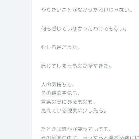
やりたいことがなかったわけじゃない。
何も感じていなかったわけでもない。
むしろ逆だった。
感じてしまうものが多すぎた。
人の気持ちも、
その場の空気も、
言葉の奥にあるものも、
見えている現実の少し先も。
たとえば誰かが笑っていても、
その笑顔の中に、うっすらと混ざる迷い