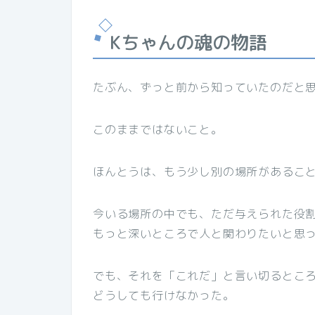
Kちゃんの魂の物語
たぶん、ずっと前から知っていたのだと
このままではないこと。
ほんとうは、もう少し別の場所があるこ
今いる場所の中でも、ただ与えられた役
もっと深いところで人と関わりたいと思
でも、それを「これだ」と言い切るとこ
どうしても行けなかった。