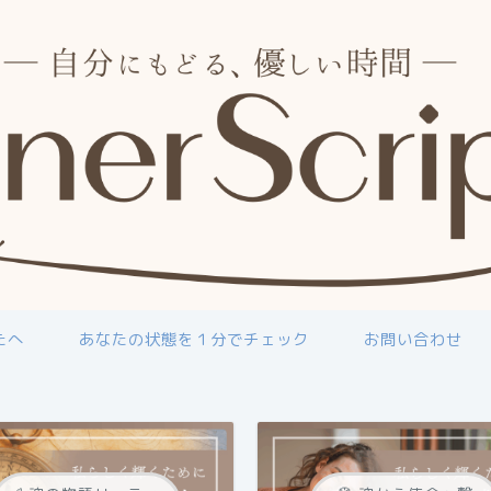
たへ
あなたの状態を１分でチェック
お問い合わせ