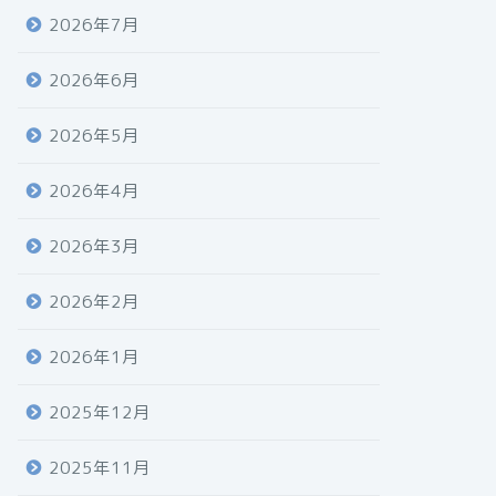
2026年7月
2026年6月
2026年5月
2026年4月
2026年3月
2026年2月
2026年1月
2025年12月
2025年11月