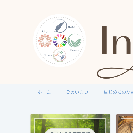
ホーム
ごあいさつ
はじめてのか