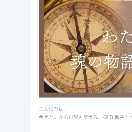
こんにちは。
考えかたから世界を変える、須田 智子で