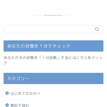
あなたの状態を１分でチェック
あなたの今の状態を「１分診断」するにはこちらをクリッ
ク
カテゴリー
はじめてのかたへ
無料で読む