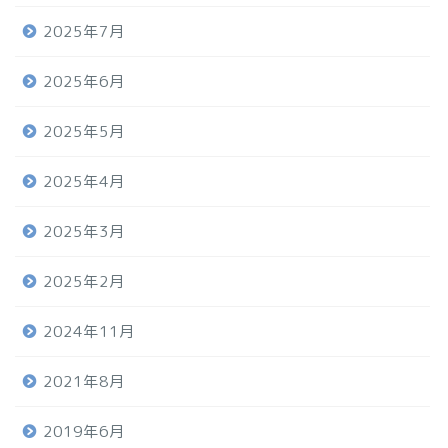
2025年7月
2025年6月
2025年5月
2025年4月
2025年3月
2025年2月
2024年11月
2021年8月
2019年6月