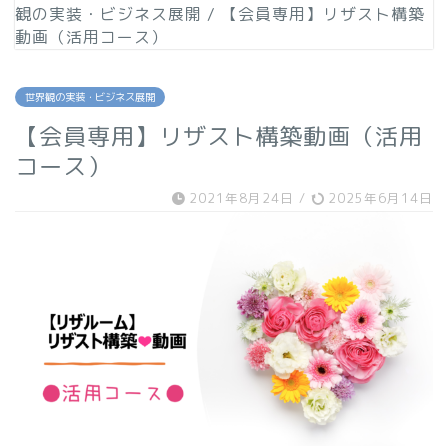
観の実装・ビジネス展開
/
【会員専用】リザスト構築
動画（活用コース）
世界観の実装・ビジネス展開
【会員専用】リザスト構築動画（活用
コース）
2021年8月24日
/
2025年6月14日