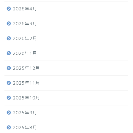
2026年4月
2026年3月
2026年2月
2026年1月
2025年12月
2025年11月
2025年10月
2025年9月
2025年8月