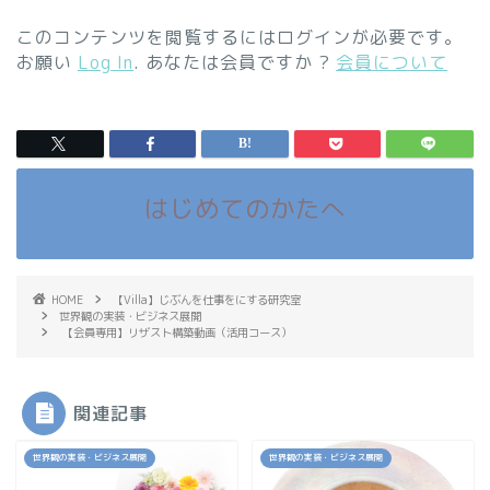
このコンテンツを閲覧するにはログインが必要です。
お願い
Log In
. あなたは会員ですか ?
会員について
はじめてのかたへ
HOME
【Villa】じぶんを仕事をにする研究室
世界観の実装・ビジネス展開
【会員専用】リザスト構築動画（活用コース）
関連記事
世界観の実装・ビジネス展開
世界観の実装・ビジネス展開