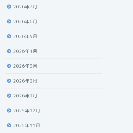
2026年7月
2026年6月
2026年5月
2026年4月
2026年3月
2026年2月
2026年1月
2025年12月
2025年11月