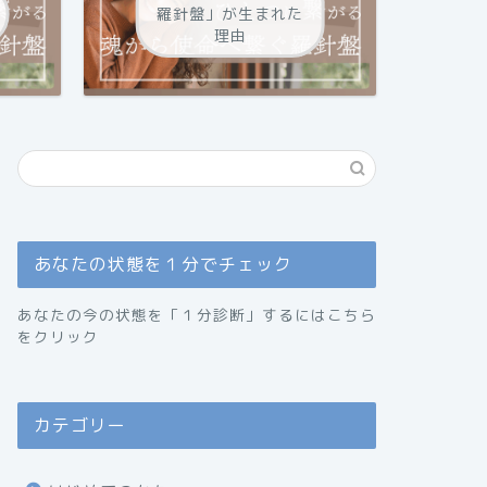
羅針盤」が生まれた
理由
あなたの状態を１分でチェック
あなたの今の状態を「１分診断」するにはこちら
をクリック
カテゴリー