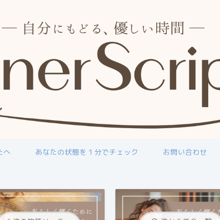
たへ
あなたの状態を１分でチェック
お問い合わせ