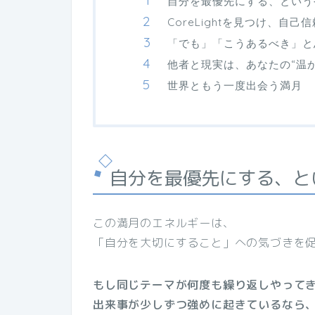
自分を最優先にする、という
CoreLightを見つけ、自己
「でも」「こうあるべき」と
他者と現実は、あなたの“温か
世界ともう一度出会う満月
自分を最優先にする、と
この満月のエネルギーは、
「自分を大切にすること」への気づきを
もし同じテーマが何度も繰り返しやって
出来事が少しずつ強めに起きているなら