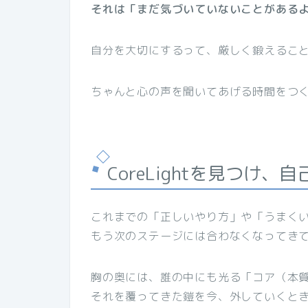
それは「まだ気づいていないことがある
自分を大切にするって、厳しく鍛えるこ
ちゃんと心の声を聞いてあげる時間をつ
CoreLightを見つけ、
これまでの「正しいやり方」や「うまく
もう次のステージには合わなくなってき
胸の奥には、誰の中にも光る「コア（本
それを覆ってきた鎧を今、外していくと