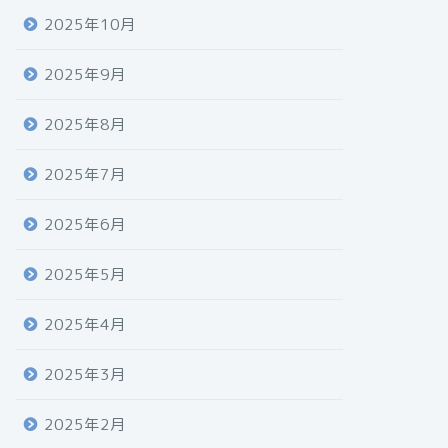
2025年10月
2025年9月
2025年8月
2025年7月
2025年6月
2025年5月
2025年4月
2025年3月
2025年2月