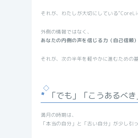
それが、わたしが大切にしている“CoreLi
外側の情報ではなく、
あなたの内側の声を信じる力（自己信頼
それが、次の半年を軽やかに進むための
「でも」「こうあるべき
満月の時期は、
「本当の自分」と「古い自分」が少し引