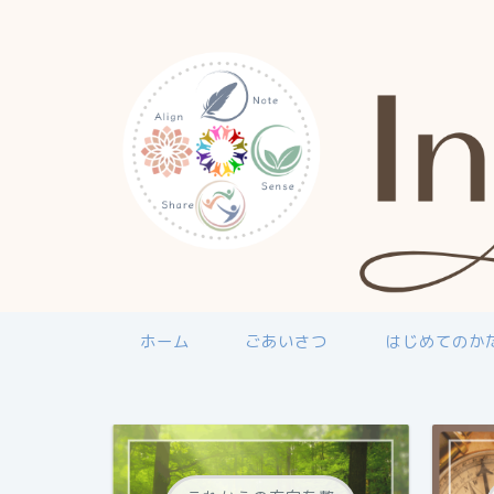
ホーム
ごあいさつ
はじめてのか