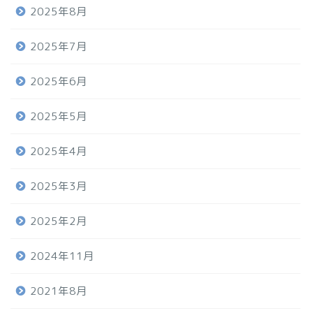
2025年8月
2025年7月
2025年6月
2025年5月
2025年4月
2025年3月
2025年2月
2024年11月
2021年8月