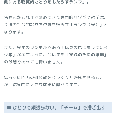
側にある物質的さとりをもたらすランプ」
。
皆さんがこれまで深めてきた専門的な学びや哲学は、
今後の社会的な立ち位置を照らす「ランプ（光）」と
なります。
また、金星のシンボルである「玩具の馬に乗っている
少年」が示すように、今はまだ
「実践のための準備」
の段階であっても構いません。
焦らずに内面の価値観をじっくりと熟成させること
が、結果的に大きな成果に繋がります。
■ ひとりで頑張らない。「チーム」で漕ぎ出す