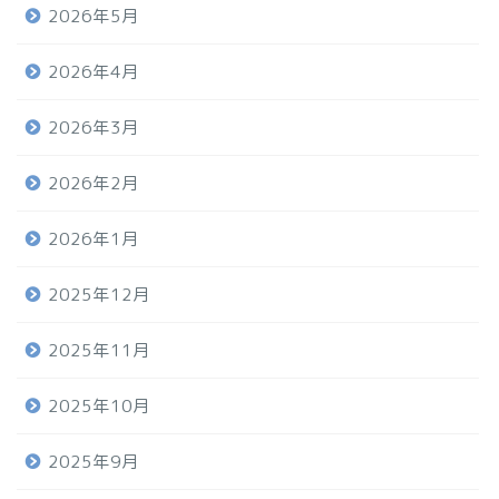
2026年5月
2026年4月
2026年3月
2026年2月
2026年1月
2025年12月
2025年11月
2025年10月
2025年9月