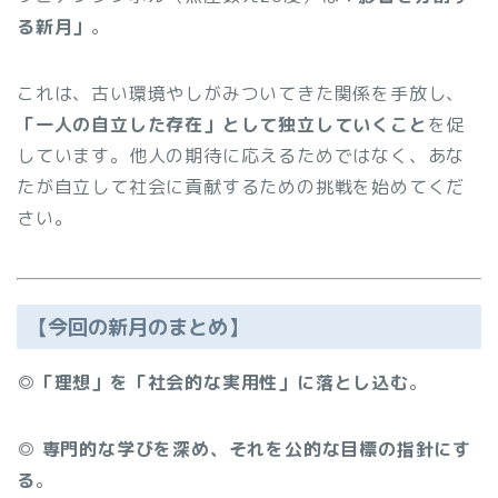
る新月」
。
これは、古い環境やしがみついてきた関係を手放し、
「一人の自立した存在」として独立していくこと
を促
しています。他人の期待に応えるためではなく、あな
たが自立して社会に貢献するための挑戦を始めてくだ
さい。
【今回の新月のまとめ】
◎「理想」を「社会的な実用性」に落とし込む
。
◎ 専門的な学びを深め、それを公的な目標の指針にす
る
。