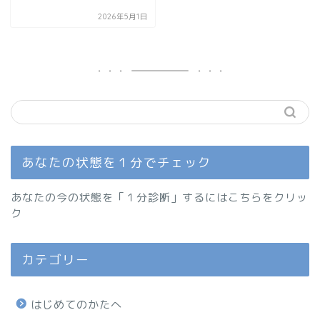
2026年5月1日
あなたの状態を１分でチェック
あなたの今の状態を「１分診断」するにはこちらをクリッ
ク
カテゴリー
はじめてのかたへ