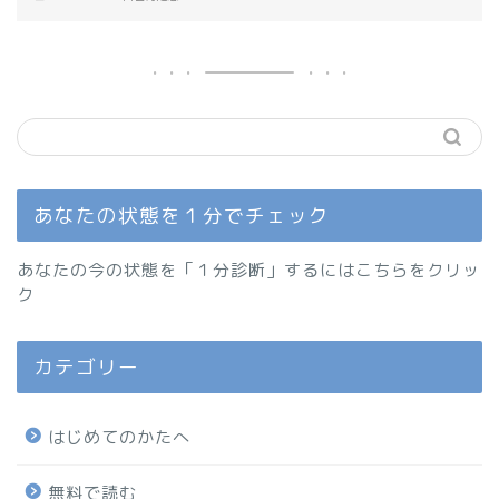
あなたの状態を１分でチェック
あなたの今の状態を「１分診断」するにはこちらをクリッ
ク
カテゴリー
はじめてのかたへ
無料で読む