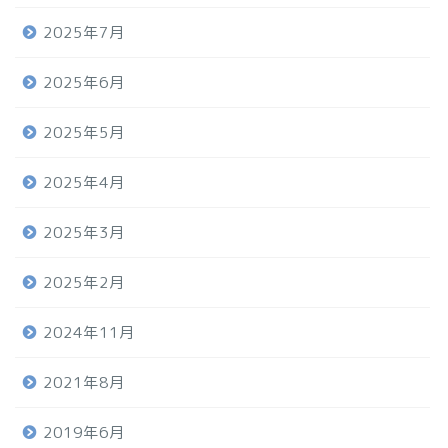
2025年7月
2025年6月
2025年5月
2025年4月
2025年3月
2025年2月
2024年11月
2021年8月
2019年6月