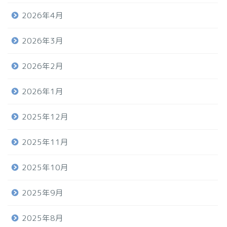
2026年4月
2026年3月
2026年2月
2026年1月
2025年12月
2025年11月
2025年10月
2025年9月
2025年8月